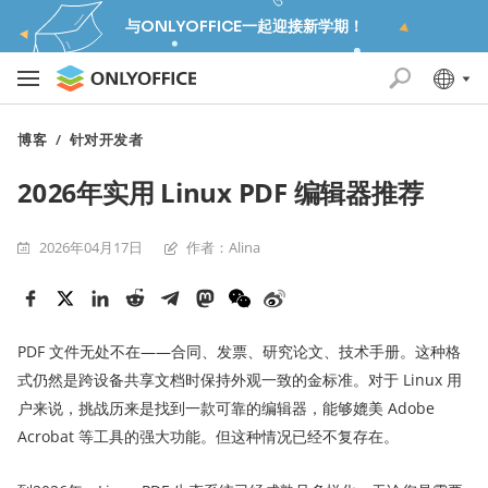
与ONLYOFFICE一起迎接新学期！
博客
/
针对开发者
2026年实用 Linux PDF 编辑器推荐
2026年04月17日
作者：Alina
PDF 文件无处不在——合同、发票、研究论文、技术手册。这种格
式仍然是跨设备共享文档时保持外观一致的金标准。对于 Linux 用
户来说，挑战历来是找到一款可靠的编辑器，能够媲美 Adobe
Acrobat 等工具的强大功能。但这种情况已经不复存在。