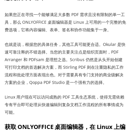
如果您正在寻找一个能够满足大多数 PDF 需求且没有限制的单一工
具，那么 ONLYOFFICE 桌面编辑器是 Linux 上可用的一个完整的免
费选项，它将内容编辑、表单、签名和协作功能集于一身。
也就是说，根据您的具体任务，其他工具可能更合适。Okular 是快
速可靠注释的不错选择。当您的主要关注点是组织页面时，PDF
Arranger 和 PDFsam 是理想之选。Scribus 仍然是从头开始创建
可打印文档的首选解决方案，而 Stirling PDF 则在注重隐私的工作
流程和批处理方面表现出色。对于需要具有专门支持的商业级解决
方案的企业，Qoppa PDF Studio 是一个强有力的选择。
Linux 用户现在可以访问成熟的 PDF 工具生态系统，使得无需依赖
专有平台即可处理从快速编辑到复杂文档工作流程的所有事情成为
可能。
获取 ONLYOFFICE 桌面编辑器，在 Linux 上编