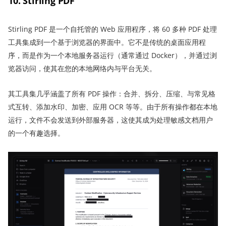
10. Stirling PDF
Stirling PDF 是一个自托管的 Web 应用程序，将 60 多种 PDF 处理
工具集成到一个基于浏览器的界面中。它不是传统的桌面应用程
序，而是作为一个本地服务器运行（通常通过 Docker），并通过浏
览器访问，使其在您的本地网络内与平台无关。
其工具集几乎涵盖了所有 PDF 操作：合并、拆分、压缩、与常见格
式互转、添加水印、加密、应用 OCR 等等。由于所有操作都在本地
运行，文件不会发送到外部服务器，这使其成为处理敏感文档用户
的一个有趣选择。