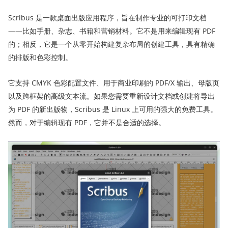
Scribus 是一款桌面出版应用程序，旨在制作专业的可打印文档
——比如手册、杂志、书籍和营销材料。它不是用来编辑现有 PDF
的；相反，它是一个从零开始构建复杂布局的创建工具，具有精确
的排版和色彩控制。
它支持 CMYK 色彩配置文件、用于商业印刷的 PDF/X 输出、母版页
以及跨框架的高级文本流。如果您需要重新设计文档或创建将导出
为 PDF 的新出版物，Scribus 是 Linux 上可用的强大的免费工具。
然而，对于编辑现有 PDF，它并不是合适的选择。