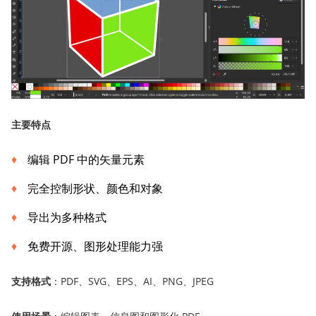
主要特点
编辑 PDF 中的矢量元素
完全控制形状、颜色和对象
导出为多种格式
免费开源、图形处理能力强
支持格式
：PDF、SVG、EPS、AI、PNG、JPEG