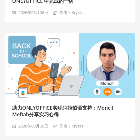
ONLYOFFICE 中完成的一切
2026年08月06日
作者：Krystal
助力ONLYOFFICE实现阿拉伯语支持：Moncif
Meftah分享实习心得
2026年08月05日
作者：Krystal