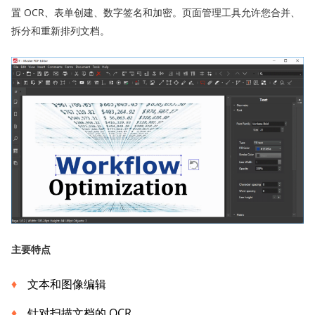
置 OCR、表单创建、数字签名和加密。页面管理工具允许您合并、
拆分和重新排列文档。
主要特点
文本和图像编辑
针对扫描文档的 OCR