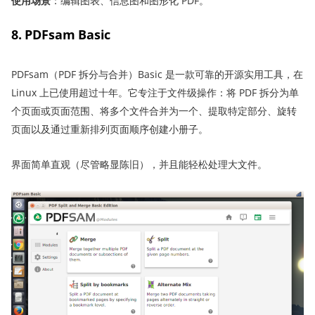
使用场景
：编辑图表、信息图和图形化 PDF。
8. PDFsam Basic
PDFsam（PDF 拆分与合并）Basic 是一款可靠的开源实用工具，在
Linux 上已使用超过十年。它专注于文件级操作：将 PDF 拆分为单
个页面或页面范围、将多个文件合并为一个、提取特定部分、旋转
页面以及通过重新排列页面顺序创建小册子。
界面简单直观（尽管略显陈旧），并且能轻松处理大文件。