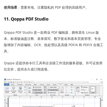
使用场景
：需要本地、注重隐私的 PDF 处理的高级用户。
11. Qoppa PDF Studio
Qoppa PDF Studio 是一款商业 PDF 编辑器，拥有原生 Linux 版
本。标准版涵盖注释、表单填写、数字签名和基本页面管理。专业
版增加了内容编辑、OCR、批处理以及高级 PDF/A 和 PDF/X 合规工
具。
Qoppa 还提供命令行工具和企业级工作流的服务器版。许可证按席
位定价，提供永久或订阅选项。