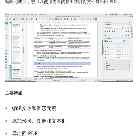
编辑完成后，您可以使用内置的导出功能将文件导出回 PDF。
主要特点
编辑文本和图形元素
添加形状、图像和文本框
导出回 PDF