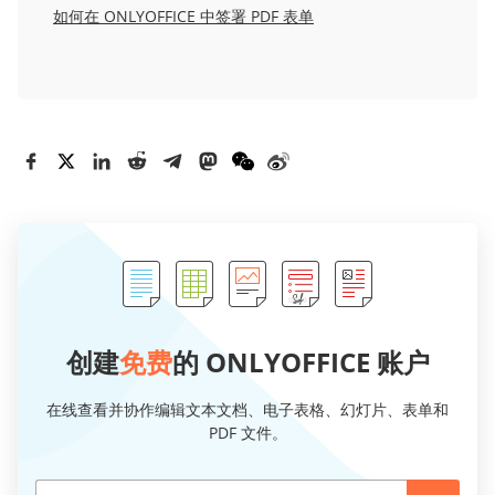
如何在 ONLYOFFICE 中签署 PDF 表单
创建
免费
的 ONLYOFFICE 账户
在线查看并协作编辑文本文档、电子表格、幻灯片、表单和
PDF 文件。