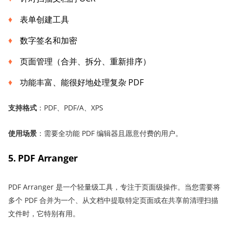
表单创建工具
数字签名和加密
页面管理（合并、拆分、重新排序）
功能丰富、能很好地处理复杂 PDF
支持格式
：PDF、PDF/A、XPS
使用场景
：需要全功能 PDF 编辑器且愿意付费的用户。
5. PDF Arranger
PDF Arranger 是一个轻量级工具，专注于页面级操作。当您需要将
多个 PDF 合并为一个、从文档中提取特定页面或在共享前清理扫描
文件时，它特别有用。