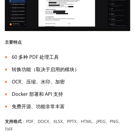
主要特点
60 多种 PDF 处理工具
转换功能（取决于启用的模块）
OCR、压缩、水印、加密
Docker 部署和 API 支持
免费开源、功能非常丰富
支持格式
：PDF、DOCX、XLSX、PPTX、HTML、JPEG、PNG、
TIFF