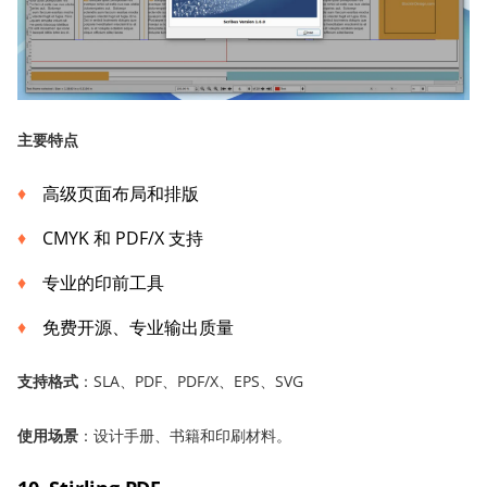
主要特点
高级页面布局和排版
CMYK 和 PDF/X 支持
专业的印前工具
免费开源、专业输出质量
支持格式
：SLA、PDF、PDF/X、EPS、SVG
使用场景
：设计手册、书籍和印刷材料。