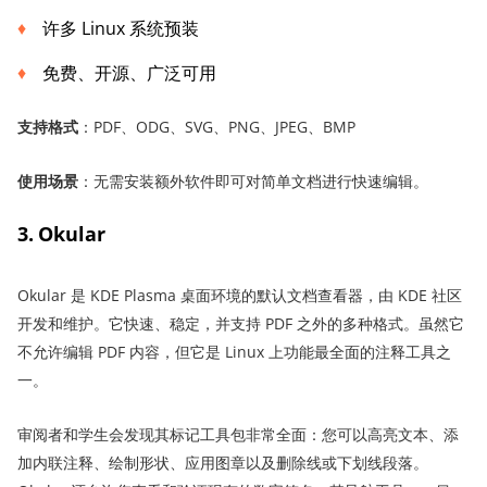
许多 Linux 系统预装
免费、开源、广泛可用
支持格式
：PDF、ODG、SVG、PNG、JPEG、BMP
使用场景
：无需安装额外软件即可对简单文档进行快速编辑。
3. Okular
Okular 是 KDE Plasma 桌面环境的默认文档查看器，由 KDE 社区
开发和维护。它快速、稳定，并支持 PDF 之外的多种格式。虽然它
不允许编辑 PDF 内容，但它是 Linux 上功能最全面的注释工具之
一。
审阅者和学生会发现其标记工具包非常全面：您可以高亮文本、添
加内联注释、绘制形状、应用图章以及删除线或下划线段落。