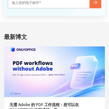
最新博文
无需 Adobe 的 PDF 工作流程：您可以在