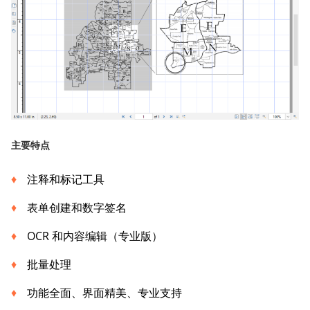
主要特点
注释和标记工具
表单创建和数字签名
OCR 和内容编辑（专业版）
批量处理
功能全面、界面精美、专业支持