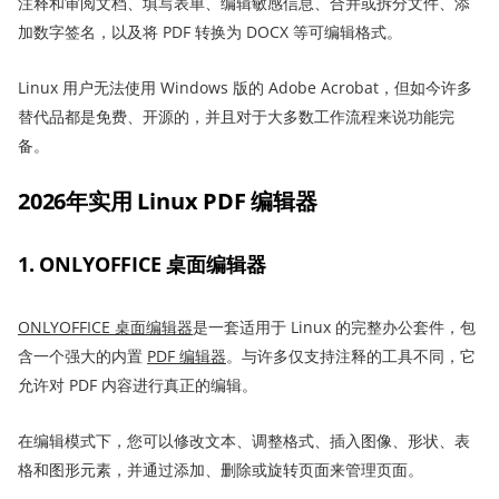
注释和审阅文档、填写表单、编辑敏感信息、合并或拆分文件、添
加数字签名，以及将 PDF 转换为 DOCX 等可编辑格式。
Linux 用户无法使用 Windows 版的 Adobe Acrobat，但如今许多
替代品都是免费、开源的，并且对于大多数工作流程来说功能完
备。
2026年实用 Linux PDF 编辑器
1. ONLYOFFICE 桌面编辑器
ONLYOFFICE 桌面编辑器
是一套适用于 Linux 的完整办公套件，包
含一个强大的内置
PDF 编辑器
。与许多仅支持注释的工具不同，它
允许对 PDF 内容进行真正的编辑。
在编辑模式下，您可以修改文本、调整格式、插入图像、形状、表
格和图形元素，并通过添加、删除或旋转页面来管理页面。