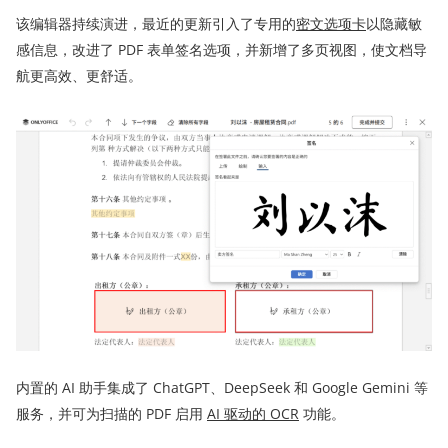
该编辑器持续演进，最近的更新引入了专用的
密文选项卡
以隐藏敏
感信息，改进了 PDF 表单签名选项，并新增了多页视图，使文档导
航更高效、更舒适。
内置的 AI 助手集成了 ChatGPT、DeepSeek 和 Google Gemini 等
服务，并可为扫描的 PDF 启用
AI 驱动的 OCR
功能。