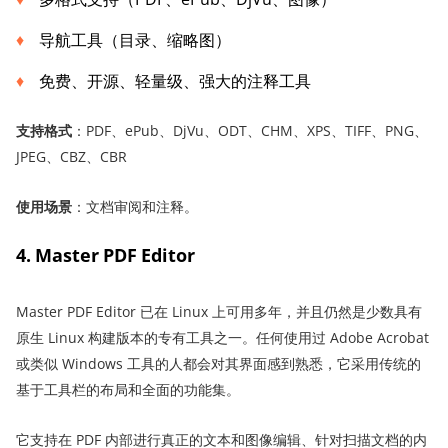
导航工具（目录、缩略图）
免费、开源、轻量级、强大的注释工具
支持格式
：PDF、ePub、DjVu、ODT、CHM、XPS、TIFF、PNG、
JPEG、CBZ、CBR
使用场景
：文档审阅和注释。
4. Master PDF Editor
Master PDF Editor 已在 Linux 上可用多年，并且仍然是少数具有
原生 Linux 构建版本的专有工具之一。任何使用过 Adobe Acrobat
或类似 Windows 工具的人都会对其界面感到熟悉，它采用传统的
基于工具栏的布局和全面的功能集。
它支持在 PDF 内部进行真正的文本和图像编辑、针对扫描文档的内