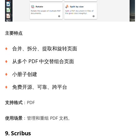
主要特点
合并、拆分、提取和旋转页面
从多个 PDF 中交替组合页面
小册子创建
免费开源、可靠、跨平台
支持格式
：PDF
使用场景
：管理和重组 PDF 文档。
9. Scribus