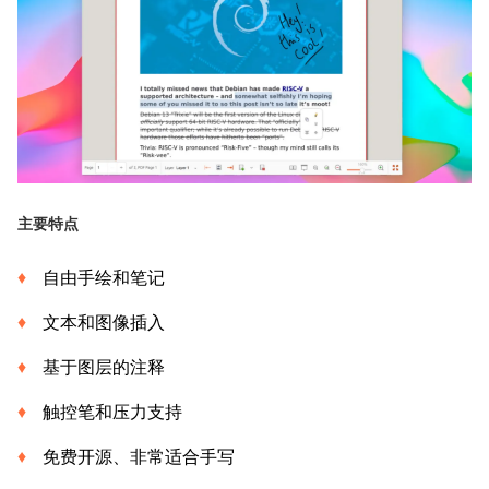
主要特点
自由手绘和笔记
文本和图像插入
基于图层的注释
触控笔和压力支持
免费开源、非常适合手写