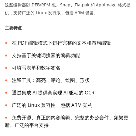
这些编辑器以 DEB/RPM 包、Snap、Flatpak 和 AppImage 格式提
供，支持广泛的 Linux 发行版，包括 ARM 设备。
主要特点
在 PDF 编辑模式下进行完整的文本和布局编辑
支持基于关键词搜索的编辑功能
可填写表单和数字签名
注释工具：高亮、评论、绘图、形状
通过集成 AI 提供商实现 AI 驱动的 OCR
广泛的 Linux 兼容性，包括 ARM 架构
免费开源、真正的内容编辑、完整的办公套件、频繁更
新、广泛的平台支持