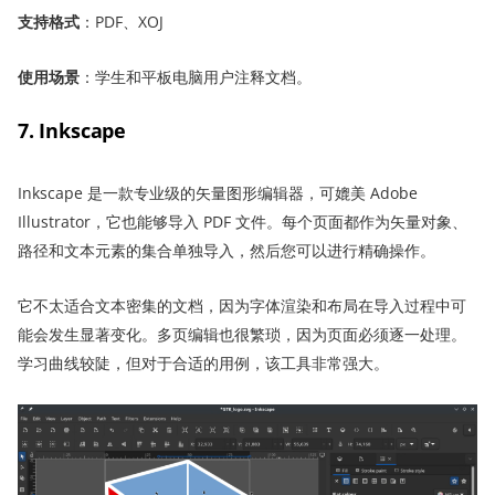
支持格式
：PDF、XOJ
使用场景
：学生和平板电脑用户注释文档。
7. Inkscape
Inkscape 是一款专业级的矢量图形编辑器，可媲美 Adobe
Illustrator，它也能够导入 PDF 文件。每个页面都作为矢量对象、
路径和文本元素的集合单独导入，然后您可以进行精确操作。
它不太适合文本密集的文档，因为字体渲染和布局在导入过程中可
能会发生显著变化。多页编辑也很繁琐，因为页面必须逐一处理。
学习曲线较陡，但对于合适的用例，该工具非常强大。