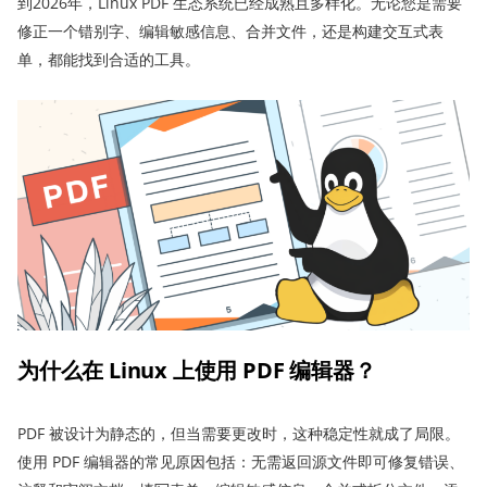
到2026年，Linux PDF 生态系统已经成熟且多样化。无论您是需要
修正一个错别字、编辑敏感信息、合并文件，还是构建交互式表
单，都能找到合适的工具。
为什么在 Linux 上使用 PDF 编辑器？
PDF 被设计为静态的，但当需要更改时，这种稳定性就成了局限。
使用 PDF 编辑器的常见原因包括：无需返回源文件即可修复错误、