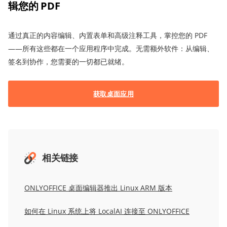
辑您的 PDF
通过真正的内容编辑、内置表单和高级注释工具，掌控您的 PDF
——所有这些都在一个应用程序中完成。无需额外软件：从编辑、
签名到协作，您需要的一切都已就绪。
获取桌面应用
相关链接
ONLYOFFICE 桌面编辑器推出 Linux ARM 版本
如何在 Linux 系统上将 LocalAI 连接至 ONLYOFFICE