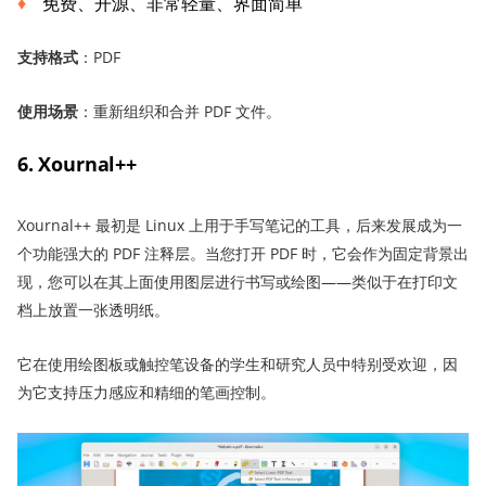
免费、开源、非常轻量、界面简单
支持格式
：PDF
使用场景
：重新组织和合并 PDF 文件。
6. Xournal++
Xournal++ 最初是 Linux 上用于手写笔记的工具，后来发展成为一
个功能强大的 PDF 注释层。当您打开 PDF 时，它会作为固定背景出
现，您可以在其上面使用图层进行书写或绘图——类似于在打印文
档上放置一张透明纸。
它在使用绘图板或触控笔设备的学生和研究人员中特别受欢迎，因
为它支持压力感应和精细的笔画控制。