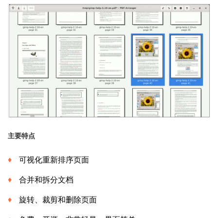
主要特点
可视化重新排序页面
合并和拆分文档
旋转、裁剪和删除页面