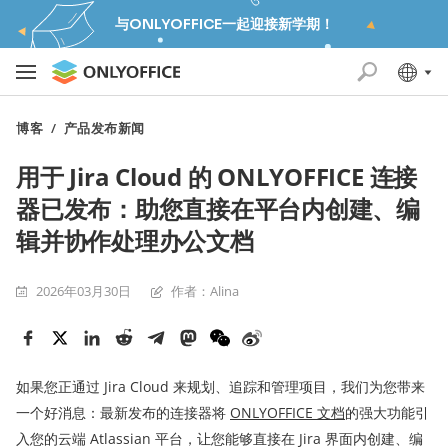
与ONLYOFFICE一起迎接新学期！
博客
/
产品发布新闻
用于 Jira Cloud 的 ONLYOFFICE 连接
器已发布：助您直接在平台内创建、编
辑并协作处理办公文档
2026年03月30日
作者：Alina
如果您正通过 Jira Cloud 来规划、追踪和管理项目，我们为您带来
一个好消息：最新发布的连接器将
ONLYOFFICE 文档
的强大功能引
入您的云端 Atlassian 平台，让您能够直接在 Jira 界面内创建、编