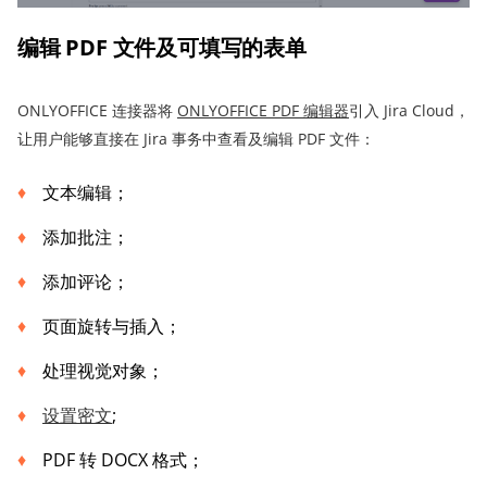
编辑 PDF 文件及可填写的表单
ONLYOFFICE 连接器将
ONLYOFFICE PDF 编辑器
引入 Jira Cloud，
让用户能够直接在 Jira 事务中查看及编辑 PDF 文件：
文本编辑；
添加批注；
添加评论；
页面旋转与插入；
处理视觉对象；
设置
密文
;
PDF 转 DOCX 格式；