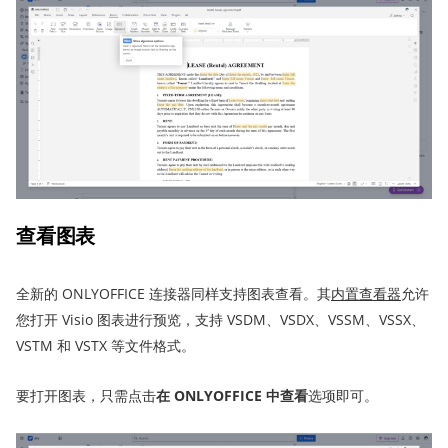
查看图表
全新的 ONLYOFFICE 连接器同样支持图表查看。其
内置查看器
允许
您打开 Visio 图表进行预览，支持 VSDM、VSDX、VSSM、VSSX、
VSTM 和 VSTX 等文件格式。
要打开图表，只需点击
在 ONLYOFFICE 中查看
选项即可。