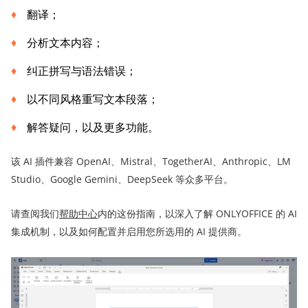
翻译；
分析文本内容；
纠正拼写与语法错误；
以不同风格重写文本段落；
解答疑问，以及更多功能。
该 AI 插件兼容 OpenAI、Mistral、TogetherAI、Anthropic、LM
Studio、Google Gemini、DeepSeek 等众多平台。
请查阅我们
帮助中心
内的这份指南，以深入了解 ONLYOFFICE 的 AI
集成机制，以及如何配置并启用您所选用的 AI 提供商。