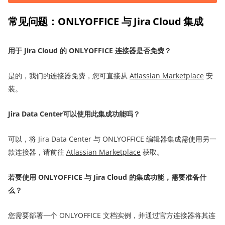
常见问题：ONLYOFFICE 与 Jira Cloud 集成
用于
Jira Cloud
的
ONLYOFFICE 连接器是
否
免费？
是的，我们的连接器免费，您可直接从
Atlassian Marketplace
安
装。
Jira Data Center可以使用此集成功能吗？
可以，将 Jira Data Center 与 ONLYOFFICE 编辑器集成需使用另一
款连接器，请前往
Atlassian Marketplace
获取。
若要使用 ONLYOFFICE 与 Jira Cloud 的集成功能，需要准备什
么？
您需要部署一个 ONLYOFFICE 文档实例，并通过官方连接器将其连