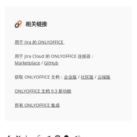
相关链接
用于 Jira 的 ONLYOFFICE
用于 Jira Cloud 的 ONLYOFFICE 连接器：
Marketplace
/
GitHub
获取 ONLYOFFICE 文档：
企业版
/
社区版
/
云端版
ONLYOFFICE 文档 9.3 新功能
所有 ONLYOFFICE 集成