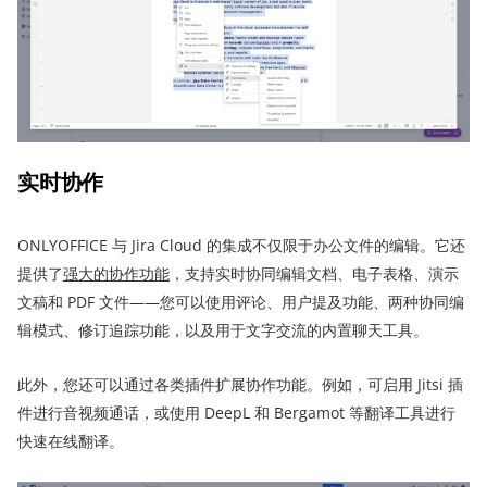
实时协作
ONLYOFFICE 与 Jira Cloud 的集成不仅限于办公文件的编辑。它还
提供了
强大的协作功能
，支持实时协同编辑文档、电子表格、演示
文稿和 PDF 文件——您可以使用评论、用户提及功能、两种协同编
辑模式、修订追踪功能，以及用于文字交流的内置聊天工具。
此外，您还可以通过各类插件扩展协作功能。例如，可启用 Jitsi 插
件进行音视频通话，或使用 DeepL 和 Bergamot 等翻译工具进行
快速在线翻译。