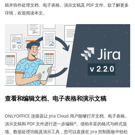
辑并协作处理文档、电子表格、演示文稿及 PDF 文件。欲了解更多
详情，欢迎阅读本文。
查看和编辑文档、电子表格和演示文稿
ONLYOFFICE 连接器让 Jira Cloud 用户能够打开文档、电子表格、
演示文稿和 PDF 文件进行进一步编辑*。借助丰富的格式与样式选
项、数据处理功能及演示工具，您可以直接在 Jira 控制面板中轻松