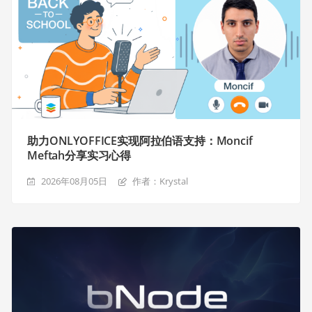
助力ONLYOFFICE实现阿拉伯语支持：Moncif
Meftah分享实习心得
2026年08月05日
作者：Krystal