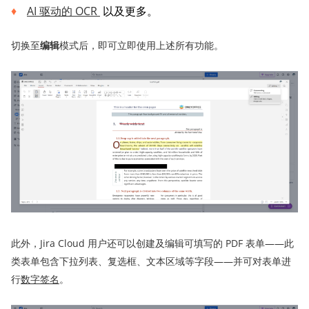
AI 驱动的 OCR
以及更多。
切换至
编辑
模式后，即可立即使用上述所有功能。
此外，Jira Cloud 用户还可以创建及编辑可填写的 PDF 表单——此
类表单包含下拉列表、复选框、文本区域等字段——并可对表单进
行
数字签名
。