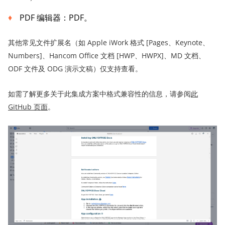
PDF 编辑器：PDF。
其他常见文件扩展名（如 Apple iWork 格式 [Pages、Keynote、
Numbers]、Hancom Office 文档 [HWP、HWPX]、MD 文档、
ODF 文件及 ODG 演示文稿）仅支持查看。
如需了解更多关于此集成方案中格式兼容性的信息，请参阅
此
GitHub 页面
。