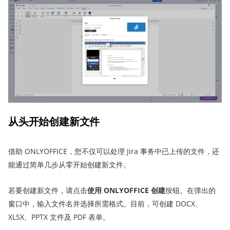
从头开始创建新文件
借助 ONLYOFFICE，您不仅可以处理 Jira 事务中已上传的文件，还
能通过简单几步从零开始创建新文件。
若要创建新文件，请点击
使用 ONLYOFFICE 创建
按钮。在弹出的
窗口中，输入文件名并选择所需格式。目前，可创建 DOCX、
XLSX、PPTX 文件及 PDF 表单。