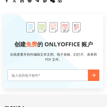
创建
免费
的 ONLYOFFICE 账户
在线查看并协作编辑文本文档、电子表格、幻灯片、表单和
PDF 文件。