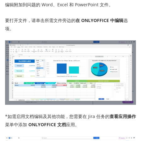
编辑附加到问题的 Word、Excel 和 PowerPoint 文件。
要打开文件，请单击所需文件旁边的
在 ONLYOFFICE 中编辑
选
项。
*如需启用文档编辑及其他功能，您需要在 Jira 任务的
查看应用操作
菜单中添加
ONLYOFFICE 文档
应用。