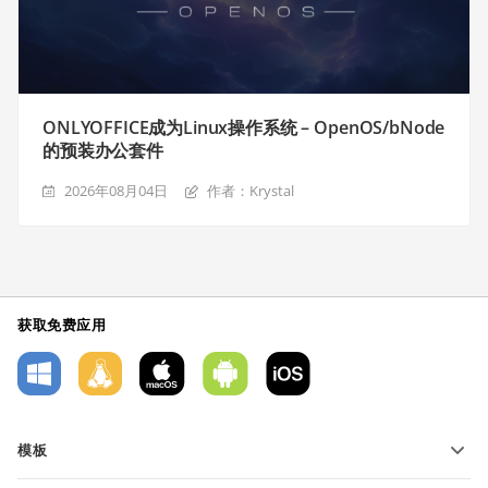
ONLYOFFICE成为Linux操作系统 – OpenOS/bNode
的预装办公套件
2026年08月04日
作者：Krystal
获取免费应用
模板