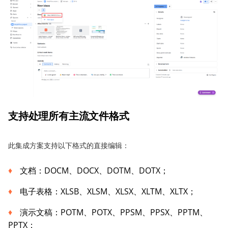
支持处理所有主流文件格式
此集成方案支持以下格式的直接编辑：
文档：DOCM、DOCX、DOTM、DOTX；
电子表格：XLSB、XLSM、XLSX、XLTM、XLTX；
演示文稿：POTM、POTX、PPSM、PPSX、PPTM、
PPTX；