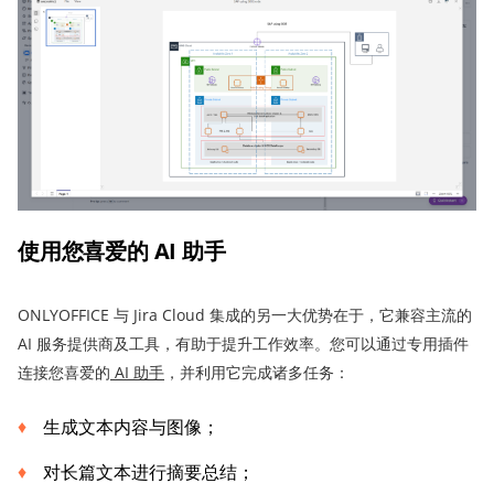
使用您喜爱的 AI 助手
ONLYOFFICE 与 Jira Cloud 集成的另一大优势在于，它兼容主流的
AI 服务提供商及工具，有助于提升工作效率。您可以通过专用插件
连接您喜爱的
AI 助手
，并利用它完成诸多任务：
生成文本内容与图像；
对长篇文本进行摘要总结；