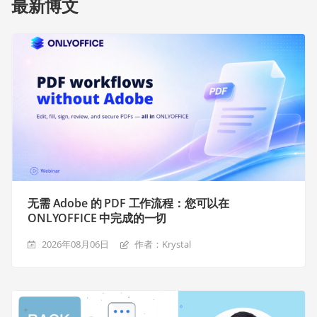
最新博文
无需 Adobe 的 PDF 工作流程：您可以在
ONLYOFFICE 中完成的一切
2026年08月06日
作者：Krystal