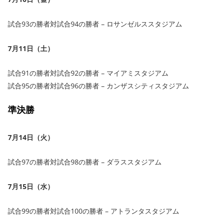
試合93の勝者対試合94の勝者 – ロサンゼルススタジアム
7月11日（土）
試合91の勝者対試合92の勝者 – マイアミスタジアム
試合95の勝者対試合96の勝者 – カンザスシティスタジアム
準決勝
7月14日（火）
試合97の勝者対試合98の勝者 – ダラススタジアム
7月15日（水）
試合99の勝者対試合100の勝者 – アトランタスタジアム