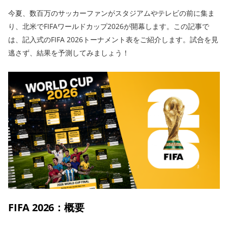
今夏、数百万のサッカーファンがスタジアムやテレビの前に集ま
り、北米でFIFAワールドカップ2026が開幕します。この記事で
は、記入式のFIFA 2026トーナメント表をご紹介します。試合を見
逃さず、結果を予測してみましょう！
FIFA 2026：概要