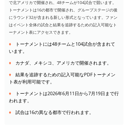
で北アメリカで開催され、48チームが104試合で競います。
トーナメントは16の都市で開催され、グループステージの後
にラウンド32が含まれる新しい形式となっています。ファン
はイベント全体の試合と結果を追跡するための記入可能なト
ーナメント表にアクセスできます。
トーナメントには48チームと104試合が含まれて
います。
カナダ、メキシコ、アメリカで開催されます。
結果を追跡するための記入可能なPDFトーナメン
ト表が利用可能です。
トーナメントは2026年6月11日から7月19日まで行
われます。
試合は16の異なる都市で行われます。