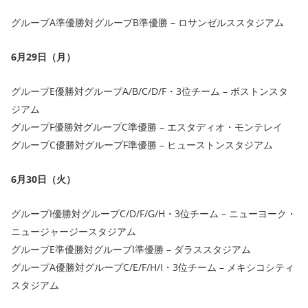
グループA準優勝対グループB準優勝 – ロサンゼルススタジアム
6月29日（月）
グループE優勝対グループA/B/C/D/F・3位チーム – ボストンスタ
ジアム
グループF優勝対グループC準優勝 – エスタディオ・モンテレイ
グループC優勝対グループF準優勝 – ヒューストンスタジアム
6月30日（火）
グループI優勝対グループC/D/F/G/H・3位チーム – ニューヨーク・
ニュージャージースタジアム
グループE準優勝対グループI準優勝 – ダラススタジアム
グループA優勝対グループC/E/F/H/I・3位チーム – メキシコシティ
スタジアム