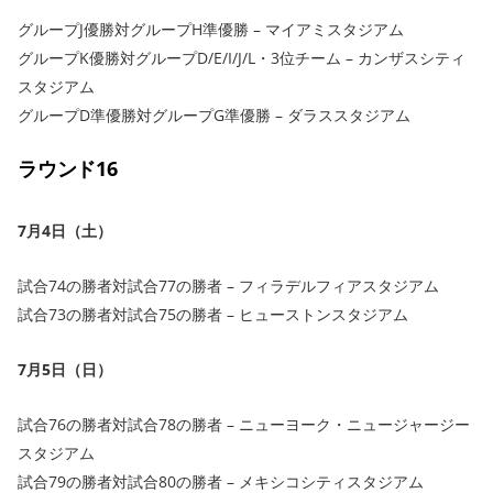
グループJ優勝対グループH準優勝 – マイアミスタジアム
グループK優勝対グループD/E/I/J/L・3位チーム – カンザスシティ
スタジアム
グループD準優勝対グループG準優勝 – ダラススタジアム
ラウンド16
7月4日（土）
試合74の勝者対試合77の勝者 – フィラデルフィアスタジアム
試合73の勝者対試合75の勝者 – ヒューストンスタジアム
7月5日（日）
試合76の勝者対試合78の勝者 – ニューヨーク・ニュージャージー
スタジアム
試合79の勝者対試合80の勝者 – メキシコシティスタジアム