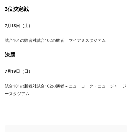
3位決定戦
7月18日（土）
試合101の敗者対試合102の敗者 – マイアミスタジアム
決勝
7月19日（日）
試合101の勝者対試合102の勝者 – ニューヨーク・ニュージャージ
ースタジアム