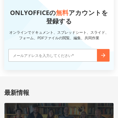
ONLYOFFICEの
無料
アカウントを
登録する
オンラインでドキュメント、スプレッドシート、スライド、
フォーム、PDFファイルの閲覧、編集、共同作業
最新情報