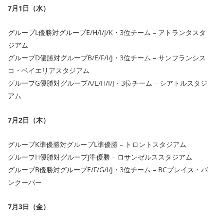
7月1日（水）
グループL優勝対グループE/H/I/J/K・3位チーム – アトランタスタ
ジアム
グループD優勝対グループB/E/F/I/J・3位チーム – サンフランシス
コ・ベイエリアスタジアム
グループG優勝対グループA/E/H/I/J・3位チーム – シアトルスタジ
アム
7月2日（木）
グループK準優勝対グループL準優勝 – トロントスタジアム
グループH優勝対グループJ準優勝 – ロサンゼルススタジアム
グループB優勝対グループE/F/G/I/J・3位チーム – BCプレイス・バ
ンクーバー
7月3日（金）