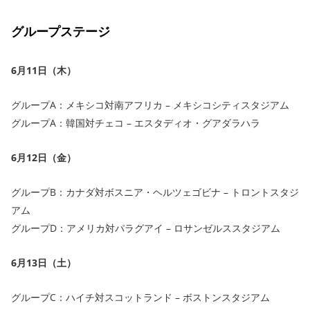
グループステージ
6月11日（木）
グループA：メキシコ対南アフリカ – メキシコシティスタジアム
グループA：韓国対チェコ – エスタディオ・グアダラハラ
6月12日（金）
グループB：カナダ対ボスニア・ヘルツェゴビナ – トロントスタジ
アム
グループD：アメリカ対パラグアイ – ロサンゼルススタジアム
6月13日（土）
グループC：ハイチ対スコットランド – ボストンスタジアム