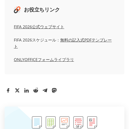
お役立ちリンク
FIFA 2026公式ウェブサイト
FIFA 2026スケジュール：
無料の記入式PDFテンプレー
ト
ONLYOFFICEフォームライブラリ