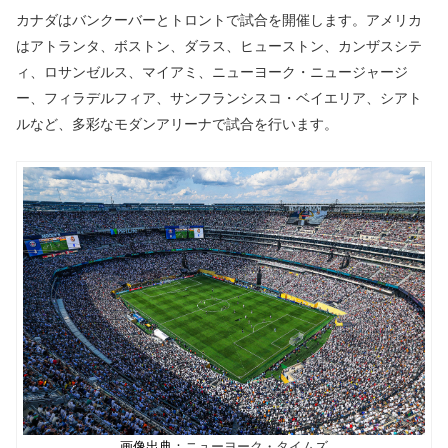
カナダはバンクーバーとトロントで試合を開催します。アメリカ
はアトランタ、ボストン、ダラス、ヒューストン、カンザスシテ
ィ、ロサンゼルス、マイアミ、ニューヨーク・ニュージャージ
ー、フィラデルフィア、サンフランシスコ・ベイエリア、シアト
ルなど、多彩なモダンアリーナで試合を行います。
画像出典：
ニューヨーク・タイムズ