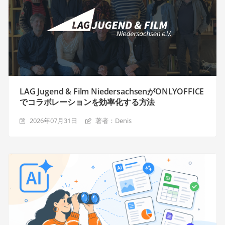
LAG Jugend & Film NiedersachsenがONLYOFFICE
でコラボレーションを効率化する方法
2026年07月31日
著者：Denis