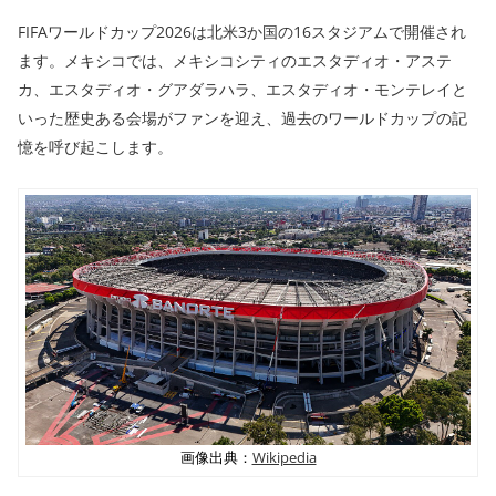
FIFAワールドカップ2026は北米3か国の16スタジアムで開催され
ます。メキシコでは、メキシコシティのエスタディオ・アステ
カ、エスタディオ・グアダラハラ、エスタディオ・モンテレイと
いった歴史ある会場がファンを迎え、過去のワールドカップの記
憶を呼び起こします。
画像出典：
Wikipedia