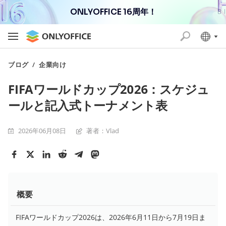
ONLYOFFICE 16周年！
ブログ
/
企業向け
FIFAワールドカップ2026：スケジュ
ールと記入式トーナメント表
2026年06月08日
著者：Vlad
概要
FIFAワールドカップ2026は、2026年6月11日から7月19日ま