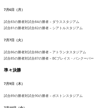
7月6日（月）
試合83の勝者対試合84の勝者 – ダラススタジアム
試合81の勝者対試合82の勝者 – シアトルスタジアム
7月7日（火）
試合86の勝者対試合88の勝者 – アトランタスタジアム
試合85の勝者対試合87の勝者 – BCプレイス・バンクーバー
準々決勝
7月9日（木）
試合89の勝者対試合90の勝者 – ボストンスタジアム
7月10日（金）