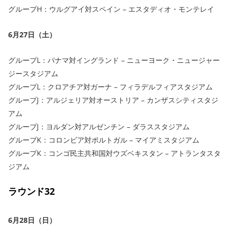
グループH：ウルグアイ対スペイン – エスタディオ・モンテレイ
6月27日（土）
グループL：パナマ対イングランド – ニューヨーク・ニュージャー
ジースタジアム
グループL：クロアチア対ガーナ – フィラデルフィアスタジアム
グループJ：アルジェリア対オーストリア – カンザスシティスタジ
アム
グループJ：ヨルダン対アルゼンチン – ダラススタジアム
グループK：コロンビア対ポルトガル – マイアミスタジアム
グループK：コンゴ民主共和国対ウズベキスタン – アトランタスタ
ジアム
ラウンド32
6月28日（日）