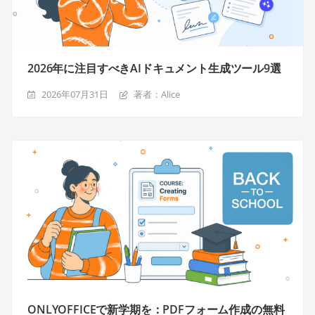
2026年に注目すべきAIドキュメント生成ツール9選
2026年07月31日
著者：Alice
ONLYOFFICEで新学期を：PDFフォーム作成の無料