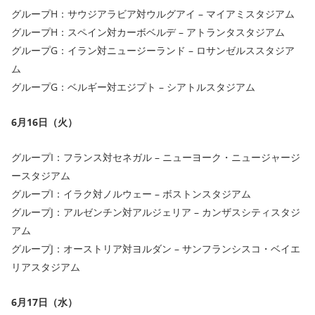
グループH：サウジアラビア対ウルグアイ – マイアミスタジアム
グループH：スペイン対カーボベルデ – アトランタスタジアム
グループG：イラン対ニュージーランド – ロサンゼルススタジア
ム
グループG：ベルギー対エジプト – シアトルスタジアム
6月16日（火）
グループI：フランス対セネガル – ニューヨーク・ニュージャージ
ースタジアム
グループI：イラク対ノルウェー – ボストンスタジアム
グループJ：アルゼンチン対アルジェリア – カンザスシティスタジ
アム
グループJ：オーストリア対ヨルダン – サンフランシスコ・ベイエ
リアスタジアム
6月17日（水）