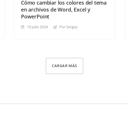
Cómo cambiar los colores del tema
en archivos de Word, Excel y
PowerPoint
19 julio 2024
Por Sergey
CARGAR MÁS