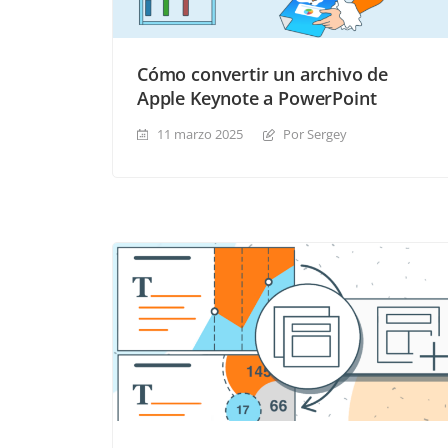
Cómo convertir un archivo de
Apple Keynote a PowerPoint
11 marzo 2025
Por Sergey