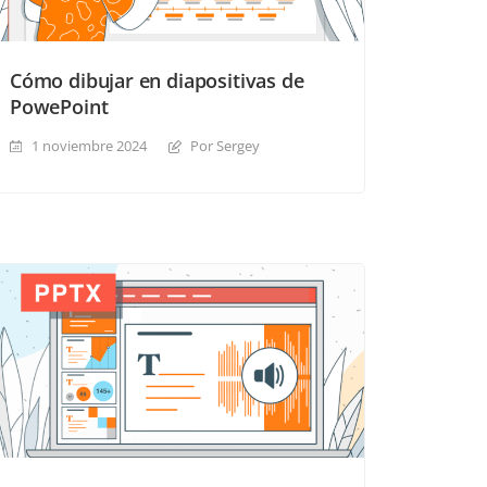
Cómo dibujar en diapositivas de
PowePoint
1 noviembre 2024
Por Sergey