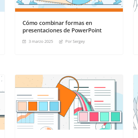
Cómo combinar formas en
presentaciones de PowerPoint
3 marzo 2025
Por Sergey