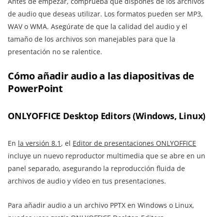
Antes de empezar, comprueba que dispones de los archivos
de audio que deseas utilizar. Los formatos pueden ser MP3,
WAV o WMA. Asegúrate de que la calidad del audio y el
tamaño de los archivos son manejables para que la
presentación no se ralentice.
Cómo añadir audio a las diapositivas de
PowerPoint
ONLYOFFICE Desktop Editors (Windows, Linux)
En
la versión 8.1
, el
Editor de presentaciones ONLYOFFICE
incluye un nuevo reproductor multimedia que se abre en un
panel separado, asegurando la reproducción fluida de
archivos de audio y vídeo en tus presentaciones.
Para añadir audio a un archivo PPTX en Windows o Linux,