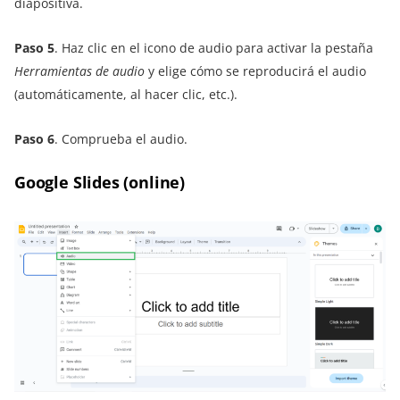
diapositiva.
Paso 5
. Haz clic en el icono de audio para activar la pestaña
Herramientas de audio
y elige cómo se reproducirá el audio
(automáticamente, al hacer clic, etc.).
Paso 6
. Comprueba el audio.
Google Slides
(online)