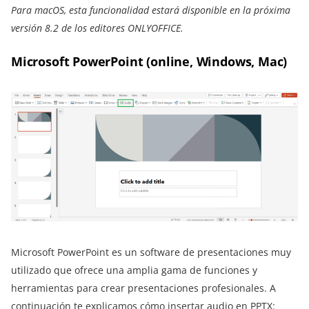
Para macOS, esta funcionalidad estará disponible en la próxima
versión 8.2 de los editores ONLYOFFICE.
Microsoft PowerPoint
(online, Windows, Mac)
Microsoft PowerPoint es un software de presentaciones muy
utilizado que ofrece una amplia gama de funciones y
herramientas para crear presentaciones profesionales. A
continuación te explicamos cómo insertar audio en PPTX: