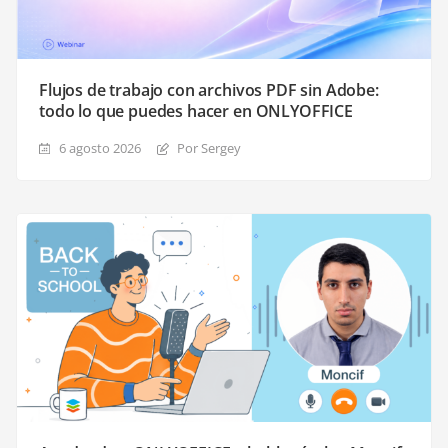
Flujos de trabajo con archivos PDF sin Adobe:
todo lo que puedes hacer en ONLYOFFICE
6 agosto 2026
Por Sergey