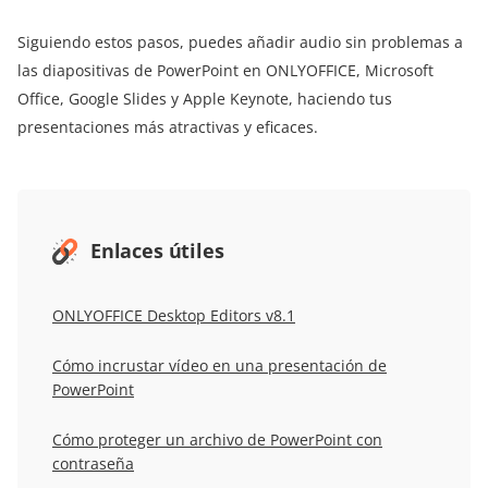
Siguiendo estos pasos, puedes añadir audio sin problemas a
las diapositivas de PowerPoint en ONLYOFFICE, Microsoft
Office, Google Slides y Apple Keynote, haciendo tus
presentaciones más atractivas y eficaces.
Enlaces útiles
ONLYOFFICE Desktop Editors v8.1
Cómo incrustar vídeo en una presentación de
PowerPoint
Cómo proteger un archivo de PowerPoint con
contraseña