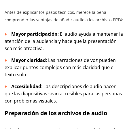
Antes de explicar los pasos técnicos, merece la pena
comprender las ventajas de añadir audio a los archivos PPTX:
Mayor participación
: El audio ayuda a mantener la
atención de la audiencia y hace que la presentación
sea más atractiva.
Mayor claridad
: Las narraciones de voz pueden
explicar puntos complejos con más claridad que el
texto solo.
Accesibilidad
: Las descripciones de audio hacen
que las diapositivas sean accesibles para las personas
con problemas visuales.
Preparación de los archivos de audio