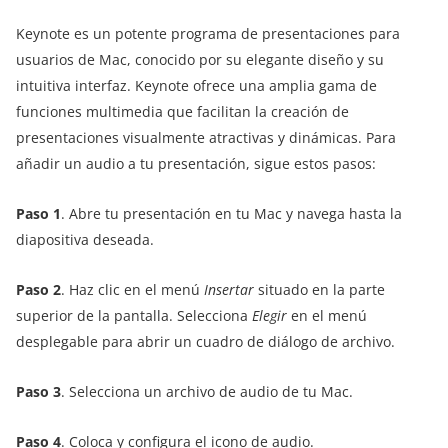
Keynote es un potente programa de presentaciones para
usuarios de Mac, conocido por su elegante diseño y su
intuitiva interfaz. Keynote ofrece una amplia gama de
funciones multimedia que facilitan la creación de
presentaciones visualmente atractivas y dinámicas. Para
añadir un audio a tu presentación, sigue estos pasos:
Paso 1
. Abre tu presentación en tu Mac y navega hasta la
diapositiva deseada.
Paso 2
. Haz clic en el menú
Insertar
situado en la parte
superior de la pantalla. Selecciona
Elegir
en el menú
desplegable para abrir un cuadro de diálogo de archivo.
Paso 3
. Selecciona un archivo de audio de tu Mac.
Paso 4
. Coloca y configura el icono de audio.