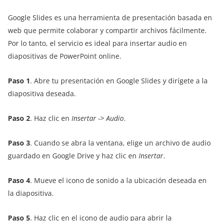
Google Slides es una herramienta de presentación basada en
web que permite colaborar y compartir archivos fácilmente.
Por lo tanto, el servicio es ideal para insertar audio en
diapositivas de PowerPoint online.
Paso 1
. Abre tu presentación en Google Slides y dirígete a la
diapositiva deseada.
Paso 2
. Haz clic en
Insertar -> Audio
.
Paso 3
. Cuando se abra la ventana, elige un archivo de audio
guardado en Google Drive y haz clic en
Insertar
.
Paso 4
. Mueve el icono de sonido a la ubicación deseada en
la diapositiva.
Paso 5
. Haz clic en el icono de audio para abrir la