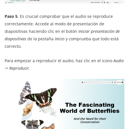
Paso 5
. Es crucial comprobar que el audio se reproduce
correctamente. Accede al modo de presentación de
diapositivas haciendo clic en el botón
Iniciar presentación de
diapositivas
de la pestaña
Inicio
y comprueba que todo está
correcto.
Para empezar a reproducir el audio, haz clic en el icono
Audio
-> Reproducir
.