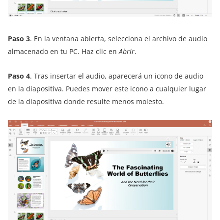
Paso 3
. En la ventana abierta, selecciona el archivo de audio
almacenado en tu PC. Haz clic en
Abrir
.
Paso 4
. Tras insertar el audio, aparecerá un icono de audio
en la diapositiva. Puedes mover este icono a cualquier lugar
de la diapositiva donde resulte menos molesto.