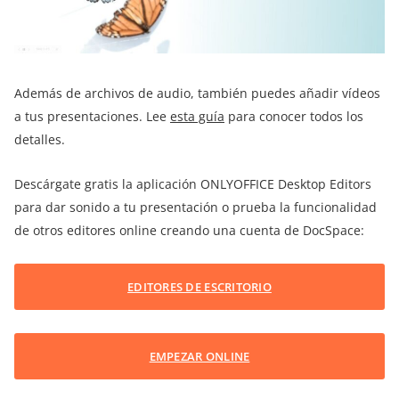
Además de archivos de audio, también puedes añadir vídeos
a tus presentaciones. Lee
esta guía
para conocer todos los
detalles.
Descárgate gratis la aplicación ONLYOFFICE Desktop Editors
para dar sonido a tu presentación o prueba la funcionalidad
de otros editores online creando una cuenta de DocSpace:
EDITORES DE ESCRITORIO
EMPEZAR ONLINE