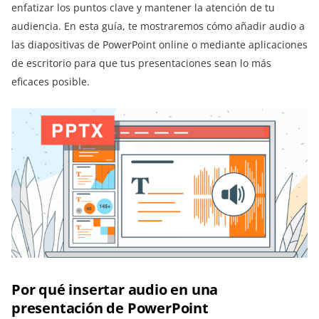
enfatizar los puntos clave y mantener la atención de tu
audiencia. En esta guía, te mostraremos cómo añadir audio a
las diapositivas de PowerPoint online o mediante aplicaciones
de escritorio para que tus presentaciones sean lo más
eficaces posible.
Por qué insertar audio en una
presentación de PowerPoint