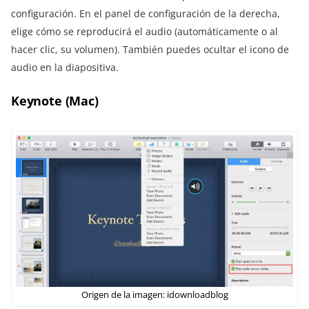
configuración. En el panel de configuración de la derecha,
elige cómo se reproducirá el audio (automáticamente o al
hacer clic, su volumen). También puedes ocultar el icono de
audio en la diapositiva.
Keynote (Mac)
Origen de la imagen: idownloadblog