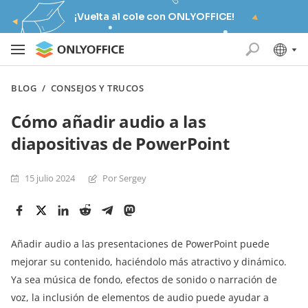
¡Vuelta al cole con ONLYOFFICE!
BLOG
/
CONSEJOS Y TRUCOS
Cómo añadir audio a las
diapositivas de PowerPoint
15 julio 2024
Por Sergey
Añadir audio a las presentaciones de PowerPoint puede
mejorar su contenido, haciéndolo más atractivo y dinámico.
Ya sea música de fondo, efectos de sonido o narración de
voz, la inclusión de elementos de audio puede ayudar a