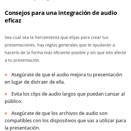
Consejos para una integración de audio
eficaz
Sea cual sea la herramienta que elijas para crear tus
presentaciones, hay reglas generales que te ayudarán a
hacerlo de la forma más eficiente posible y sin que ello afecte
a tu presentación.
Asegúrate de que el audio mejora tu presentación
en lugar de distraer de ella.
Evita los clips de audio largos que puedan cansar al
público.
Asegúrate de que los archivos de audio son
compatibles con los dispositivos que vas a utilizar para
la presentación.