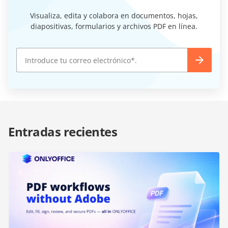
Visualiza, edita y colabora en documentos, hojas,
diapositivas, formularios y archivos PDF en línea.
Entradas recientes