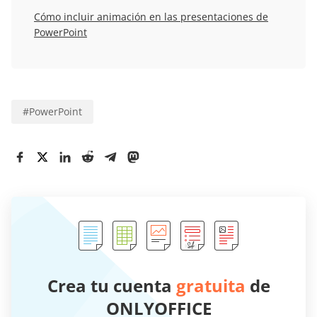
Cómo incluir animación en las presentaciones de
PowerPoint
#
PowerPoint
Crea tu cuenta
gratuita
de
ONLYOFFICE