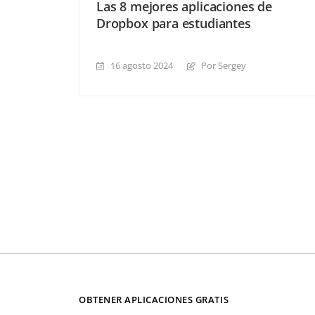
Las 8 mejores aplicaciones de
Dropbox para estudiantes
16 agosto 2024
Por Sergey
OBTENER APLICACIONES GRATIS