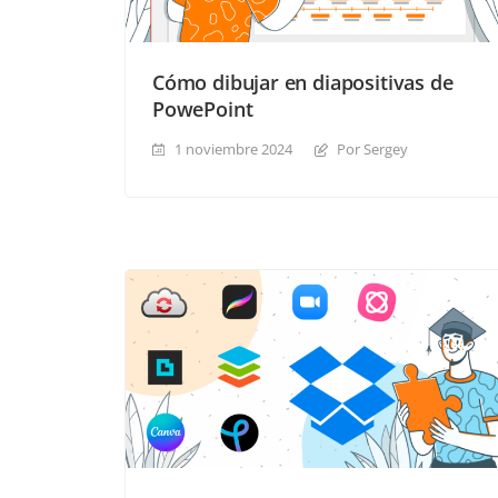
Cómo dibujar en diapositivas de
PowePoint
1 noviembre 2024
Por Sergey