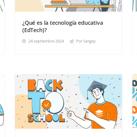
¿Qué es la tecnología educativa
(EdTech)?
24 septiembre 2024
Por Sergey