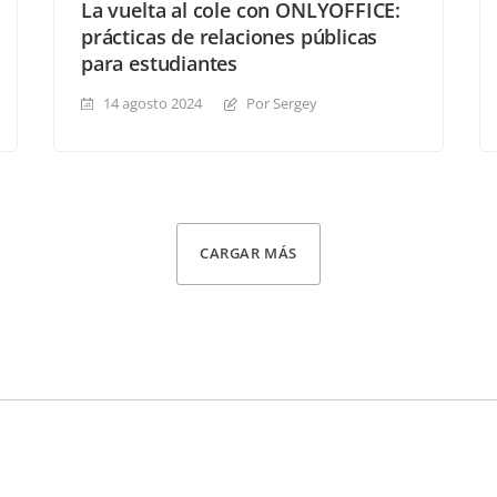
La vuelta al cole con ONLYOFFICE:
prácticas de relaciones públicas
para estudiantes
14 agosto 2024
Por Sergey
CARGAR MÁS