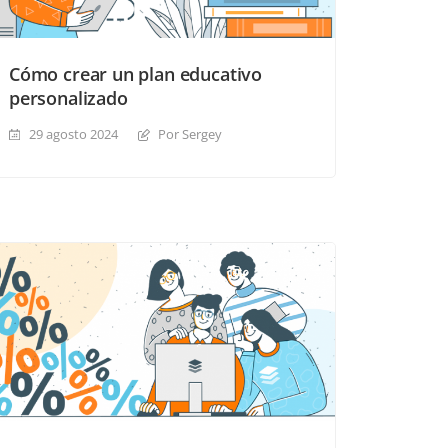
Cómo crear un plan educativo
personalizado
29 agosto 2024
Por Sergey