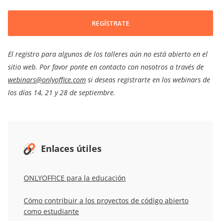
REGÍSTRATE
El registro para algunos de los talleres aún no está abierto en el
sitio web. Por favor ponte en contacto con nosotros a través de
webinars@onlyoffice.com
si deseas registrarte en los webinars de
los días 14, 21 y 28 de septiembre.
Enlaces útiles
ONLYOFFICE para la educación
Cómo contribuir a los proyectos de código abierto
como estudiante