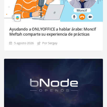
Ayudando a ONLYOFFICE a hablar árabe: Moncif
Meftah comparte su experiencia de prácticas
5 agosto 2026
Por Sergey