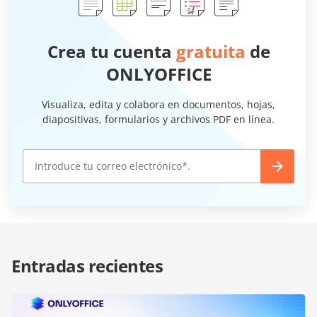
Crea tu cuenta
gratuita
de
ONLYOFFICE
Visualiza, edita y colabora en documentos, hojas,
diapositivas, formularios y archivos PDF en línea.
Entradas recientes