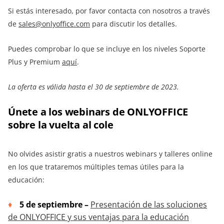
Si estás interesado, por favor contacta con nosotros a través
de
sales@onlyoffice.com
para discutir los detalles.
Puedes comprobar lo que se incluye en los niveles Soporte
Plus y Premium
aquí
.
La oferta es válida hasta el 30 de septiembre de 2023.
Únete a los webinars de ONLYOFFICE
sobre la vuelta al cole
No olvides asistir gratis a nuestros webinars y talleres online
en los que trataremos múltiples temas útiles para la
educación:
5 de septiembre –
Presentación de las soluciones
de ONLYOFFICE y sus ventajas para la educación