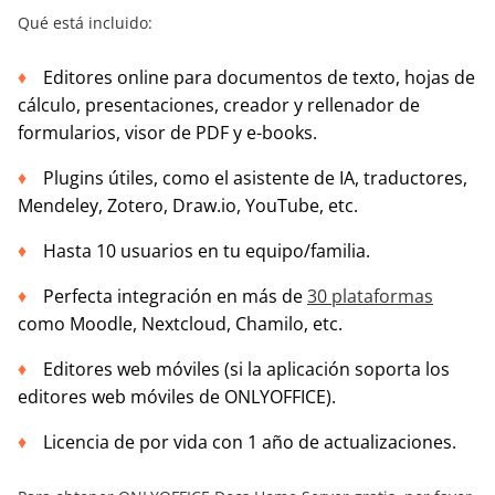
Qué está incluido:
Editores online para documentos de texto, hojas de
cálculo, presentaciones, creador y rellenador de
formularios, visor de PDF y e-books.
Plugins útiles, como el asistente de IA, traductores,
Mendeley, Zotero, Draw.io, YouTube, etc.
Hasta 10 usuarios en tu equipo/familia.
Perfecta integración en más de
30 plataformas
como Moodle, Nextcloud, Chamilo, etc.
Editores web móviles (si la aplicación soporta los
editores web móviles de ONLYOFFICE).
Licencia de por vida con 1 año de actualizaciones.