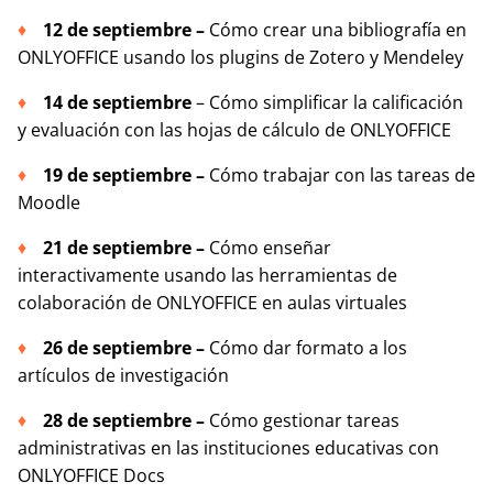
12 de septiembre
–
Cómo crear una bibliografía en
ONLYOFFICE usando los plugins de Zotero y Mendeley
14 de septiembre
– Cómo simplificar la calificación
y evaluación con las hojas de cálculo de ONLYOFFICE
19 de septiembre
–
Cómo trabajar con las tareas de
Moodle
21 de septiembre
–
Cómo enseñar
interactivamente usando las herramientas de
colaboración de ONLYOFFICE en aulas virtuales
26 de septiembre
–
Cómo dar formato a los
artículos de investigación
28 de septiembre
–
Cómo gestionar tareas
administrativas en las instituciones educativas con
ONLYOFFICE Docs