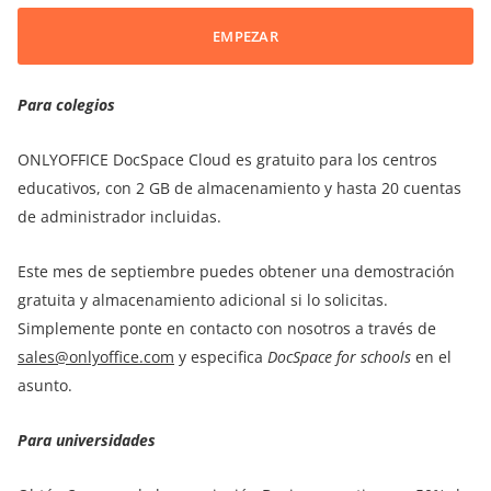
EMPEZAR
Para colegios
ONLYOFFICE DocSpace Cloud es gratuito para los centros
educativos, con 2 GB de almacenamiento y hasta 20 cuentas
de administrador incluidas.
Este mes de septiembre puedes obtener una demostración
gratuita y almacenamiento adicional si lo solicitas.
Simplemente ponte en contacto con nosotros a través de
sales@onlyoffice.com
y especifica
DocSpace
for schools
en el
asunto.
Para universidades