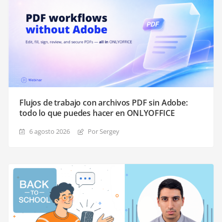
Flujos de trabajo con archivos PDF sin Adobe:
todo lo que puedes hacer en ONLYOFFICE
6 agosto 2026
Por Sergey