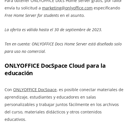
Para obtener ONLYOFFICE Docs Home Server gratis, por favor
envía tu solicitud a
marketing@onlyoffice.com
especificando
Free Home Server for students
en el asunto.
La oferta es válida hasta el 30 de septiembre de 2023.
Ten en cuenta: ONLYOFFICE Docs Home Server está diseñado solo
para uso no comercial.
ONLYOFFICE DocSpace Cloud para la
educación
Con
ONLYOFFICE DocSpace
, es posible conectar materiales de
aprendizaje, estudiantes y educadores en salas
personalizables y trabajar juntos fácilmente en los archivos
del curso, materiales didácticos y otros contenidos
educativos.