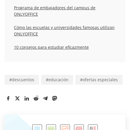
Programa de embajadores del campus de
ONLYOFFICE
Cómo las escuelas y universidades famosas utilizan
ONLYOFFICE
10 consejos para estudiar eficazmente
#
descuentos
#
educación
#
ofertas especiales