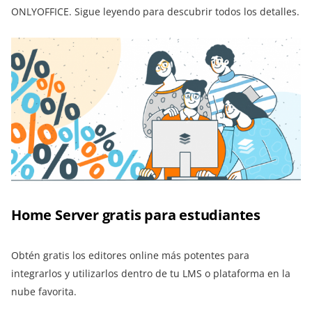
ONLYOFFICE. Sigue leyendo para descubrir todos los detalles.
Home Server gratis para estudiantes
Obtén gratis los editores online más potentes para
integrarlos y utilizarlos dentro de tu LMS o plataforma en la
nube favorita.