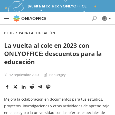
¡Vuelta al cole con ONLYOFFICE!
BLOG
/
PARA LA EDUCACIÓN
La vuelta al cole en 2023 con
ONLYOFFICE: descuentos para la
educación
12 septiembre 2023
Por Sergey
Mejora la colaboración en documentos para tus estudios,
proyectos, investigaciones y otras actividades de aprendizaje
en el colegio o la universidad con las ofertas especiales de