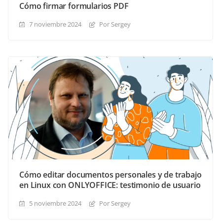
Cómo firmar formularios PDF
7 noviembre 2024
Por Sergey
Cómo editar documentos personales y de trabajo
en Linux con ONLYOFFICE: testimonio de usuario
5 noviembre 2024
Por Sergey