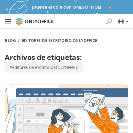
¡Vuelta al cole con ONLYOFFICE!
BLOG
/
EDITORES DE ESCRITORIO ONLYOFFICE
Archivos de etiquetas:
#editores de escritorio ONLYOFFICE