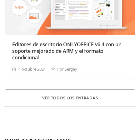
Editores de escritorio ONLYOFFICE v6.4 con un
soporte mejorado de ARM y el formato
condicional
4 octubre 2021
Por Sergey
VER TODOS LOS ENTRADAS
OBTENER APLICACIONES GRATIS