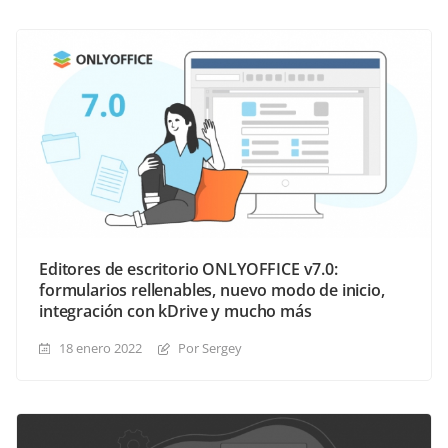
Editores de escritorio ONLYOFFICE v7.0:
formularios rellenables, nuevo modo de inicio,
integración con kDrive y mucho más
18 enero 2022
Por Sergey