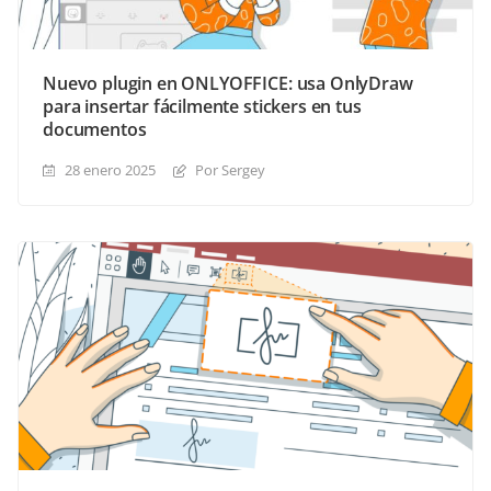
Nuevo plugin en ONLYOFFICE: usa OnlyDraw
para insertar fácilmente stickers en tus
documentos
28 enero 2025
Por Sergey