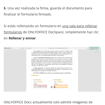
5.
Una vez realizada la firma, guarda el documento para
finalizar el formulario firmado.
Si estás rellenando un formulario en
una sala para rellenar
formularios
de ONLYOFFICE DocSpace, simplemente haz clic
en
Rellenar y enviar
.
ONLYOFFICE Docs actualmente solo admite imágenes de