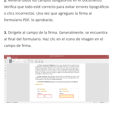
2.
Rellena todos los campos obligatorios en el documento.
Verifica que todo esté correcto para evitar errores tipográficos
o clics incorrectos. Una vez que agregues la firma al
formulario PDF, lo aprobarás.
3.
Dirígete al campo de la firma. Generalmente, se encuentra
al final del formulario. Haz clic en el icono de imagen en el
campo de firma.