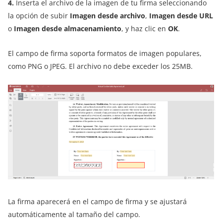
4.
Inserta el archivo de la imagen de tu firma seleccionando
la opción de subir
Imagen desde archivo
,
Imagen desde URL
o
Imagen desde almacenamiento
, y haz clic en
OK
.
El campo de firma soporta formatos de imagen populares,
como PNG o JPEG. El archivo no debe exceder los 25MB.
La firma aparecerá en el campo de firma y se ajustará
automáticamente al tamaño del campo.