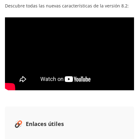
Descubre todas las nuevas características de la versión 8.2:
Enlaces útiles