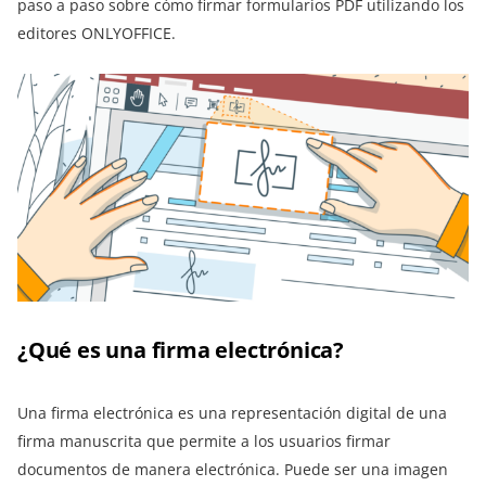
paso a paso sobre cómo firmar formularios PDF utilizando los
editores ONLYOFFICE.
¿Qué es una firma electrónica?
Una firma electrónica es una representación digital de una
firma manuscrita que permite a los usuarios firmar
documentos de manera electrónica. Puede ser una imagen