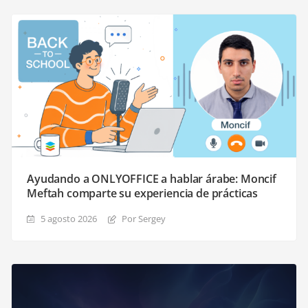
Ayudando a ONLYOFFICE a hablar árabe: Moncif
Meftah comparte su experiencia de prácticas
5 agosto 2026
Por Sergey