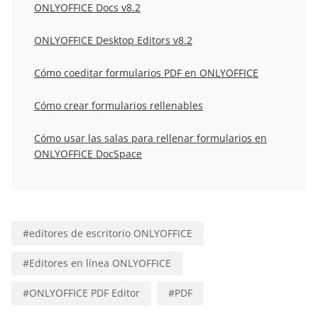
ONLYOFFICE Docs v8.2
ONLYOFFICE Desktop Editors v8.2
Cómo coeditar formularios PDF en ONLYOFFICE
Cómo crear formularios rellenables
Cómo usar las salas para rellenar formularios en
ONLYOFFICE DocSpace
#
editores de escritorio ONLYOFFICE
#
Editores en línea ONLYOFFICE
#
ONLYOFFICE PDF Editor
#
PDF