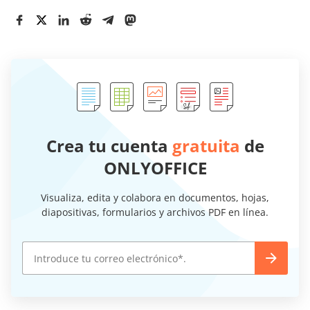
Crea tu cuenta
gratuita
de
ONLYOFFICE
Visualiza, edita y colabora en documentos, hojas,
diapositivas, formularios y archivos PDF en línea.