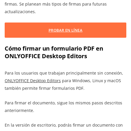
firmas. Se planean más tipos de firmas para futuras
actualizaciones.
PROBAR EN LÍNEA
Cómo firmar un formulario PDF en
ONLYOFFICE Desktop Editors
Para los usuarios que trabajan principalmente sin conexión,
ONLYOFFICE Desktop Editors
para Windows, Linux y macOS
también permite firmar formularios PDF.
Para firmar el documento, sigue los mismos pasos descritos
anteriormente.
En la versión de escritorio, podrás firmar un documento con