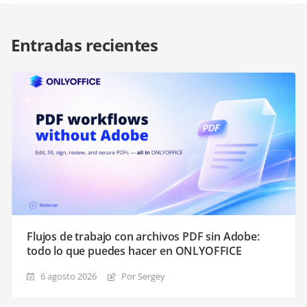
Entradas recientes
Flujos de trabajo con archivos PDF sin Adobe:
todo lo que puedes hacer en ONLYOFFICE
6 agosto 2026
Por Sergey