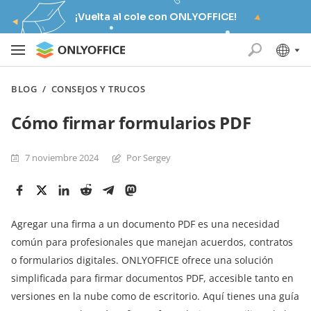
¡Vuelta al cole con ONLYOFFICE!
BLOG
/
CONSEJOS Y TRUCOS
Cómo firmar formularios PDF
7 noviembre 2024
Por Sergey
Agregar una firma a un documento PDF es una necesidad
común para profesionales que manejan acuerdos, contratos
o formularios digitales. ONLYOFFICE ofrece una solución
simplificada para firmar documentos PDF, accesible tanto en
versiones en la nube como de escritorio. Aquí tienes una guía