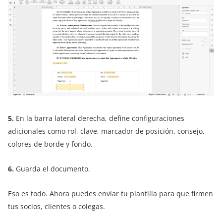
5.
En la barra lateral derecha, define configuraciones
adicionales como rol, clave, marcador de posición, consejo,
colores de borde y fondo.
6.
Guarda el documento.
Eso es todo. Ahora puedes enviar tu plantilla para que firmen
tus socios, clientes o colegas.