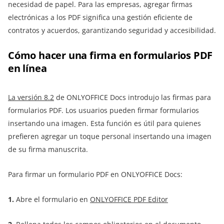
necesidad de papel. Para las empresas, agregar firmas
electrónicas a los PDF significa una gestión eficiente de
contratos y acuerdos, garantizando seguridad y accesibilidad.
Cómo hacer una firma en formularios PDF
en línea
La versión 8.2
de ONLYOFFICE Docs introdujo las firmas para
formularios PDF. Los usuarios pueden firmar formularios
insertando una imagen. Esta función es útil para quienes
prefieren agregar un toque personal insertando una imagen
de su firma manuscrita.
Para firmar un formulario PDF en ONLYOFFICE Docs:
1.
Abre el formulario en
ONLYOFFICE PDF Editor