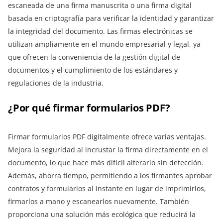
escaneada de una firma manuscrita o una firma digital
basada en criptografía para verificar la identidad y garantizar
la integridad del documento. Las firmas electrónicas se
utilizan ampliamente en el mundo empresarial y legal, ya
que ofrecen la conveniencia de la gestión digital de
documentos y el cumplimiento de los estándares y
regulaciones de la industria.
¿Por qué firmar formularios PDF?
Firmar formularios PDF digitalmente ofrece varias ventajas.
Mejora la seguridad al incrustar la firma directamente en el
documento, lo que hace más difícil alterarlo sin detección.
Además, ahorra tiempo, permitiendo a los firmantes aprobar
contratos y formularios al instante en lugar de imprimirlos,
firmarlos a mano y escanearlos nuevamente. También
proporciona una solución más ecológica que reducirá la