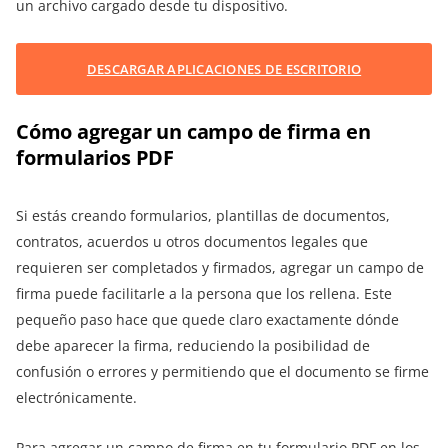
un archivo cargado desde tu dispositivo.
DESCARGAR APLICACIONES DE ESCRITORIO
Cómo agregar un campo de firma en
formularios PDF
Si estás creando formularios, plantillas de documentos,
contratos, acuerdos u otros documentos legales que
requieren ser completados y firmados, agregar un campo de
firma puede facilitarle a la persona que los rellena. Este
pequeño paso hace que quede claro exactamente dónde
debe aparecer la firma, reduciendo la posibilidad de
confusión o errores y permitiendo que el documento se firme
electrónicamente.
Para agregar un campo de firma en tu formulario PDF en los