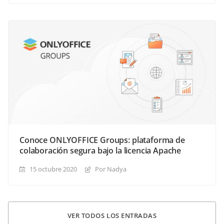
Conoce ONLYOFFICE Groups: plataforma de
colaboración segura bajo la licencia Apache
15 octubre 2020
Por Nadya
VER TODOS LOS ENTRADAS