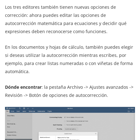
Los tres editores también tienen nuevas opciones de
corrección: ahora puedes editar las opciones de
autocorrección matemática para ecuaciones y decidir qué
expresiones deben reconocerse como funciones.
En los documentos y hojas de cálculo, también puedes elegir
si deseas utilizar la autocorrección mientras escribes, por
ejemplo, para crear listas numeradas o con viñetas de forma
automática.
Dónde encontrar
: la pestaña Archivo -> Ajustes avanzados ->
Revisión -> Botón de opciones de autocorrección.