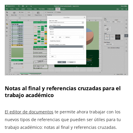
Notas al final y referencias cruzadas para el
trabajo académico
El editor de documentos
te permite ahora trabajar con los
nuevos tipos de referencias que pueden ser útiles para tu
trabajo académico: notas al final y referencias cruzadas.