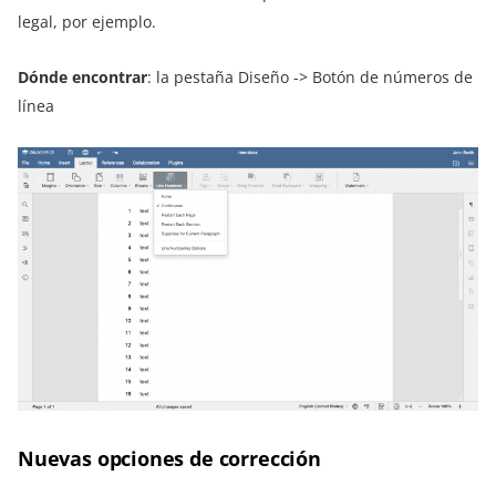
legal, por ejemplo.
Dónde encontrar
: la pestaña Diseño -> Botón de números de
línea
Nuevas opciones de corrección