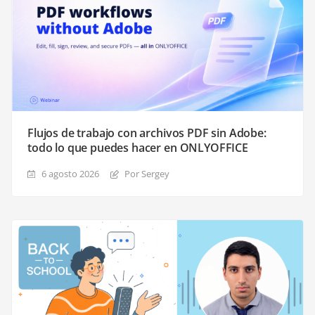
Flujos de trabajo con archivos PDF sin Adobe:
todo lo que puedes hacer en ONLYOFFICE
6 agosto 2026
Por Sergey