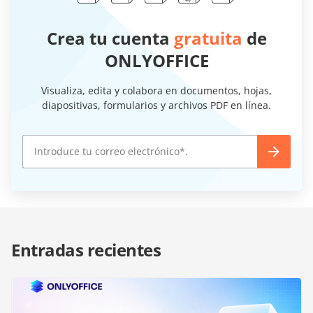
Crea tu cuenta
gratuita
de
ONLYOFFICE
Visualiza, edita y colabora en documentos, hojas,
diapositivas, formularios y archivos PDF en línea.
Entradas recientes