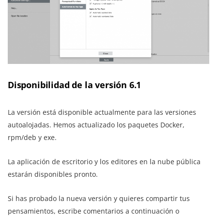
Disponibilidad de la versión 6.1
La versión está disponible actualmente para las versiones
autoalojadas. Hemos actualizado los paquetes Docker,
rpm/deb y exe.
La aplicación de escritorio y los editores en la nube pública
estarán disponibles pronto.
Si has probado la nueva versión y quieres compartir tus
pensamientos, escribe comentarios a continuación o