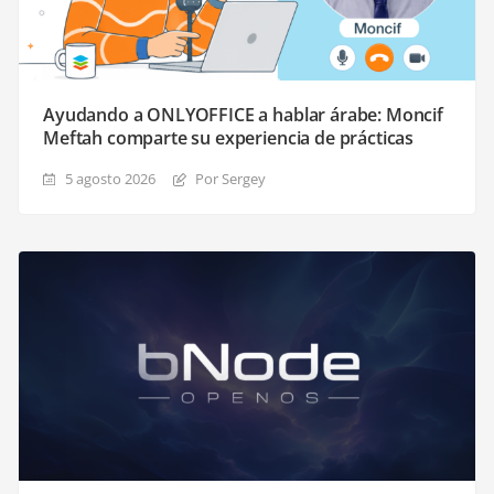
Ayudando a ONLYOFFICE a hablar árabe: Moncif
Meftah comparte su experiencia de prácticas
5 agosto 2026
Por Sergey