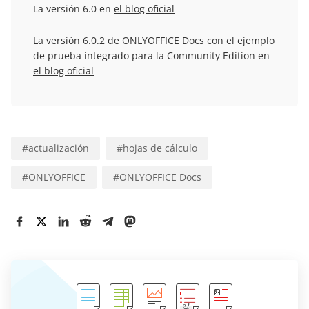
La versión 6.0 en
el blog oficial
La versión 6.0.2 de ONLYOFFICE Docs con el ejemplo
de prueba integrado para la Community Edition en
el blog oficial
#
actualización
#
hojas de cálculo
#
ONLYOFFICE
#
ONLYOFFICE Docs