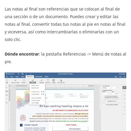
Las notas al final son referencias que se colocan al final de
una sección o de un documento. Puedes crear y editar las
notas al final, convertir todas tus notas al pie en notas al final
y viceversa, así como intercambiarlas o eliminarlas con un
solo clic.
Dónde encontrar
: la pestaña Referencias -> Menú de notas al
pie.