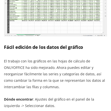
Fácil edición de los datos del gráfico
El trabajo con los gráficos en las hojas de cálculo de
ONLYOFFICE ha sido mejorado. Ahora puedes editar y
reorganizar fácilmente las series y categorías de datos, así
como cambiar la forma en la que se representan los datos al
intercambiar las filas y columnas.
Dónde encontrar
: Ajustes del gráfico en el panel de la
izquierda -> Seleccionar datos.