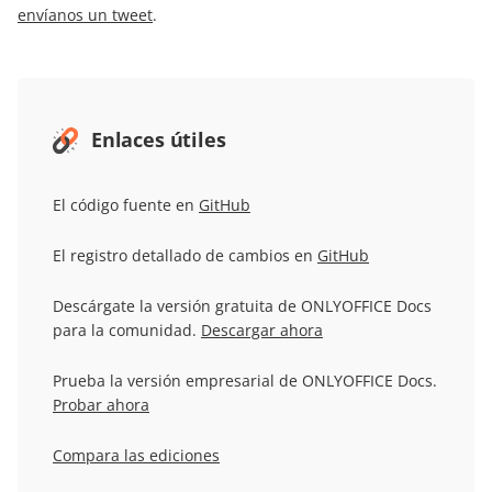
envíanos un tweet
.
Enlaces útiles
El código fuente en
GitHub
El registro detallado de cambios en
GitHub
Descárgate la versión gratuita de ONLYOFFICE Docs
para la comunidad.
Descargar ahora
Prueba la versión empresarial de ONLYOFFICE Docs.
Probar ahora
Compara las ediciones