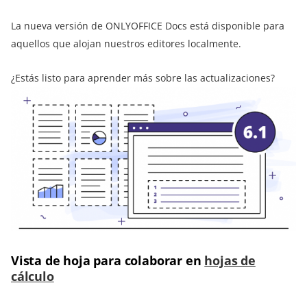
La nueva versión de ONLYOFFICE Docs está disponible para
aquellos que alojan nuestros editores localmente.
¿Estás listo para aprender más sobre las actualizaciones?
Vista de hoja para colaborar en
hojas de
cálculo