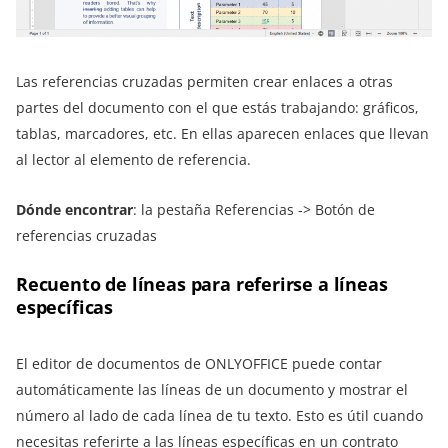
Las referencias cruzadas permiten crear enlaces a otras
partes del documento con el que estás trabajando: gráficos,
tablas, marcadores, etc. En ellas aparecen enlaces que llevan
al lector al elemento de referencia.
Dónde encontrar
: la pestaña Referencias -> Botón de
referencias cruzadas
Recuento de líneas para referirse a líneas
específicas
El editor de documentos de ONLYOFFICE puede contar
automáticamente las líneas de un documento y mostrar el
número al lado de cada línea de tu texto. Esto es útil cuando
necesitas referirte a las líneas específicas en un contrato