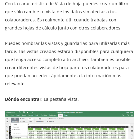
Con la característica de Vista de hoja puedes crear un filtro
que sólo cambie tu vista de los datos sin afectar a tus
colaboradores. Es realmente útil cuando trabajas con
grandes hojas de cálculo junto con otros colaboradores.
Puedes nombrar las vistas y guardarlas para utilizarlas más
tarde. Las vistas creadas estarán disponibles para cualquiera
que tenga acceso completo a tu archivo. También es posible
crear diferentes vistas de hoja para tus colaboradores para
que puedan acceder rápidamente a la información más
relevante.
Dónde encontrar
: La pestaña Vista.