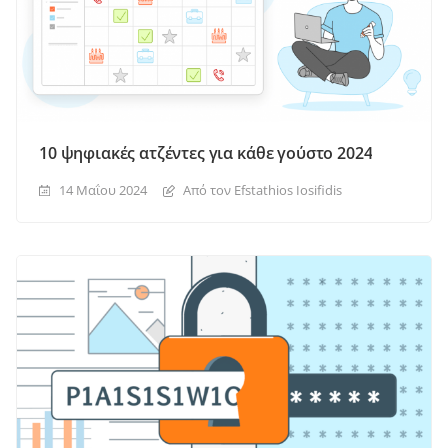
10 ψηφιακές ατζέντες για κάθε γούστο 2024
14 Μαΐου 2024
Από τον Efstathios Iosifidis