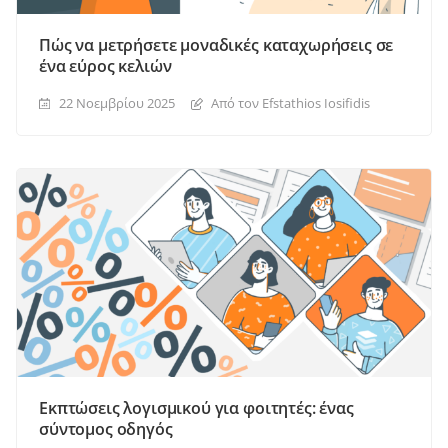
Πώς να μετρήσετε μοναδικές καταχωρήσεις σε
ένα εύρος κελιών
22 Νοεμβρίου 2025
Από τον Efstathios Iosifidis
Εκπτώσεις λογισμικού για φοιτητές: ένας
σύντομος οδηγός