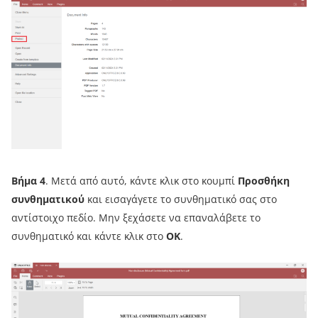
Βήμα 4
. Μετά από αυτό, κάντε κλικ στο κουμπί
Προσθήκη
συνθηματικού
και εισαγάγετε το συνθηματικό σας στο
αντίστοιχο πεδίο. Μην ξεχάσετε να επαναλάβετε το
συνθηματικό και κάντε κλικ στο
OK
.