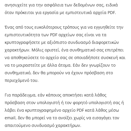
ανησυχείτε για την ασφάλεια των δεδομένων σας, ειδικά
όταν πρόκειται για εργασία με εμπιστευτικά αρχεία PDF.
Ένας από τους ευκολότερους τρόπους για να εγγυηθείτε την
εμπιστευτικότητα των PDF αρχείων σας είναι να τα
κρυπτογραφήσετε με αξιόπιστο συνδυασμό διαφορετικών
χαρακτήρων. Μόλις οριστεί, ένα συνθηματικό σας επιτρέπει
να αποθηκεύσετε το αρχείο σας σε οποιαδήποτε συσκευή και
να το μοιραστείτε με άλλα άτομα. Εάν δεν γνωρίζουν το
συνθηματικό, δεν θα μπορούν να έχουν πρόσβαση στο
περιεχόμενό του.
Για παράδειγμα, εάν κάποιος αποκτήσει κατά λάθος
πρόσβαση στον υπολογιστή ή τον φορητό υπολογιστή σας ή
λάβει ένα κρυπτογραφημένο αρχείο PDF κατά λάθος μέσω
email, δεν θα μπορεί να το ανοίξει χωρίς να εισαγάγει τον
απαιτούμενο συνδυασμό χαρακτήρων.