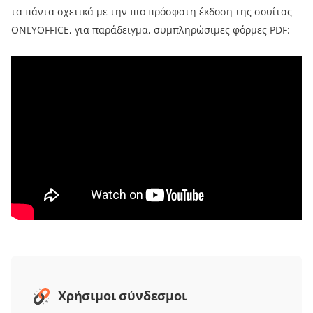
τα πάντα σχετικά με την πιο πρόσφατη έκδοση της σουίτας
ONLYOFFICE, για παράδειγμα, συμπληρώσιμες φόρμες PDF:
Χρήσιμοι σύνδεσμοι