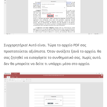
Συγχαρητήρια! Αυτό είναι. Τώρα το αρχείο PDF σας
προστατεύεται αξιόπιστα. Όταν ανοίξετε ξανά το αρχείο, θα
σας ζητηθεί να εισαγάγετε το συνθηματικό σας. Χωρίς αυτό,
δεν θα μπορείτε να δείτε τι υπάρχει μέσα στο αρχείο.