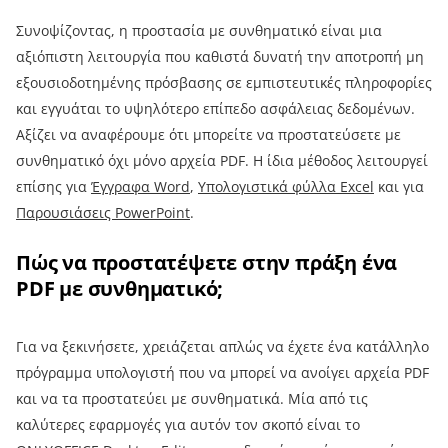
Συνοψίζοντας, η προστασία με συνθηματικό είναι μια
αξιόπιστη λειτουργία που καθιστά δυνατή την αποτροπή μη
εξουσιοδοτημένης πρόσβασης σε εμπιστευτικές πληροφορίες
και εγγυάται το υψηλότερο επίπεδο ασφάλειας δεδομένων.
Αξίζει να αναφέρουμε ότι μπορείτε να προστατεύσετε με
συνθηματικό όχι μόνο αρχεία PDF. Η ίδια μέθοδος λειτουργεί
επίσης για
Έγγραφα Word
,
Υπολογιστικά φύλλα Excel
και για
Παρουσιάσεις PowerPoint
.
Πώς να προστατέψετε στην πράξη ένα
PDF με συνθηματικό;
Για να ξεκινήσετε, χρειάζεται απλώς να έχετε ένα κατάλληλο
πρόγραμμα υπολογιστή που να μπορεί να ανοίγει αρχεία PDF
και να τα προστατεύει με συνθηματικά. Μία από τις
καλύτερες εφαρμογές για αυτόν τον σκοπό είναι το