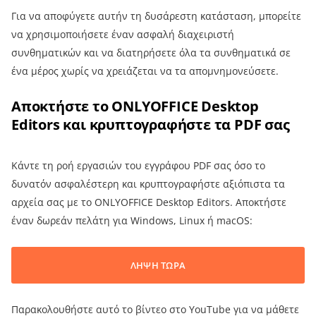
Για να αποφύγετε αυτήν τη δυσάρεστη κατάσταση, μπορείτε
να χρησιμοποιήσετε έναν ασφαλή διαχειριστή
συνθηματικών και να διατηρήσετε όλα τα συνθηματικά σε
ένα μέρος χωρίς να χρειάζεται να τα απομνημονεύσετε.
Αποκτήστε το ONLYOFFICE Desktop
Editors και κρυπτογραφήστε τα PDF σας
Κάντε τη ροή εργασιών του εγγράφου PDF σας όσο το
δυνατόν ασφαλέστερη και κρυπτογραφήστε αξιόπιστα τα
αρχεία σας με το ONLYOFFICE Desktop Editors. Αποκτήστε
έναν δωρεάν πελάτη για Windows, Linux ή macOS:
ΛΗΨΗ ΤΩΡΑ
Παρακολουθήστε αυτό το βίντεο στο YouTube για να μάθετε