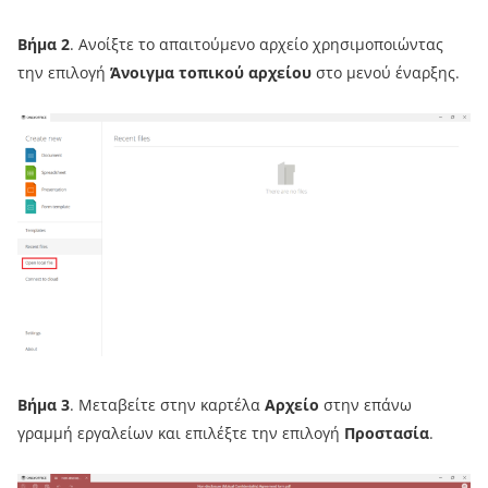
Βήμα 2
. Ανοίξτε το απαιτούμενο αρχείο χρησιμοποιώντας
την επιλογή
Άνοιγμα τοπικού αρχείου
στο μενού έναρξης.
Βήμα 3
. Μεταβείτε στην καρτέλα
Αρχείο
στην επάνω
γραμμή εργαλείων και επιλέξτε την επιλογή
Προστασία
.