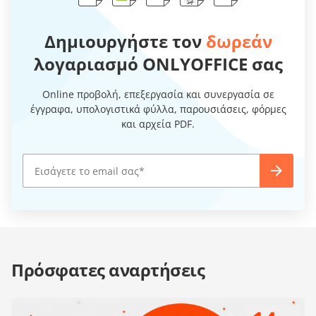
Δημιουργήστε τον
δωρεάν
λογαριασμό ONLYOFFICE σας
Online προβολή, επεξεργασία και συνεργασία σε
έγγραφα, υπολογιστικά φύλλα, παρουσιάσεις, φόρμες
και αρχεία PDF.
Πρόσφατες αναρτήσεις