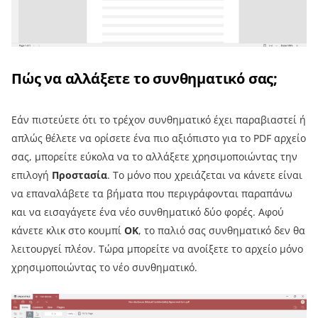
Πώς να αλλάξετε το συνθηματικό σας;
Εάν πιστεύετε ότι το τρέχον συνθηματικό έχει παραβιαστεί ή
απλώς θέλετε να ορίσετε ένα πιο αξιόπιστο για το PDF αρχείο
σας, μπορείτε εύκολα να το αλλάξετε χρησιμοποιώντας την
επιλογή
Προστασία
. Το μόνο που χρειάζεται να κάνετε είναι
να επαναλάβετε τα βήματα που περιγράφονται παραπάνω
και να εισαγάγετε ένα νέο συνθηματικό δύο φορές. Αφού
κάνετε κλικ στο κουμπί
OK
, το παλιό σας συνθηματικό δεν θα
λειτουργεί πλέον. Τώρα μπορείτε να ανοίξετε το αρχείο μόνο
χρησιμοποιώντας το νέο συνθηματικό.