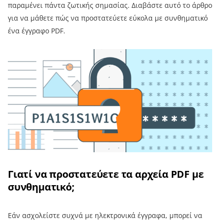
παραμένει πάντα ζωτικής σημασίας. Διαβάστε αυτό το άρθρο
για να μάθετε πώς να προστατεύετε εύκολα με συνθηματικό
ένα έγγραφο PDF.
Γιατί να προστατεύετε τα αρχεία PDF με
συνθηματικό;
Εάν ασχολείστε συχνά με ηλεκτρονικά έγγραφα, μπορεί να