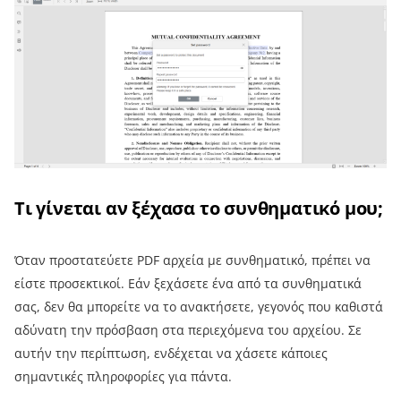
Τι γίνεται αν ξέχασα το συνθηματικό μου;
Όταν προστατεύετε PDF αρχεία με συνθηματικό, πρέπει να
είστε προσεκτικοί. Εάν ξεχάσετε ένα από τα συνθηματικά
σας, δεν θα μπορείτε να το ανακτήσετε, γεγονός που καθιστά
αδύνατη την πρόσβαση στα περιεχόμενα του αρχείου. Σε
αυτήν την περίπτωση, ενδέχεται να χάσετε κάποιες
σημαντικές πληροφορίες για πάντα.