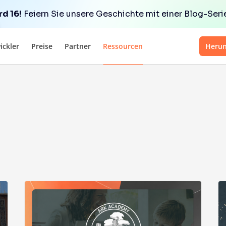
d 16!
Feiern Sie unsere Geschichte mit einer Blog-Serie 
ickler
Preise
Partner
Ressourcen
Herun