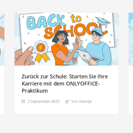
Zurück zur Schule: Starten Sie Ihre
Karriere mit dem ONLYOFFICE-
Praktikum
2 September 2025
Von Ksenija