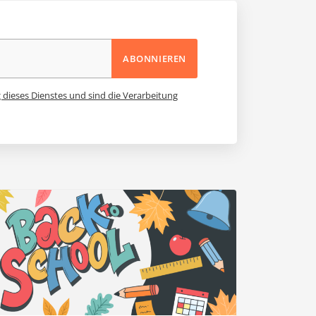
ABONNIEREN
 dieses Dienstes und sind die Verarbeitung