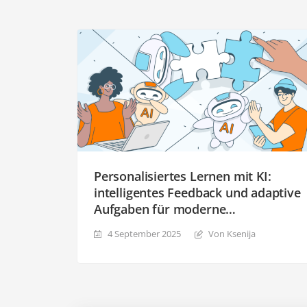
Personalisiertes Lernen mit KI:
intelligentes Feedback und adaptive
Aufgaben für moderne
Klassenzimmer
4 September 2025
Von Ksenija