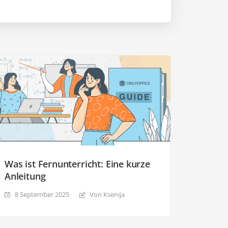
Was ist Fernunterricht: Eine kurze
Anleitung
8 September 2025
Von Ksenija