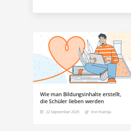
Wie man Bildungsinhalte erstellt,
die Schüler lieben werden
22 September 2025
Von Ksenija