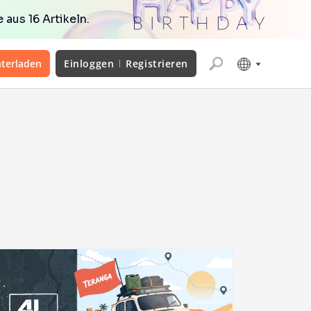
aus 16 Artikeln.
terladen
Einloggen
Registrieren