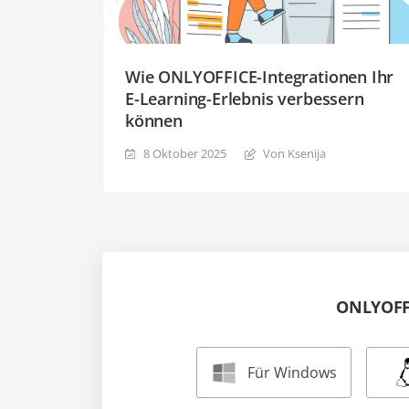
Wie ONLYOFFICE-Integrationen Ihr
E-Learning-Erlebnis verbessern
können
8 Oktober 2025
Von Ksenija
ONLYOFFI
Für Windows