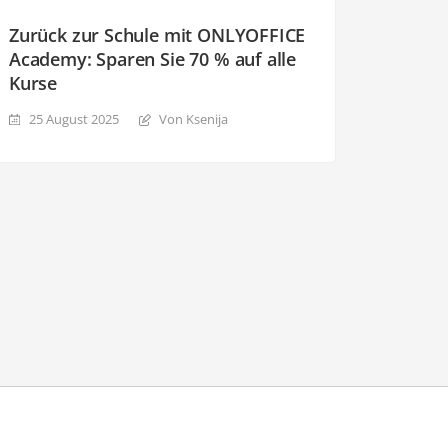
Zurück zur Schule mit ONLYOFFICE
Academy: Sparen Sie 70 % auf alle
Kurse
25 August 2025
Von Ksenija