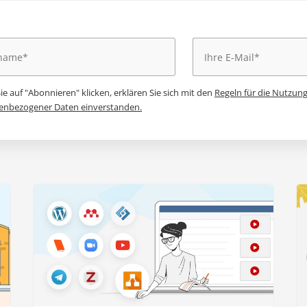
e auf "Abonnieren" klicken, erklären Sie sich mit den
Regeln für die Nutzung
enbezogener Daten einverstanden.