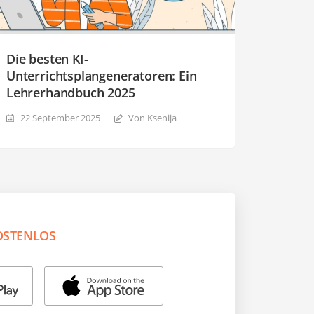
Die besten KI-
Unterrichtsplangeneratoren: Ein
Lehrerhandbuch 2025
22 September 2025
Von Ksenija
OSTENLOS