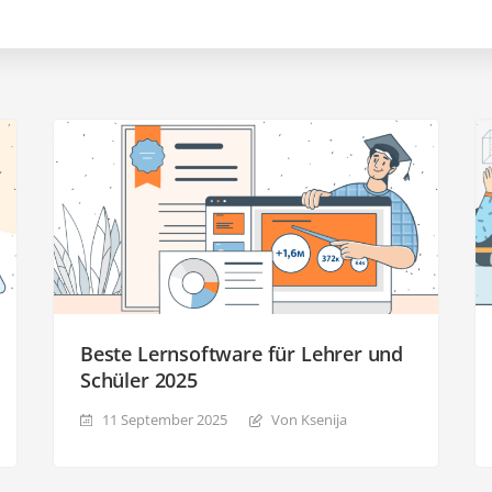
Beste Lernsoftware für Lehrer und
Schüler 2025
11 September 2025
Von Ksenija