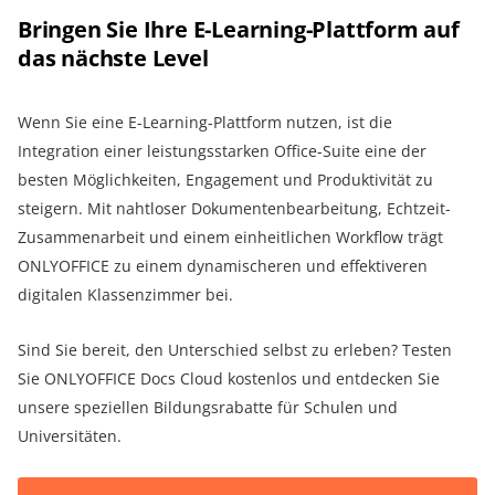
Bringen Sie Ihre E-Learning-Plattform auf
das nächste Level
Wenn Sie eine E-Learning-Plattform nutzen, ist die
Integration einer leistungsstarken Office-Suite eine der
besten Möglichkeiten, Engagement und Produktivität zu
steigern. Mit nahtloser Dokumentenbearbeitung, Echtzeit-
Zusammenarbeit und einem einheitlichen Workflow trägt
ONLYOFFICE zu einem dynamischeren und effektiveren
digitalen Klassenzimmer bei.
Sind Sie bereit, den Unterschied selbst zu erleben? Testen
Sie ONLYOFFICE Docs Cloud kostenlos und entdecken Sie
unsere speziellen Bildungsrabatte für Schulen und
Universitäten.