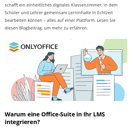
schafft ein einheitliches digitales Klassenzimmer, in dem
Schüler und Lehrer gemeinsam Lerninhalte in Echtzeit
bearbeiten können – alles auf einer Plattform. Lesen Sie
diesen Blogbeitrag, um mehr zu erfahren.
Warum eine Office-Suite in Ihr LMS
integrieren?