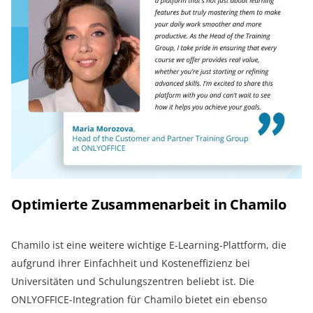
Optimierte Zusammenarbeit in Chamilo
Chamilo ist eine weitere wichtige E-Learning-Plattform, die
aufgrund ihrer Einfachheit und Kosteneffizienz bei
Universitäten und Schulungszentren beliebt ist. Die
ONLYOFFICE-Integration für Chamilo bietet ein ebenso