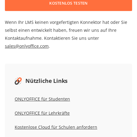
KOSTENLOS TESTEN
Wenn Ihr LMS keinen vorgefertigten Konnektor hat oder Sie
selbst einen entwickelt haben, freuen wir uns auf Ihre
Kontaktaufnahme. Kontaktieren Sie uns unter
sales@onlyoffice.com
.
Nützliche Links
ONLYOFFICE für Studenten
ONLYOFFICE für Lehrkräfte
Kostenlose Cloud für Schulen anfordern