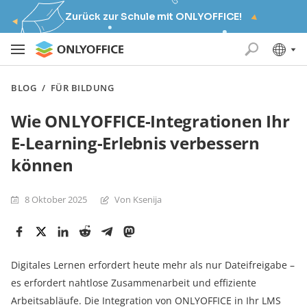
Zurück zur Schule mit ONLYOFFICE!
BLOG
/
FÜR BILDUNG
Wie ONLYOFFICE-Integrationen Ihr
E-Learning-Erlebnis verbessern
können
8 Oktober 2025
Von Ksenija
Digitales Lernen erfordert heute mehr als nur Dateifreigabe –
es erfordert nahtlose Zusammenarbeit und effiziente
Arbeitsabläufe. Die Integration von ONLYOFFICE in Ihr LMS