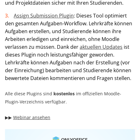
und Projektdateien sicher mit Ihren Studierenden.
Assign Submission Plugin
: Dieses Tool optimiert
den gesamten Aufgaben-Workflow. Lehrkräfte können
Aufgaben erstellen, und Studierende können ihre
Arbeiten erledigen und einreichen, ohne Moodle
verlassen zu müssen. Dank der
aktuellen Updates
ist
dieses Plugin noch leistungsfähiger geworden.
Lehrkräfte können Aufgaben nach der Erstellung (vor
der Einreichung) bearbeiten und Studierende können
bewertete Dateien kommentieren und Fragen stellen.
Alle diese Plugins sind
kostenlos
im offiziellen Moodle-
Plugin-Verzeichnis verfügbar.
▶︎▶︎
Webinar ansehen