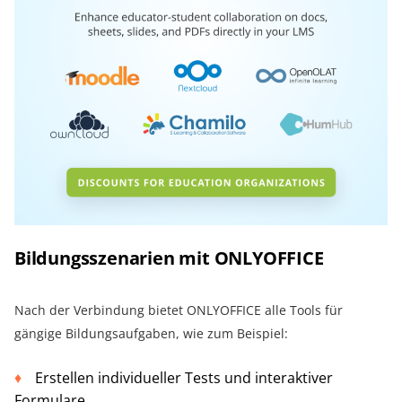
Bildungsszenarien mit ONLYOFFICE
Nach der Verbindung bietet ONLYOFFICE alle Tools für
gängige Bildungsaufgaben, wie zum Beispiel:
Erstellen individueller Tests und interaktiver
Formulare.