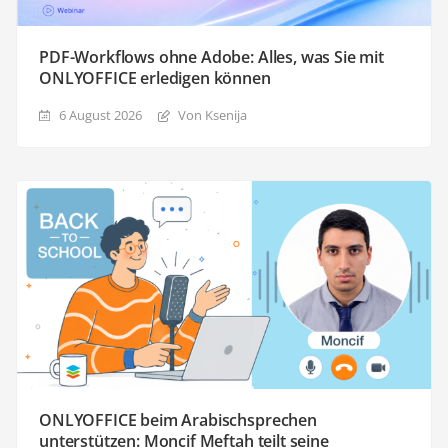
PDF-Workflows ohne Adobe: Alles, was Sie mit
ONLYOFFICE erledigen können
6 August 2026
Von Ksenija
ONLYOFFICE beim Arabischsprechen
unterstützen: Moncif Meftah teilt seine