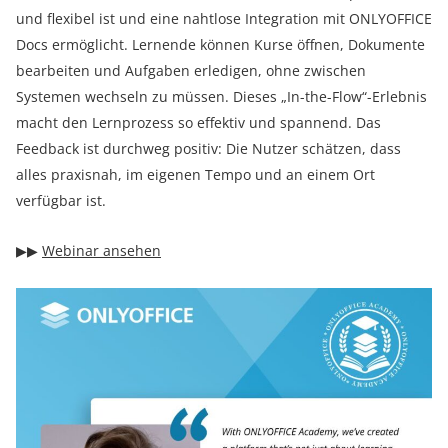
und flexibel ist und eine nahtlose Integration mit ONLYOFFICE
Docs ermöglicht. Lernende können Kurse öffnen, Dokumente
bearbeiten und Aufgaben erledigen, ohne zwischen
Systemen wechseln zu müssen. Dieses „In-the-Flow“-Erlebnis
macht den Lernprozess so effektiv und spannend. Das
Feedback ist durchweg positiv: Die Nutzer schätzen, dass
alles praxisnah, im eigenen Tempo und an einem Ort
verfügbar ist.
▶︎▶︎
Webinar ansehen