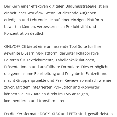
Der Kern einer effektiven digitalen Bildungsstrategie ist ein
einheitlicher Workflow. Wenn Studierende Aufgaben
erledigen und Lehrende sie auf einer einzigen Plattform
bewerten können, verbessern sich Produktivität und
Konzentration deutlich.
ONLYOFFICE
bietet eine umfassende Tool-Suite für Ihre
gewählte E-Learning-Plattform, darunter kollaborative
Editoren für Textdokumente, Tabellenkalkulationen,
Präsentationen und ausfüllbare Formulare. Dies ermöglicht
die gemeinsame Bearbeitung und Freigabe in Echtzeit und
macht Gruppenprojekte und Peer-Reviews so einfach wie nie
zuvor. Mit dem integrierten
PDF-Editor und -Konverter
können Sie PDF-Dateien direkt im LMS anzeigen,
kommentieren und transformieren.
Da die Kernformate DOCX, XLSX und PPTX sind, gewährleisten