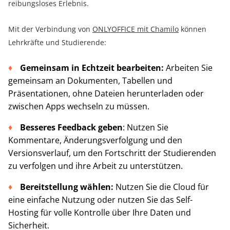
reibungsloses Erlebnis.
Mit der Verbindung von
ONLYOFFICE mit Chamilo
können
Lehrkräfte und Studierende:
Gemeinsam in Echtzeit bearbeiten:
Arbeiten Sie
gemeinsam an Dokumenten, Tabellen und
Präsentationen, ohne Dateien herunterladen oder
zwischen Apps wechseln zu müssen.
Besseres Feedback geben
: Nutzen Sie
Kommentare, Änderungsverfolgung und den
Versionsverlauf, um den Fortschritt der Studierenden
zu verfolgen und ihre Arbeit zu unterstützen.
Bereitstellung wählen:
Nutzen Sie die Cloud für
eine einfache Nutzung oder nutzen Sie das Self-
Hosting für volle Kontrolle über Ihre Daten und
Sicherheit.