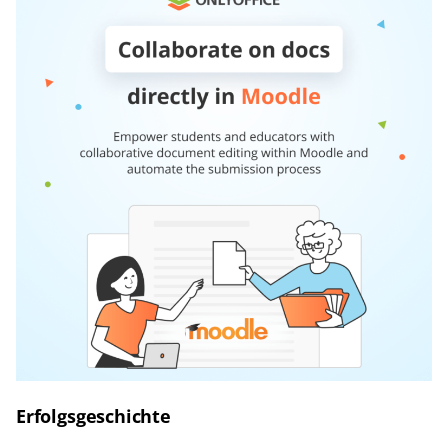
Erfolgsgeschichte