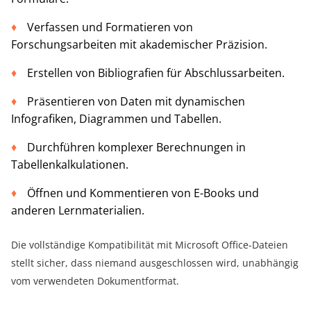
Verfassen und Formatieren von
Forschungsarbeiten mit akademischer Präzision.
Erstellen von Bibliografien für Abschlussarbeiten.
Präsentieren von Daten mit dynamischen
Infografiken, Diagrammen und Tabellen.
Durchführen komplexer Berechnungen in
Tabellenkalkulationen.
Öffnen und Kommentieren von E-Books und
anderen Lernmaterialien.
Die vollständige Kompatibilität mit Microsoft Office-Dateien
stellt sicher, dass niemand ausgeschlossen wird, unabhängig
vom verwendeten Dokumentformat.