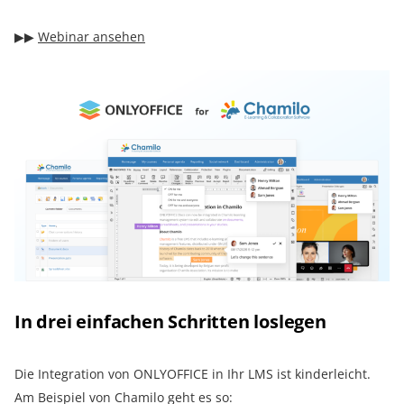
▶︎▶︎
Webinar ansehen
In drei einfachen Schritten loslegen
Die Integration von ONLYOFFICE in Ihr LMS ist kinderleicht.
Am Beispiel von Chamilo geht es so: