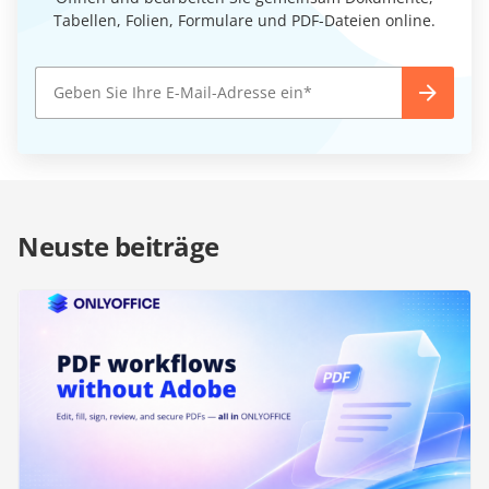
Tabellen, Folien, Formulare und PDF-Dateien online.
Neuste beiträge