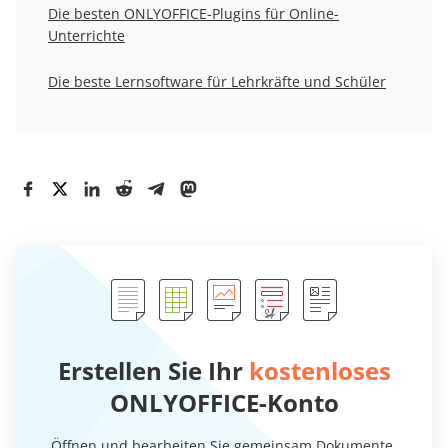
Die besten ONLYOFFICE-Plugins für Online-
Unterrichte
Die beste Lernsoftware für Lehrkräfte und Schüler
Erstellen Sie Ihr
kostenloses
ONLYOFFICE-Konto
Öffnen und bearbeiten Sie gemeinsam Dokumente,