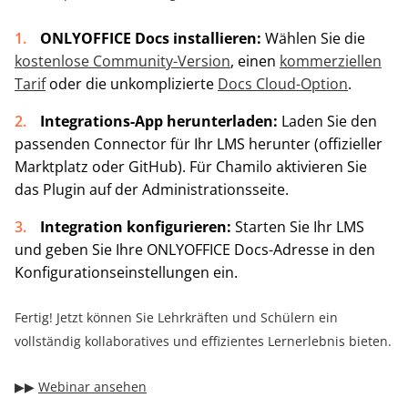
ONLYOFFICE Docs installieren:
Wählen Sie die
kostenlose Community-Version
, einen
kommerziellen
Tarif
oder die unkomplizierte
Docs Cloud-Option
.
Integrations-App herunterladen:
Laden Sie den
passenden Connector für Ihr LMS herunter (offizieller
Marktplatz oder GitHub). Für Chamilo aktivieren Sie
das Plugin auf der Administrationsseite.
Integration konfigurieren:
Starten Sie Ihr LMS
und geben Sie Ihre ONLYOFFICE Docs-Adresse in den
Konfigurationseinstellungen ein.
Fertig! Jetzt können Sie Lehrkräften und Schülern ein
vollständig kollaboratives und effizientes Lernerlebnis bieten.
▶︎▶︎
Webinar ansehen