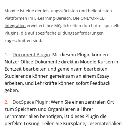
Moodle ist eine der leistungsstärksten und beliebtesten
Plattformen im E-Learning-Bereich. Die
ONLYOFFICE-
Integration
erweitert ihre Möglichkeiten durch drei spezielle
Plugins, die auf spezifische Bildungsanforderungen
zugeschnitten sind.
Document Plugin
: Mit diesem Plugin können
Nutzer Office-Dokumente direkt in Moodle-Kursen in
Echtzeit bearbeiten und gemeinsam bearbeiten.
Studierende können gemeinsam an einem Essay
arbeiten, und Lehrkräfte können sofort Feedback
geben.
DocSpace Plugin
: Wenn Sie einen zentralen Ort
zum Speichern und Organisieren all Ihrer
Lernmaterialien benötigen, ist dieses Plugin die
perfekte Lösung. Teilen Sie Kurspläne, Lesematerialien