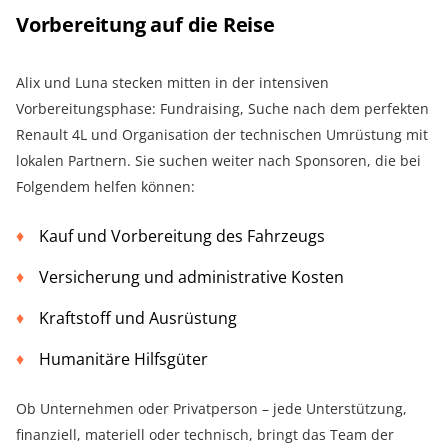
Vorbereitung auf die Reise
Alix und Luna stecken mitten in der intensiven
Vorbereitungsphase: Fundraising, Suche nach dem perfekten
Renault 4L und Organisation der technischen Umrüstung mit
lokalen Partnern. Sie suchen weiter nach Sponsoren, die bei
Folgendem helfen können:
Kauf und Vorbereitung des Fahrzeugs
Versicherung und administrative Kosten
Kraftstoff und Ausrüstung
Humanitäre Hilfsgüter
Ob Unternehmen oder Privatperson – jede Unterstützung,
finanziell, materiell oder technisch, bringt das Team der