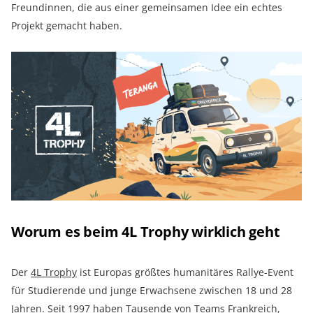
Freundinnen, die aus einer gemeinsamen Idee ein echtes
Projekt gemacht haben.
Worum es beim 4L Trophy wirklich geht
Der
4L Trophy
ist Europas größtes humanitäres Rallye-Event
für Studierende und junge Erwachsene zwischen 18 und 28
Jahren. Seit 1997 haben Tausende von Teams Frankreich,