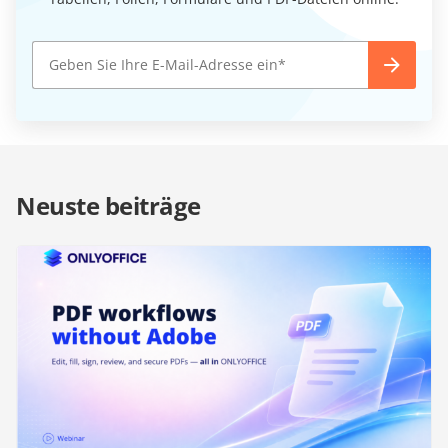
Neuste beiträge