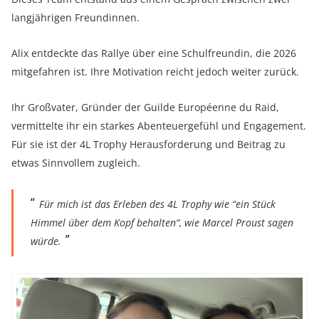
langjährigen Freundinnen.
Alix entdeckte das Rallye über eine Schulfreundin, die 2026
mitgefahren ist. Ihre Motivation reicht jedoch weiter zurück.
Ihr Großvater, Gründer der Guilde Européenne du Raid,
vermittelte ihr ein starkes Abenteuergefühl und Engagement.
Für sie ist der 4L Trophy Herausforderung und Beitrag zu
etwas Sinnvollem zugleich.
Für mich ist das Erleben des 4L Trophy wie “ein Stück
Himmel über dem Kopf behalten“, wie Marcel Proust sagen
würde.