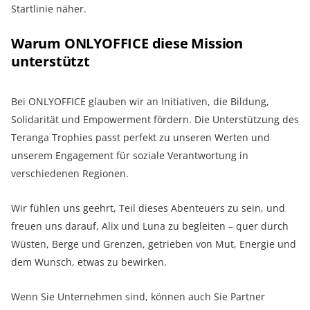
Startlinie näher.
Warum ONLYOFFICE diese Mission
unterstützt
Bei ONLYOFFICE glauben wir an Initiativen, die Bildung,
Solidarität und Empowerment fördern. Die Unterstützung des
Teranga Trophies passt perfekt zu unseren Werten und
unserem Engagement für soziale Verantwortung in
verschiedenen Regionen.
Wir fühlen uns geehrt, Teil dieses Abenteuers zu sein, und
freuen uns darauf, Alix und Luna zu begleiten – quer durch
Wüsten, Berge und Grenzen, getrieben von Mut, Energie und
dem Wunsch, etwas zu bewirken.
Wenn Sie Unternehmen sind, können auch Sie Partner