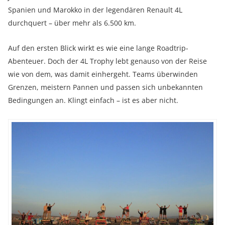
Spanien und Marokko in der legendären Renault 4L
durchquert – über mehr als 6.500 km.
Auf den ersten Blick wirkt es wie eine lange Roadtrip-
Abenteuer. Doch der 4L Trophy lebt genauso von der Reise
wie von dem, was damit einhergeht. Teams überwinden
Grenzen, meistern Pannen und passen sich unbekannten
Bedingungen an. Klingt einfach – ist es aber nicht.