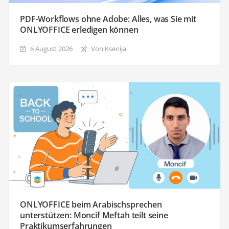
PDF-Workflows ohne Adobe: Alles, was Sie mit
ONLYOFFICE erledigen können
6 August 2026
Von Ksenija
ONLYOFFICE beim Arabischsprechen
unterstützen: Moncif Meftah teilt seine
Praktikumserfahrungen