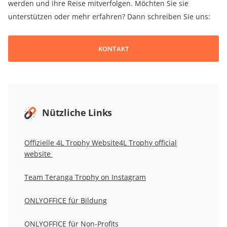
werden und ihre Reise mitverfolgen. Möchten Sie sie
unterstützen oder mehr erfahren? Dann schreiben Sie uns:
KONTAKT
Nützliche Links
Offizielle 4L Trophy Website4L Trophy official
website
Team Teranga Trophy on Instagram
ONLYOFFICE für Bildung
ONLYOFFICE für Non-Profits