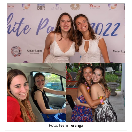
Foto: team Teranga