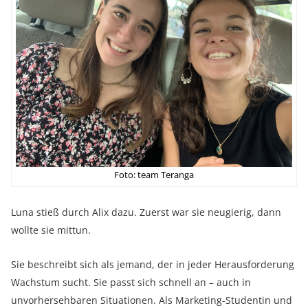
Foto: team Teranga
Luna stieß durch Alix dazu. Zuerst war sie neugierig, dann
wollte sie mittun.
Sie beschreibt sich als jemand, der in jeder Herausforderung
Wachstum sucht. Sie passt sich schnell an – auch in
unvorhersehbaren Situationen. Als Marketing-Studentin und