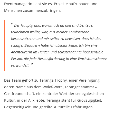
Eventmanagerin liebt sie es, Projekte aufzubauen und
Menschen zusammenzubringen.
Der Hauptgrund, warum ich an diesem Abenteuer
teilnehmen wollte, war, aus meiner Komfortzone
herauszutreten und mir selbst zu beweisen, dass ich das
schaffe. Bedauern habe ich absolut keine. Ich bin eine
Abenteurerin im Herzen und selbsternannte hochsensible
Person, die jede Herausforderung in eine Wachstumschance
verwandelt.
Das Team gehört zu Teranga Trophy, einer Vereinigung,
deren Name aus dem Wolof-Wort „Teranga“ stammt –
Gastfreundschaft, ein zentraler Wert der senegalesischen
Kultur, in der Alix lebte. Teranga steht für Großzügigkeit,
Gegenseitigkeit und geteilte kulturelle Erfahrungen.