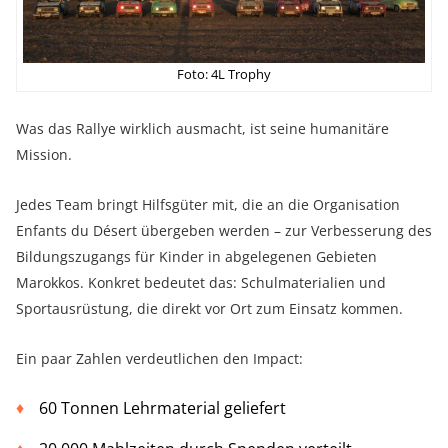
Foto: 4L Trophy
Was das Rallye wirklich ausmacht, ist seine humanitäre
Mission.
Jedes Team bringt Hilfsgüter mit, die an die Organisation
Enfants du Désert übergeben werden – zur Verbesserung des
Bildungszugangs für Kinder in abgelegenen Gebieten
Marokkos. Konkret bedeutet das: Schulmaterialien und
Sportausrüstung, die direkt vor Ort zum Einsatz kommen.
Ein paar Zahlen verdeutlichen den Impact:
60 Tonnen Lehrmaterial geliefert