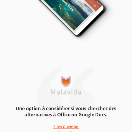
Une option à considérer si vous cherchez des
alternatives à Office ou Google Docs.
Elies Guzmán