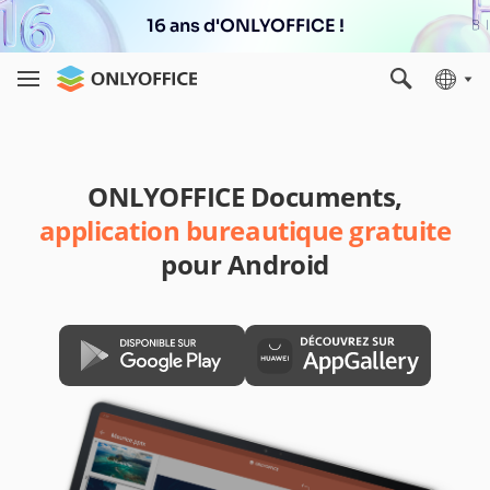
16 ans d'ONLYOFFICE !
ONLYOFFICE Documents,
application bureautique gratuite
pour Android