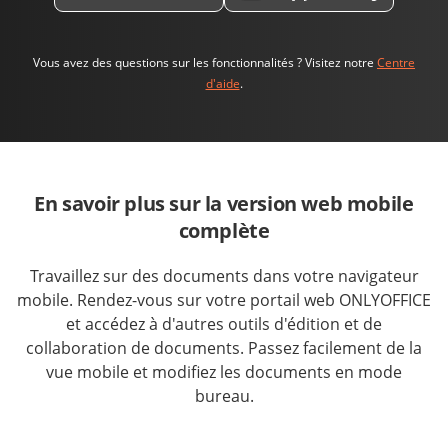
Vous avez des questions sur les fonctionnalités ? Visitez notre
Centre
d'aide
.
En savoir plus sur la version web mobile
complète
Travaillez sur des documents dans votre navigateur
mobile. Rendez-vous sur votre portail web ONLYOFFICE
et accédez à d'autres outils d'édition et de
collaboration de documents. Passez facilement de la
vue mobile et modifiez les documents en mode
bureau.