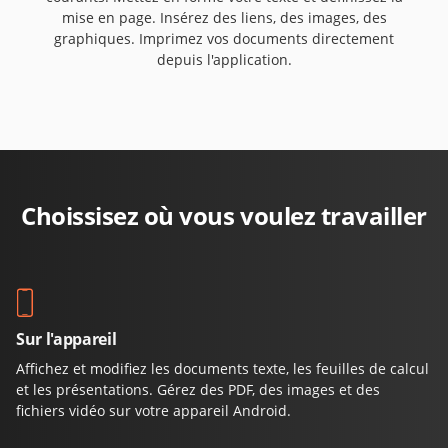
mise en page. Insérez des liens, des images, des
graphiques. Imprimez vos documents directement
depuis l'application.
Choissisez où vous voulez travailler
Sur l'appareil
Affichez et modifiez les documents texte, les feuilles de calcul
et les présentations. Gérez des PDF, des images et des
fichiers vidéo sur votre appareil Android.