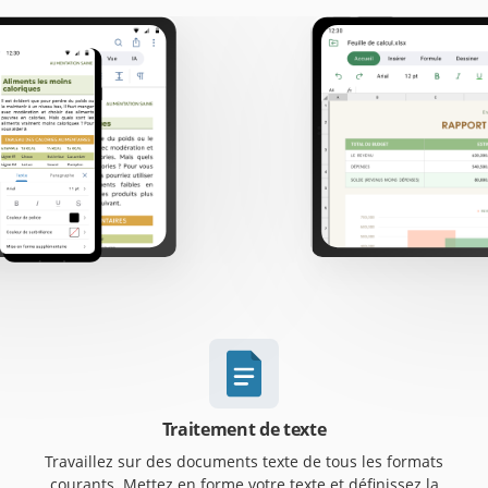
Traitement de texte
Travaillez sur des documents texte de tous les formats
courants. Mettez en forme votre texte et définissez la