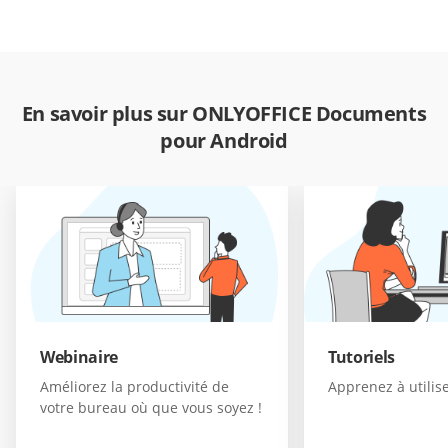
En savoir plus sur ONLYOFFICE Documents
pour Android
Webinaire
Tutoriels
Améliorez la productivité de
Apprenez à utilise
votre bureau où que vous soyez !