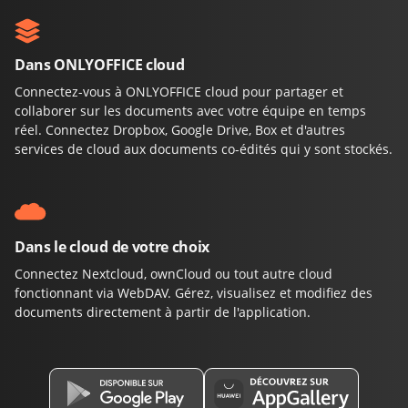
Dans ONLYOFFICE cloud
Connectez-vous à ONLYOFFICE cloud pour partager et
collaborer sur les documents avec votre équipe en temps
réel. Connectez Dropbox, Google Drive, Box et d'autres
services de cloud aux documents co-édités qui y sont stockés.
Dans le cloud de votre choix
Connectez Nextcloud, ownCloud ou tout autre cloud
fonctionnant via WebDAV. Gérez, visualisez et modifiez des
documents directement à partir de l'application.