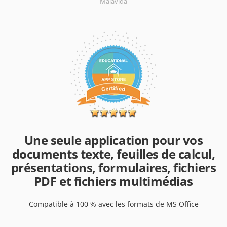
Malavida
Une seule application pour vos
documents texte, feuilles de calcul,
présentations, formulaires, fichiers
PDF et fichiers multimédias
Compatible à 100 % avec les formats de MS Office