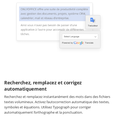
Recherchez, remplacez et corrigez
automatiquement
Recherchez et remplacez instantanément des mots dans des fichiers
textes volumineux. Activez l’autocorrection automatique des textes,
symboles et équations. Utilisez Typograph pour corriger
automatiquement l’orthographe et la ponctuation.