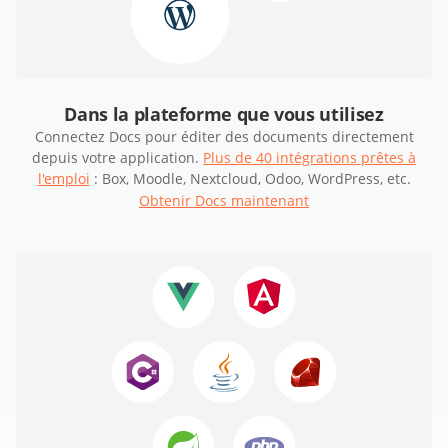
Dans la plateforme que vous utilisez
Connectez Docs pour éditer des documents directement
depuis votre application.
Plus de 40 intégrations prêtes à
l'emploi
: Box, Moodle, Nextcloud, Odoo, WordPress, etc.
Obtenir Docs maintenant