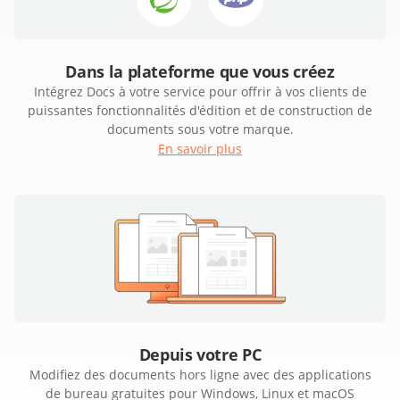
Dans la plateforme que vous créez
Intégrez Docs à votre service pour offrir à vos clients de
puissantes fonctionnalités d'édition et de construction de
documents sous votre marque.
En savoir plus
Depuis votre PC
Modifiez des documents hors ligne avec des applications
de bureau gratuites pour Windows, Linux et macOS