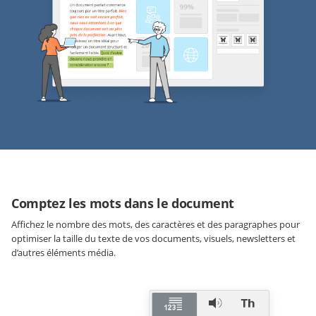
Comptez les mots dans le document
Affichez le nombre des mots, des caractères et des paragraphes pour
optimiser la taille du texte de vos documents, visuels, newsletters et
d’autres éléments média.