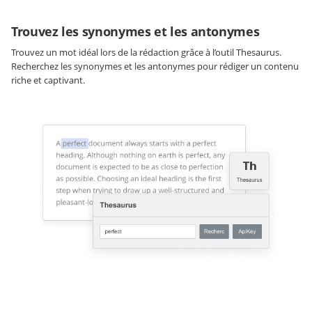
Trouvez les synonymes et les antonymes
Trouvez un mot idéal lors de la rédaction grâce à l’outil Thesaurus.
Recherchez les synonymes et les antonymes pour rédiger un contenu
riche et captivant.