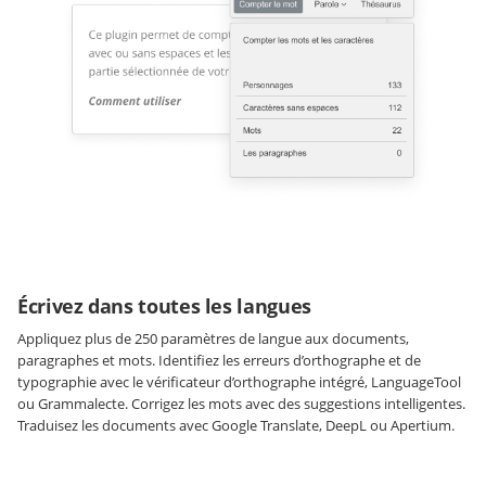
Écrivez dans toutes les langues
Appliquez plus de 250 paramètres de langue aux documents,
paragraphes et mots. Identifiez les erreurs d’orthographe et de
typographie avec le vérificateur d’orthographe intégré, LanguageTool
ou Grammalecte. Corrigez les mots avec des suggestions intelligentes.
Traduisez les documents avec Google Translate, DeepL ou Apertium.