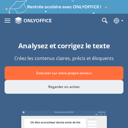
Rentrée scolaire avec ONLYOFFICE !
Analysez et corrigez le texte
Créez les contenus claires, précis et éloquents
Exécuter sur votre propre serveur
Regarder en action