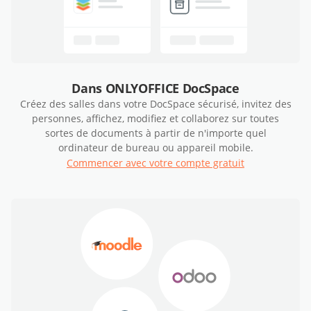
Dans ONLYOFFICE DocSpace
Créez des salles dans votre DocSpace sécurisé, invitez des
personnes, affichez, modifiez et collaborez sur toutes
sortes de documents à partir de n'importe quel
ordinateur de bureau ou appareil mobile.
Commencer avec votre compte gratuit