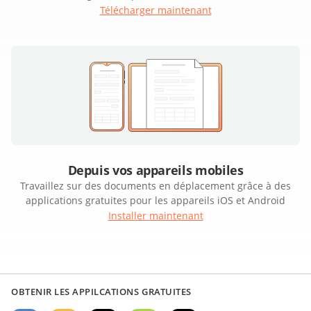
Télécharger maintenant
Depuis vos appareils mobiles
Travaillez sur des documents en déplacement grâce à des
applications gratuites pour les appareils iOS et Android
Installer maintenant
OBTENIR LES APPILCATIONS GRATUITES