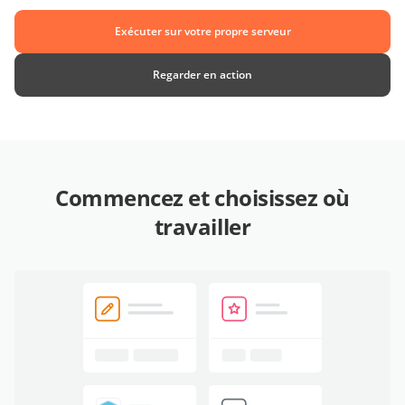
Exécuter sur votre propre serveur
Regarder en action
Commencez et choisissez où
travailler