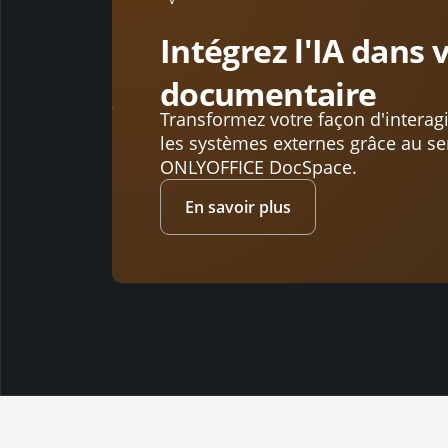
Intégrez l'IA dans 
documentaire
Transformez votre façon d'interagi
les systèmes externes grâce au s
ONLYOFFICE DocSpace.
En savoir plus