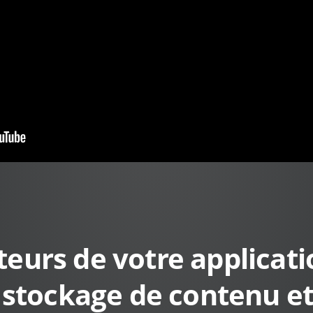
ateurs de votre applica
 stockage de contenu et