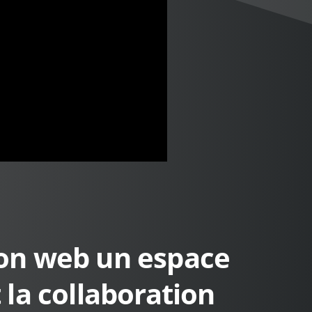
tion web un espace
 la collaboration