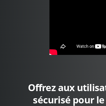
Offrez aux utilis
sécurisé pour le