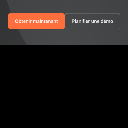
Obtenir maintenant
Planifier une démo