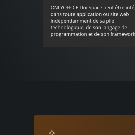
ONLYOFFICE DocSpace peut être inté
dans toute application ou site web
indépendamment de sa pile
technologique, de son langage de
programmation et de son framework