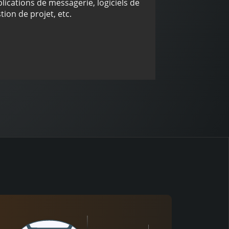
lications de messagerie, logiciels de
tion de projet, etc.