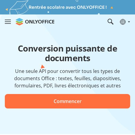
Rentrée scolaire avec ONLYOFFICE !
Conversion puissante de
documents
Une seule API pour convertir tous les types de
documents Office : textes, feuilles, diapositives,
formulaires, PDF, livres électroniques et autres
Commencer