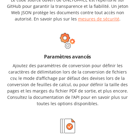
GitHub pour garantir la transparence et la fiabilité. Un jeton
Web JSON protège les documents contre tout accès non
autorisé. En savoir plus sur les
mesures de sécurité
.
Paramètres avancés
Ajoutez des paramètres de conversion pour définir les
caractères de délimitation lors de la conversion de fichiers
csv, le mode d'affichage par défaut des devises lors de la
conversion de feuilles de calcul, ou pour définir la taille des
pages et les marges du fichier PDF de sortie, et plus encore.
Consultez la documentation de l'API pour en savoir plus sur
toutes les options disponibles.