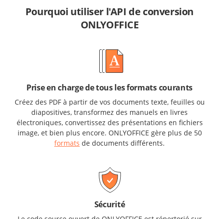
Pourquoi utiliser l'API de conversion
ONLYOFFICE
Prise en charge de tous les formats courants
Créez des PDF à partir de vos documents texte, feuilles ou
diapositives, transformez des manuels en livres
électroniques, convertissez des présentations en fichiers
image, et bien plus encore. ONLYOFFICE gère plus de 50
formats
de documents différents.
Sécurité
Le code source ouvert de ONLYOFFICE est répertorié sur