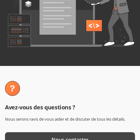
Avez-vous des questions ?
Nous serons ravis de vous aider et de discuter de tous les détails.
Nous contacter