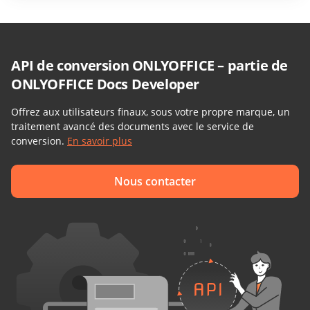
API de conversion ONLYOFFICE – partie de
ONLYOFFICE Docs Developer
Offrez aux utilisateurs finaux, sous votre propre marque, un
traitement avancé des documents avec le service de
conversion.
En savoir plus
Nous contacter