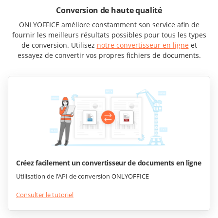
Conversion de haute qualité
ONLYOFFICE améliore constamment son service afin de
fournir les meilleurs résultats possibles pour tous les types
de conversion. Utilisez
notre convertisseur en ligne
et
essayez de convertir vos propres fichiers de documents.
Créez facilement un convertisseur de documents en ligne
Utilisation de l'API de conversion ONLYOFFICE
Consulter le tutoriel