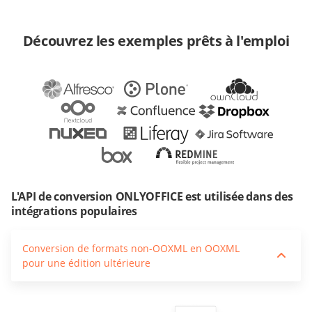
Découvrez les exemples prêts à l'emploi
L'API de conversion ONLYOFFICE est utilisée dans des
intégrations populaires
Conversion de formats non-OOXML en OOXML
pour une édition ultérieure