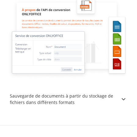
Sauvegarde de documents à partir du stockage de
fichiers dans différents formats