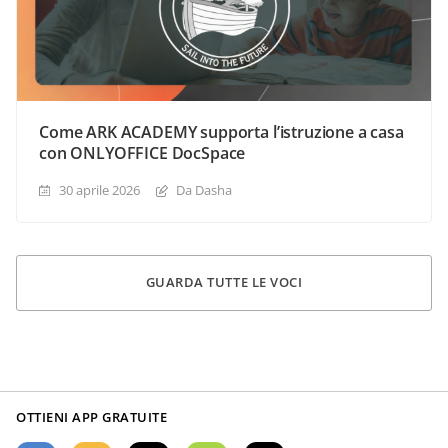
Come ARK ACADEMY supporta l’istruzione a casa
con ONLYOFFICE DocSpace
30 aprile 2026
Da Dasha
GUARDA TUTTE LE VOCI
OTTIENI APP GRATUITE