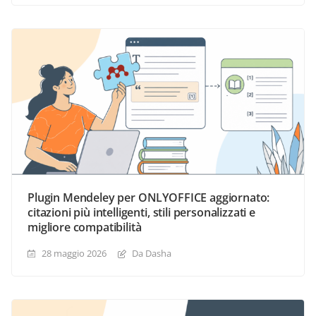
Plugin Mendeley per ONLYOFFICE aggiornato:
citazioni più intelligenti, stili personalizzati e
migliore compatibilità
28 maggio 2026
Da Dasha