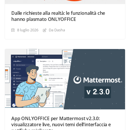
Dalle richieste alla realtà: le funzionalità che
hanno plasmato ONLYOFFICE
8 luglio 2026
Da Dasha
App ONLYOFFICE per Mattermost v2.3.0:
visualizzatore live, nuovi temi dell’interfaccia e