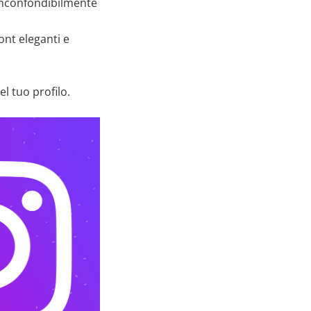
 inconfondibilmente
ont eleganti e
 tuo profilo.