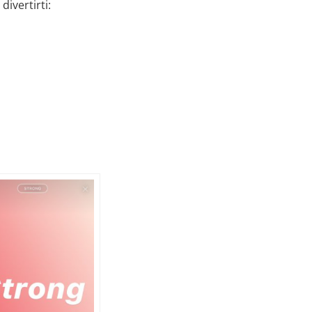
divertirti: