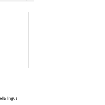
ella lingua