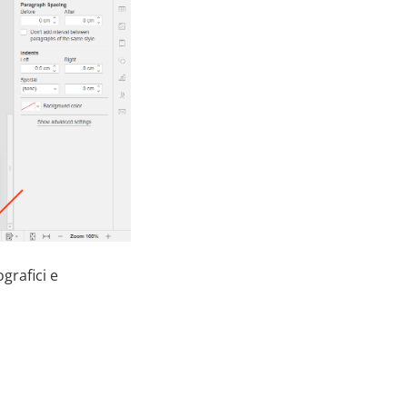
grafici e