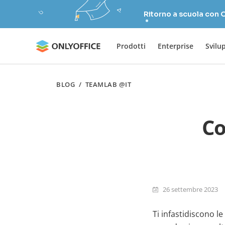
Ritorno a scuola con
Prodotti
Enterprise
Svilu
BLOG
/
TEAMLAB @IT
Co
26 settembre 2023
Ti infastidiscono le