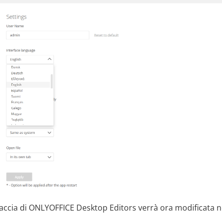
rfaccia di ONLYOFFICE Desktop Editors verrà ora modificata n