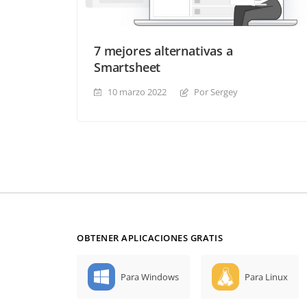
7 mejores alternativas a
Smartsheet
10 marzo 2022
Por Sergey
OBTENER APLICACIONES GRATIS
Para Windows
Para Linux