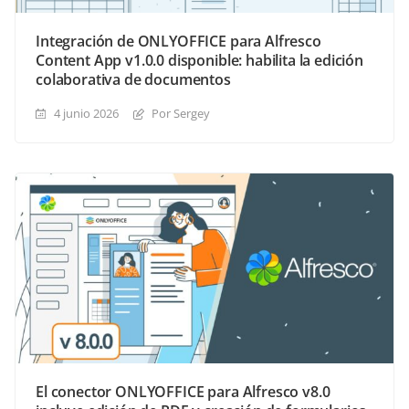
Integración de ONLYOFFICE para Alfresco
Content App v1.0.0 disponible: habilita la edición
colaborativa de documentos
4 junio 2026
Por Sergey
El conector ONLYOFFICE para Alfresco v8.0