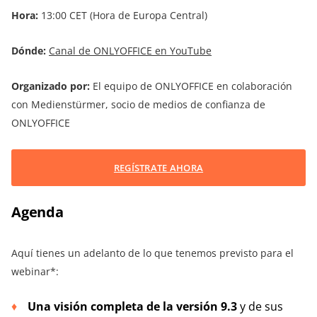
Hora:
13:00 CET (Hora de Europa Central)
Dónde:
Canal de ONLYOFFICE en YouTube
Organizado por:
El equipo de ONLYOFFICE en colaboración
con Medienstürmer, socio de medios de confianza de
ONLYOFFICE
REGÍSTRATE AHORA
Agenda
Aquí tienes un adelanto de lo que tenemos previsto para el
webinar*:
Una visión completa de la versión 9.3
y de sus