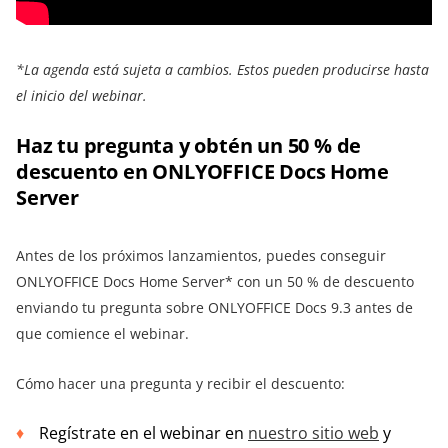
*La agenda está sujeta a cambios. Estos pueden producirse hasta
el inicio del webinar.
Haz tu pregunta y obtén un 50 % de
descuento en ONLYOFFICE Docs Home
Server
Antes de los próximos lanzamientos, puedes conseguir
ONLYOFFICE Docs Home Server* con un 50 % de descuento
enviando tu pregunta sobre ONLYOFFICE Docs 9.3 antes de
que comience el webinar.
Cómo hacer una pregunta y recibir el descuento:
Regístrate en el webinar en
nuestro sitio web
y