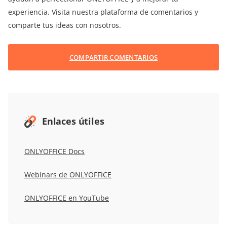
experiencia. Visita nuestra plataforma de comentarios y
comparte tus ideas con nosotros.
COMPARTIR COMENTARIOS
Enlaces útiles
ONLYOFFICE Docs
Webinars de ONLYOFFICE
ONLYOFFICE en YouTube