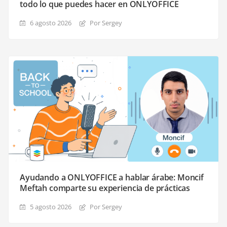
todo lo que puedes hacer en ONLYOFFICE
6 agosto 2026
Por Sergey
Ayudando a ONLYOFFICE a hablar árabe: Moncif
Meftah comparte su experiencia de prácticas
5 agosto 2026
Por Sergey