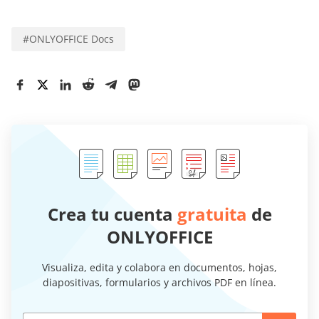
#
ONLYOFFICE Docs
Crea tu cuenta
gratuita
de
ONLYOFFICE
Visualiza, edita y colabora en documentos, hojas,
diapositivas, formularios y archivos PDF en línea.