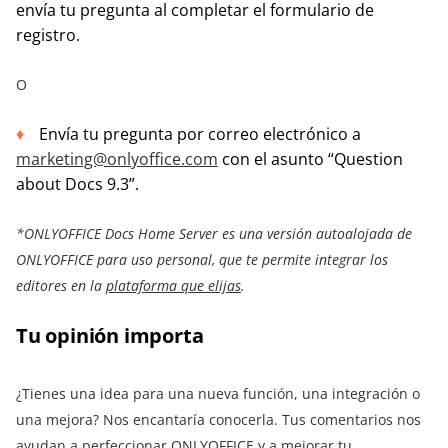
envía tu pregunta al completar el formulario de
registro.
O
Envía tu pregunta por correo electrónico a
marketing@onlyoffice.com
con el asunto “Question
about Docs 9.3”.
*ONLYOFFICE Docs Home Server
es una versión autoalojada de
ONLYOFFICE para uso personal, que te permite integrar los
editores en la
plataforma que elijas
.
Tu opinión importa
¿Tienes una idea para una nueva función, una integración o
una mejora? Nos encantaría conocerla. Tus comentarios nos
ayudan a perfeccionar ONLYOFFICE y a mejorar tu