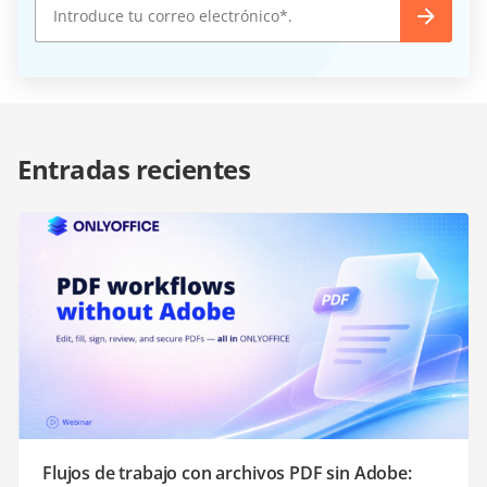
Entradas recientes
Flujos de trabajo con archivos PDF sin Adobe: