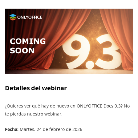
Detalles del webinar
¿Quieres ver qué hay de nuevo en ONLYOFFICE Docs 9.3? No
te pierdas nuestro webinar.
Fecha:
Martes, 24 de febrero de 2026