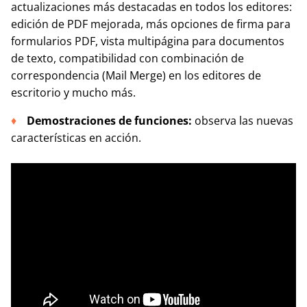
actualizaciones más destacadas en todos los editores:
edición de PDF mejorada, más opciones de firma para
formularios PDF, vista multipágina para documentos
de texto, compatibilidad con combinación de
correspondencia (Mail Merge) en los editores de
escritorio y mucho más.
Demostraciones de funciones:
observa las nuevas
características en acción.