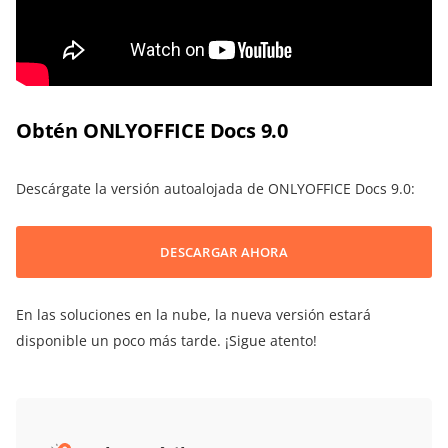
Obtén ONLYOFFICE Docs 9.0
Descárgate la versión autoalojada de ONLYOFFICE Docs 9.0:
DESCARGAR AHORA
En las soluciones en la nube, la nueva versión estará
disponible un poco más tarde. ¡Sigue atento!