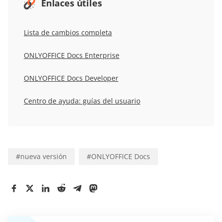
Enlaces útiles
Lista de cambios completa
ONLYOFFICE Docs Enterprise
ONLYOFFICE Docs Developer
Centro de ayuda: guías del usuario
#
nueva versión
#
ONLYOFFICE Docs