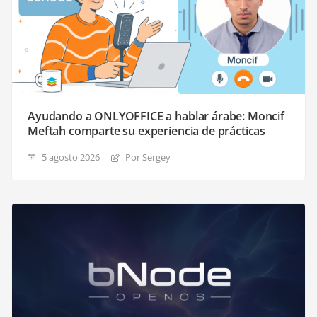
Ayudando a ONLYOFFICE a hablar árabe: Moncif
Meftah comparte su experiencia de prácticas
5 agosto 2026
Por Sergey