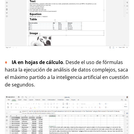
IA en hojas de cálculo
. Desde el uso de fórmulas
hasta la ejecución de análisis de datos complejos, saca
el máximo partido a la inteligencia artificial en cuestión
de segundos.