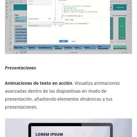
Presentaciones
Animaciones de texto en acción
. Visualiza animaciones
avanzadas dentro de las diapositivas en modo de
presentación, añadiendo elementos dinámicos a tus
presentaciones.