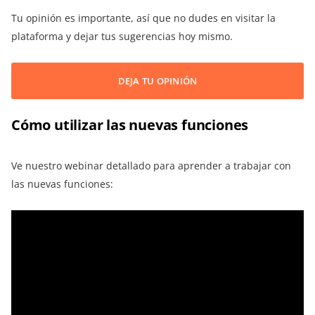
Tu opinión es importante, así que no dudes en visitar la
plataforma y dejar tus sugerencias hoy mismo.
DEJA TU OPINIÓN
Cómo utilizar las nuevas funciones
Ve nuestro webinar detallado para aprender a trabajar con
las nuevas funciones: