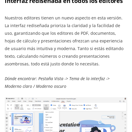
Interfaz rediseñada en todos los editores
Nuestros editores tienen un nuevo aspecto en esta versión.
La interfaz rediseñada prioriza la claridad y la facilidad de
uso, garantizando que los editores de PDF, documentos,
hojas de cálculo y presentaciones ofrezcan una experiencia
de usuario más intuitiva y moderna. Tanto si estás editando
texto, calculando números o creando presentaciones
asombrosas, todo está justo donde lo necesitas.
Dónde encontrar: Pestaña Vista -> Tema de la interfaz ->
Moderno claro / Moderno oscuro