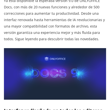
Ya está disponible la esperada versión 9.0 de ONLYOFFICE
Docs, con más de 20 nuevas funciones y alrededor de 500
correcciones para aumentar tu productividad. Desde una
interfaz renovada hasta herramientas de IA revolucionarias y
una mayor compatibilidad con formatos de archivo, esta
versión garantiza una experiencia mejor y más fluida para
todos. Sigue leyendo para descubrir todas las novedades.