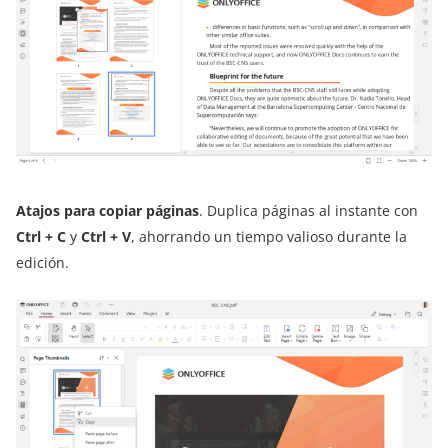
Atajos para copiar páginas
. Duplica páginas al instante con
Ctrl + C
y
Ctrl + V
, ahorrando un tiempo valioso durante la
edición.