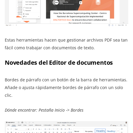
Estas herramientas hacen que gestionar archivos PDF sea tan
fácil como trabajar con documentos de texto.
Novedades del Editor de documentos
Bordes de párrafo con un botón de la barra de herramientas.
Añade o ajusta rápidamente bordes de párrafo con un solo
clic.
Dónde encontrar: Pestaña Inicio -> Bordes