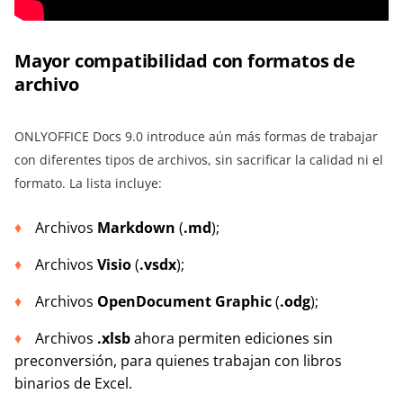
Mayor compatibilidad con formatos de
archivo
ONLYOFFICE Docs 9.0 introduce aún más formas de trabajar
con diferentes tipos de archivos, sin sacrificar la calidad ni el
formato. La lista incluye:
Archivos
Markdown
(
.md
);
Archivos
Visio
(
.vsdx
);
Archivos
OpenDocument Graphic
(
.odg
);
Archivos
.xlsb
ahora permiten ediciones sin
preconversión, para quienes trabajan con libros
binarios de Excel.