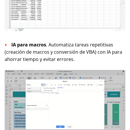
IA para macros
. Automatiza tareas repetitivas
(creación de macros y conversión de VBA) con IA para
ahorrar tiempo y evitar errores.