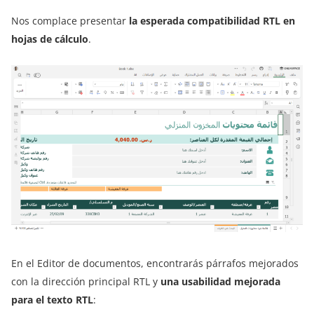
Nos complace presentar
la esperada compatibilidad RTL en
hojas de cálculo
.
En el Editor de documentos, encontrarás párrafos mejorados
con la dirección principal RTL y
una usabilidad mejorada
para el texto RTL
: