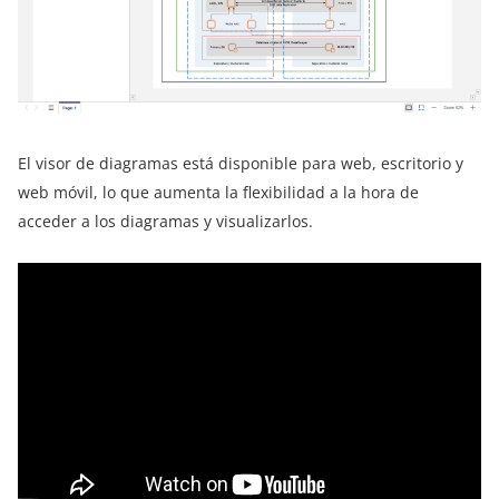
El visor de diagramas está disponible para web, escritorio y
web móvil, lo que aumenta la flexibilidad a la hora de
acceder a los diagramas y visualizarlos.