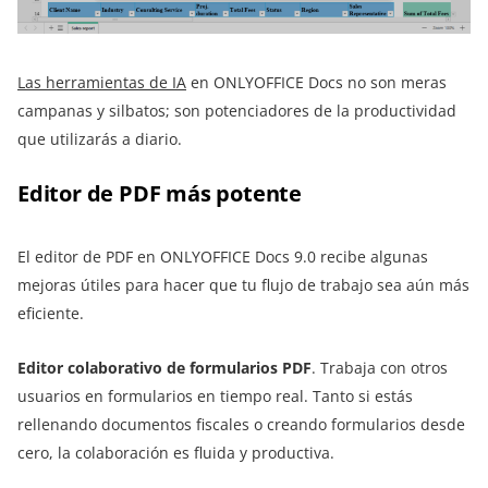
Las herramientas de IA
en ONLYOFFICE Docs no son meras
campanas y silbatos; son potenciadores de la productividad
que utilizarás a diario.
Editor de PDF más potente
El editor de PDF en ONLYOFFICE Docs 9.0 recibe algunas
mejoras útiles para hacer que tu flujo de trabajo sea aún más
eficiente.
Editor colaborativo de formularios PDF
. Trabaja con otros
usuarios en formularios en tiempo real. Tanto si estás
rellenando documentos fiscales o creando formularios desde
cero, la colaboración es fluida y productiva.