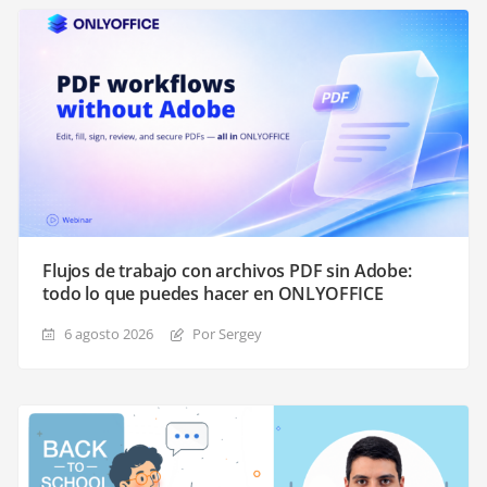
Flujos de trabajo con archivos PDF sin Adobe:
todo lo que puedes hacer en ONLYOFFICE
6 agosto 2026
Por Sergey