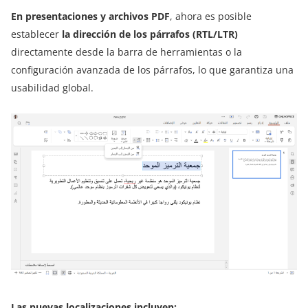
En presentaciones y archivos PDF
, ahora es posible
establecer
la dirección de los párrafos (RTL/LTR)
directamente desde la barra de herramientas o la
configuración avanzada de los párrafos, lo que garantiza una
usabilidad global.
Las nuevas localizaciones incluyen: