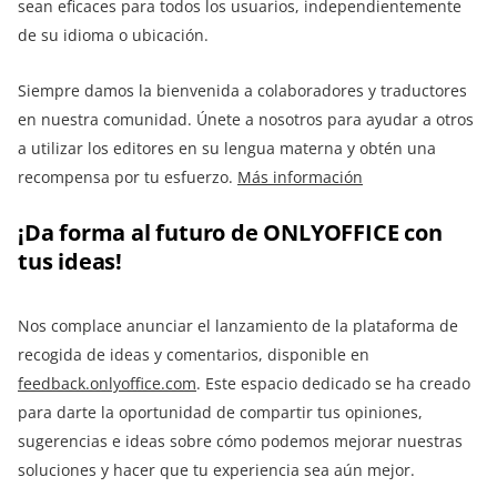
sean eficaces para todos los usuarios, independientemente
de su idioma o ubicación.
Siempre damos la bienvenida a colaboradores y traductores
en nuestra comunidad. Únete a nosotros para ayudar a otros
a utilizar los editores en su lengua materna y obtén una
recompensa por tu esfuerzo.
Más información
¡Da forma al futuro de ONLYOFFICE con
tus ideas!
Nos complace anunciar el lanzamiento de la plataforma de
recogida de ideas y comentarios, disponible en
feedback.onlyoffice.com
. Este espacio dedicado se ha creado
para darte la oportunidad de compartir tus opiniones,
sugerencias e ideas sobre cómo podemos mejorar nuestras
soluciones y hacer que tu experiencia sea aún mejor.