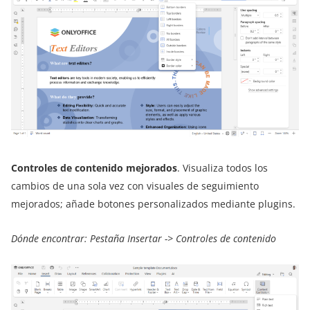
Controles de contenido mejorados
. Visualiza todos los
cambios de una sola vez con visuales de seguimiento
mejorados; añade botones personalizados mediante plugins.
Dónde encontrar: Pestaña Insertar -> Controles de contenido