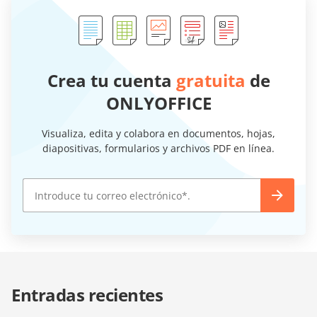
Crea tu cuenta
gratuita
de
ONLYOFFICE
Visualiza, edita y colabora en documentos, hojas,
diapositivas, formularios y archivos PDF en línea.
Entradas recientes