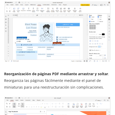
Reorganización de páginas PDF mediante arrastrar y soltar
.
Reorganiza las páginas fácilmente mediante el panel de
miniaturas para una reestructuración sin complicaciones.