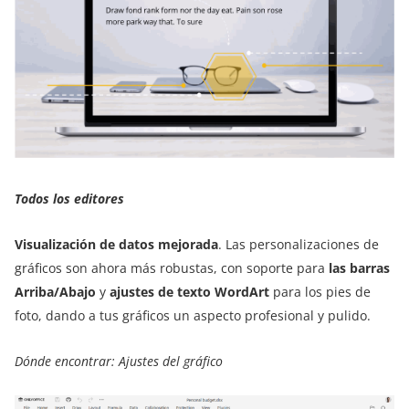
Todos los editores
Visualización de datos mejorada
. Las personalizaciones de
gráficos son ahora más robustas, con soporte para
las barras
Arriba/Abajo
y
ajustes de texto WordArt
para los pies de
foto, dando a tus gráficos un aspecto profesional y pulido.
Dónde encontrar: Ajustes del gráfico