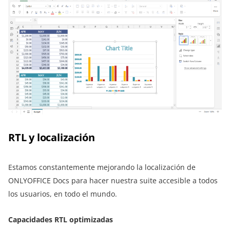
RTL y localización
Estamos constantemente mejorando la localización de
ONLYOFFICE Docs para hacer nuestra suite accesible a todos
los usuarios, en todo el mundo.
Capacidades RTL optimizadas