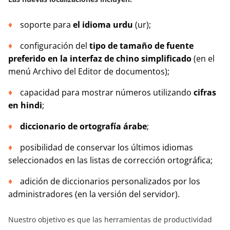
soporte para
el idioma urdu
(ur);
configuración del
tipo de tamaño de fuente
preferido en la interfaz de chino simplificado
(en el
menú Archivo del Editor de documentos);
capacidad para mostrar números utilizando
cifras
en hindi
;
diccionario de ortografía árabe
;
posibilidad de conservar los últimos idiomas
seleccionados en las listas de corrección ortográfica;
adición de diccionarios personalizados por los
administradores (en la versión del servidor).
Nuestro objetivo es que las herramientas de productividad