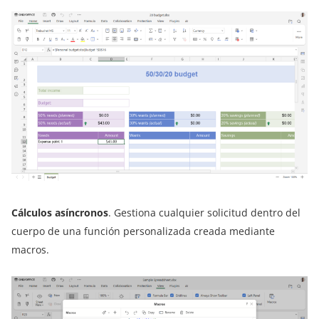
Cálculos asíncronos
. Gestiona cualquier solicitud dentro del
cuerpo de una función personalizada creada mediante
macros.