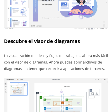
Descubre el visor de diagramas
La visualización de ideas y flujos de trabajo es ahora más fácil
con el visor de diagramas. Ahora puedes abrir archivos de
diagramas sin tener que recurrir a aplicaciones de terceros.