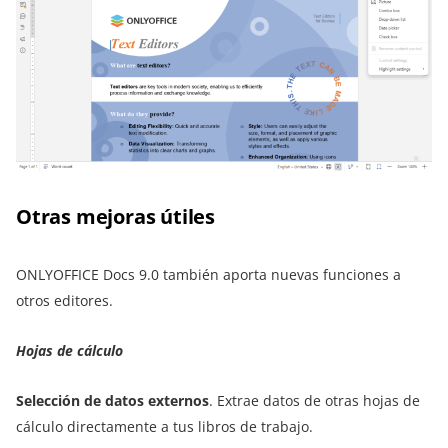
Otras mejoras útiles
ONLYOFFICE Docs 9.0 también aporta nuevas funciones a
otros editores.
Hojas de cálculo
Selección de datos externos
. Extrae datos de otras hojas de
cálculo directamente a tus libros de trabajo.