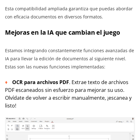
Esta compatibilidad ampliada garantiza que puedas abordar
con eficacia documentos en diversos formatos.
Mejoras en la IA que cambian el juego
Estamos integrando constantemente funciones avanzadas de
IA para llevar la edición de documentos al siguiente nivel.
Estas son las nuevas funciones implementadas:
OCR para archivos PDF
. Extrae texto de archivos
PDF escaneados sin esfuerzo para mejorar su uso.
Olvídate de volver a escribir manualmente, ¡escanea y
listo!