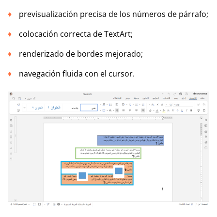
previsualización precisa de los números de párrafo;
colocación correcta de TextArt;
renderizado de bordes mejorado;
navegación fluida con el cursor.