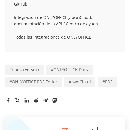
GitHub
Integración de ONLYOFFICE y ownCloud:
documentación de la API
/
Centro de ayuda
Todas las integraciones de ONLYOFFICE
#
nueva versión
#
ONLYOFFICE Docs
#
ONLYOFFICE PDF Editor
#
ownCloud
#
PDF