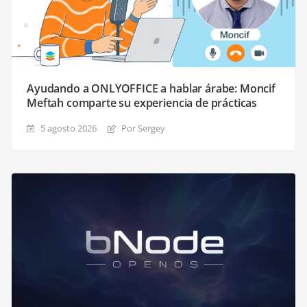
Ayudando a ONLYOFFICE a hablar árabe: Moncif
Meftah comparte su experiencia de prácticas
5 agosto 2026
Por Sergey