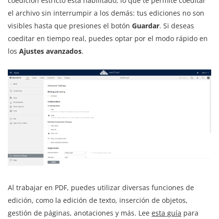
coedición estricto está habilitado, lo que te permite coeditar
el archivo sin interrumpir a los demás: tus ediciones no son
visibles hasta que presiones el botón
Guardar
. Si deseas
coeditar en tiempo real, puedes optar por el modo rápido en
los
Ajustes avanzados
.
Al trabajar en PDF, puedes utilizar diversas funciones de
edición, como la edición de texto, inserción de objetos,
gestión de páginas, anotaciones y más. Lee
esta guía
para