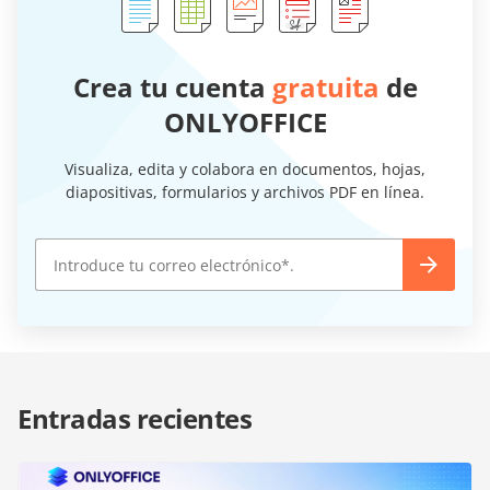
Crea tu cuenta
gratuita
de
ONLYOFFICE
Visualiza, edita y colabora en documentos, hojas,
diapositivas, formularios y archivos PDF en línea.
Entradas recientes