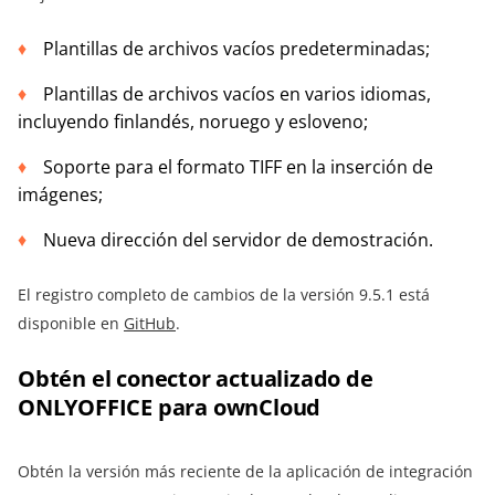
Plantillas de archivos vacíos predeterminadas;
Plantillas de archivos vacíos en varios idiomas,
incluyendo finlandés, noruego y esloveno;
Soporte para el formato TIFF en la inserción de
imágenes;
Nueva dirección del servidor de demostración.
El registro completo de cambios de la versión 9.5.1 está
disponible en
GitHub
.
Obtén el conector actualizado de
ONLYOFFICE para ownCloud
Obtén la versión más reciente de la aplicación de integración