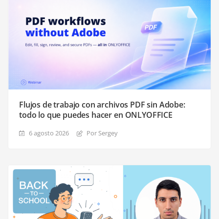
Flujos de trabajo con archivos PDF sin Adobe:
todo lo que puedes hacer en ONLYOFFICE
6 agosto 2026
Por Sergey