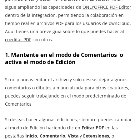
sigue ampliando las capacidades de
ONLYOFFICE PDF Editor
dentro de la integración, permitiendo la colaboración en
tiempo real en archivos PDF para los usuarios de ownCloud.
Aquí tienes una breve guía sobre lo que puedes hacer al
coeditar PDF
con otros:
1. Mantente en el modo de Comentarios o
activa el modo de Edición
Si no planeas editar el archivo y solo deseas dejar algunos
comentarios o dibujos a mano alzada para otros coautores,
puedes seguir trabajando en el modo predeterminado de
Comentarios
Si deseas hacer algunas ediciones, siempre puedes cambiar
al modo de Edición haciendo clic en
Editar PDF
en las
pestañas
Inicio
,
Comentario
,
Vista
y
Extensiones
, o