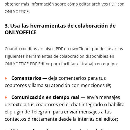
obtener más información sobre cómo editar archivos PDF con
ONLYOFFICE.
3. Usa las herramientas de colaboración de
ONLYOFFICE
Cuando coeditas archivos PDF en ownCloud, puedes usar las
siguientes herramientas de colaboración disponibles en
ONLYOFFICE PDF Editor para facilitar el trabajo en equipo:
Comentarios
— deja comentarios para tus
coautores y llama su atención con menciones @;
Comunicación en tiempo real
— envía mensajes
de texto a tus coautores en el chat integrado o habilita
el
plugin de Telegram
para enviar mensajes a tus
contactos directamente desde la interfaz del editor;