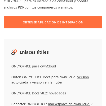
ONLYOFFICE para tu instancia de ownCloud y coedita
archivos PDF con tus compañeros o amigos:
OBTENER APLICACIÓN DE INTEGRACIÓN
Enlaces útiles
ONLYOFFICE para ownCloud
Obtén ONLYOFFICE Docs para ownCloud:
versión
autolojada
/
versión en la nube
ONLYOFFICE Docs v8.2: novedades
Conector ONLYOFFICE:
marketplace de ownCloud
/