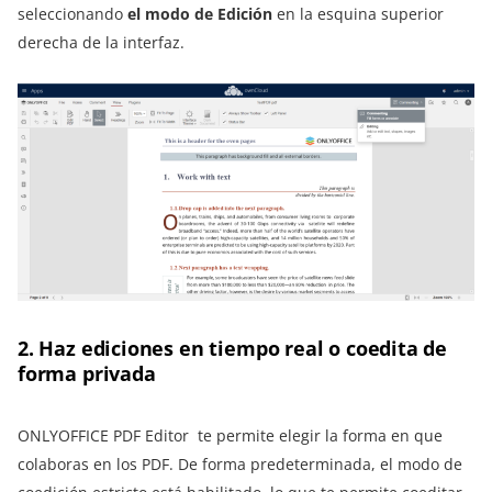
seleccionando
el modo de Edición
en la esquina superior
derecha de la interfaz.
2. Haz ediciones en tiempo real o coedita de
forma privada
ONLYOFFICE PDF Editor te permite elegir la forma en que
colaboras en los PDF. De forma predeterminada, el modo de