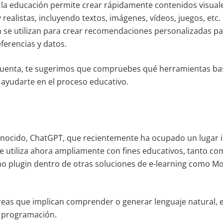
n la educación permite crear rápidamente contenidos visuale
realistas, incluyendo textos, imágenes, vídeos, juegos, etc.
 se utilizan para crear recomendaciones personalizadas pa
ferencias y datos.
cuenta, te sugerimos que compruebes qué herramientas ba
ayudarte en el proceso educativo.
nocido, ChatGPT, que recientemente ha ocupado un lugar 
se utiliza ahora ampliamente con fines educativos, tanto co
 plugin dentro de otras soluciones de e-learning como Mo
reas que implican comprender o generar lenguaje natural, 
e programación.