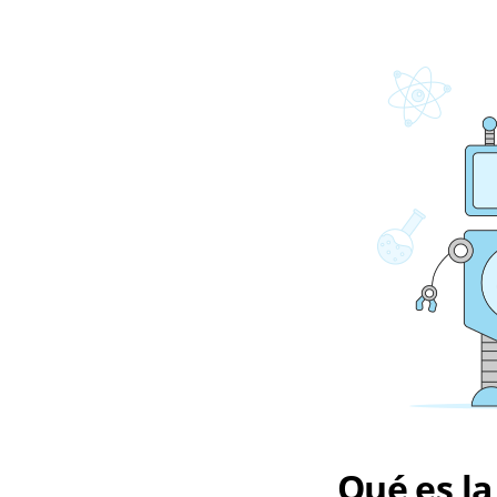
Qué es la 