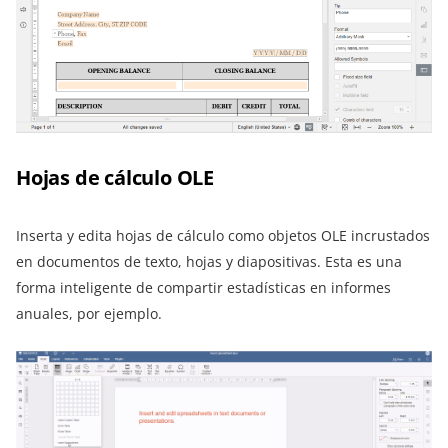
Hojas de cálculo OLE
Inserta y edita hojas de cálculo como objetos OLE incrustados
en documentos de texto, hojas y diapositivas. Esta es una
forma inteligente de compartir estadísticas en informes
anuales, por ejemplo.