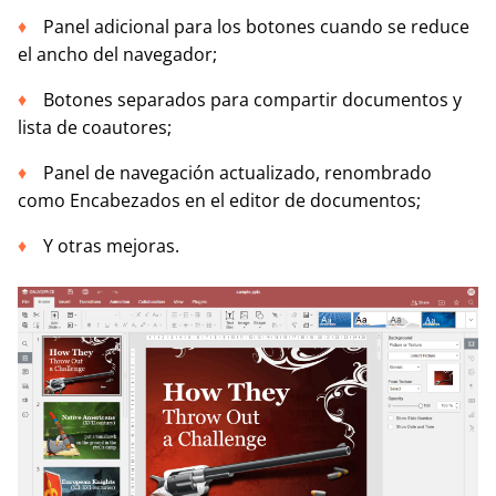
Panel adicional para los botones cuando se reduce
el ancho del navegador;
Botones separados para compartir documentos y
lista de coautores;
Panel de navegación actualizado, renombrado
como Encabezados en el editor de documentos;
Y otras mejoras.