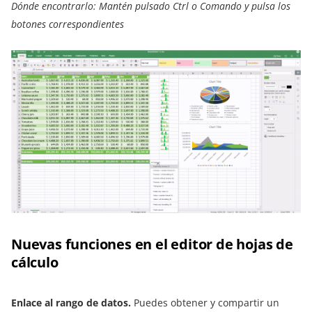
Dónde encontrarlo: Mantén pulsado Ctrl o Comando y pulsa los
botones correspondientes
Nuevas funciones en el editor de hojas de
cálculo
Enlace al rango de datos
.
Puedes obtener y compartir un