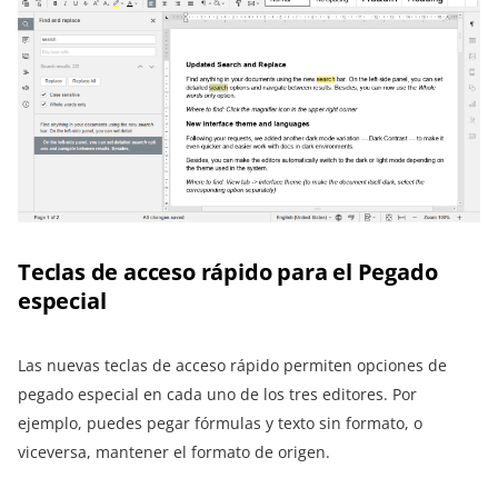
Teclas de acceso rápido para el Pegado
especial
Las nuevas teclas de acceso rápido permiten opciones de
pegado especial en cada uno de los tres editores. Por
ejemplo, puedes pegar fórmulas y texto sin formato, o
viceversa, mantener el formato de origen.