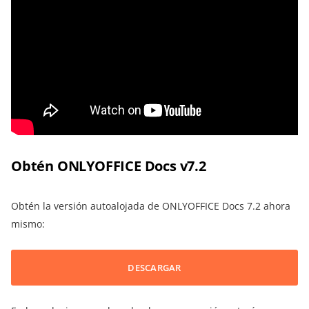
Obtén ONLYOFFICE Docs v7.2
Obtén la versión autoalojada de ONLYOFFICE Docs 7.2 ahora
mismo:
DESCARGAR