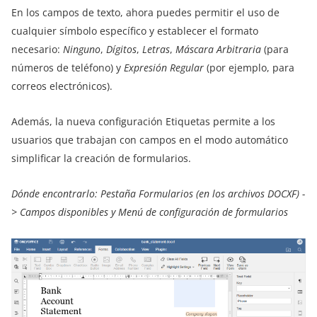
En los campos de texto, ahora puedes permitir el uso de
cualquier símbolo específico y establecer el formato
necesario:
Ninguno
,
Dígitos
,
Letras
,
Máscara Arbitraria
(para
números de teléfono) y
Expresión Regular
(por ejemplo, para
correos electrónicos).
Además, la nueva configuración Etiquetas permite a los
usuarios que trabajan con campos en el modo automático
simplificar la creación de formularios.
Dónde encontrarlo: Pestaña Formularios (en los archivos DOCXF)
-
>
Campos disponibles y Menú de configuración de formularios