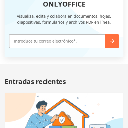
ONLYOFFICE
Visualiza, edita y colabora en documentos, hojas,
diapositivas, formularios y archivos PDF en línea.
Entradas recientes