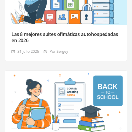
Las 8 mejores suites ofimáticas autohospedadas
en 2026
31 julio 2026
Por Sergey