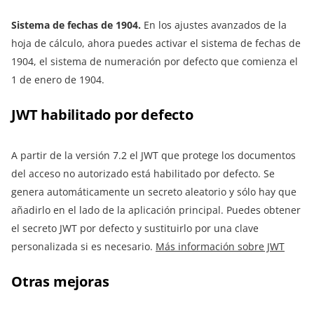
Sistema de fechas de 1904.
En los ajustes avanzados de la
hoja de cálculo, ahora puedes activar el sistema de fechas de
1904, el sistema de numeración por defecto que comienza el
1 de enero de 1904.
JWT habilitado por defecto
A partir de la versión 7.2 el JWT que protege los documentos
del acceso no autorizado está habilitado por defecto. Se
genera automáticamente un secreto aleatorio y sólo hay que
añadirlo en el lado de la aplicación principal. Puedes obtener
el secreto JWT por defecto y sustituirlo por una clave
personalizada si es necesario.
Más información sobre JWT
Otras mejoras