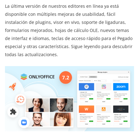
La última versión de nuestros editores en línea ya está
disponible con múltiples mejoras de usabilidad, fácil
instalación de plugins, visor en vivo, soporte de ligaduras,
formularios mejorados, hojas de cálculo OLE, nuevos temas
de interfaz e idiomas, teclas de acceso rápido para el Pegado
especial y otras características. Sigue leyendo para descubrir
todas las actualizaciones.