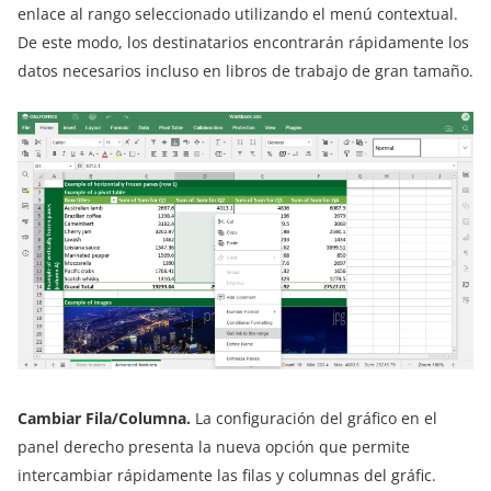
enlace al rango seleccionado utilizando el menú contextual.
De este modo, los destinatarios encontrarán rápidamente los
datos necesarios incluso en libros de trabajo de gran tamaño.
Cambiar Fila/Columna.
La configuración del gráfico en el
panel derecho presenta la nueva opción que permite
intercambiar rápidamente las filas y columnas del gráfic.