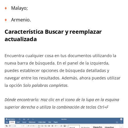
Malayo;
Armenio.
Característica Buscar y reemplazar
actualizada
Encuentra cualquier cosa en tus documentos utilizando la
nueva barra de búsqueda. En el panel de la izquierda,
puedes establecer opciones de búsqueda detalladas y
navegar entre los resultados. Además, ahora puedes utilizar
la opción
Solo palabras completas
.
Dónde encontrarlo: Haz clic en el icono de la lupa en la esquina
superior derecha o utiliza la combinación de teclas Ctrl+F