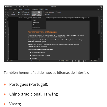
También hemos añadido nuevos idiomas de interfaz:
Portugués (Portugal);
Chino (tradicional, Taiwán);
Vasco;