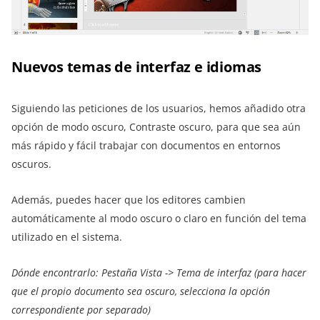
Nuevos temas de interfaz e idiomas
Siguiendo las peticiones de los usuarios, hemos añadido otra
opción de modo oscuro, Contraste oscuro, para que sea aún
más rápido y fácil trabajar con documentos en entornos
oscuros.
Además, puedes hacer que los editores cambien
automáticamente al modo oscuro o claro en función del tema
utilizado en el sistema.
Dónde encontrarlo: Pestaña Vista
->
Tema de interfaz (para hacer
que el propio documento sea oscuro, selecciona la opción
correspondiente por separado)