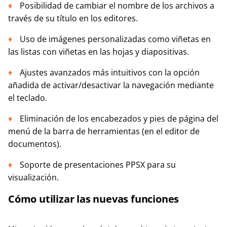
Posibilidad de cambiar el nombre de los archivos a
través de su título en los editores.
Uso de imágenes personalizadas como viñetas en
las listas con viñetas en las hojas y diapositivas.
Ajustes avanzados más intuitivos con la opción
añadida de activar/desactivar la navegación mediante
el teclado.
Eliminación de los encabezados y pies de página del
menú de la barra de herramientas (en el editor de
documentos).
Soporte de presentaciones PPSX para su
visualización.
Cómo utilizar las nuevas funciones