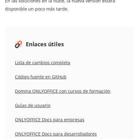
En las soluciones en la nube, la nueva versión estará
disponible un poco más tarde.
Enlaces útiles
Lista de cambios completa
Código fuente en GitHub
Domina ONLYOFFICE con cursos de formación
Guías de usuario
ONLYOFFICE Docs para empresas
ONLYOFFICE Docs para desarrolladores