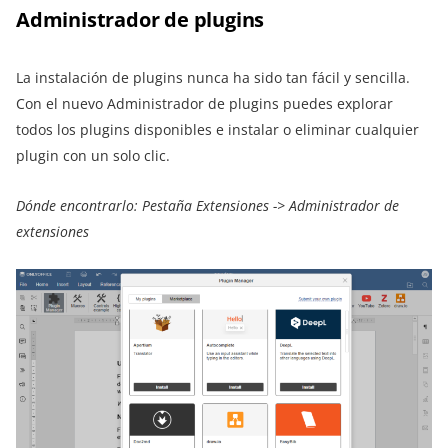
Administrador de plugins
La instalación de plugins nunca ha sido tan fácil y sencilla.
Con el nuevo Administrador de plugins puedes explorar
todos los plugins disponibles e instalar o eliminar cualquier
plugin con un solo clic.
Dónde encontrarlo: Pestaña Extensiones
-> Administrador de
extensiones