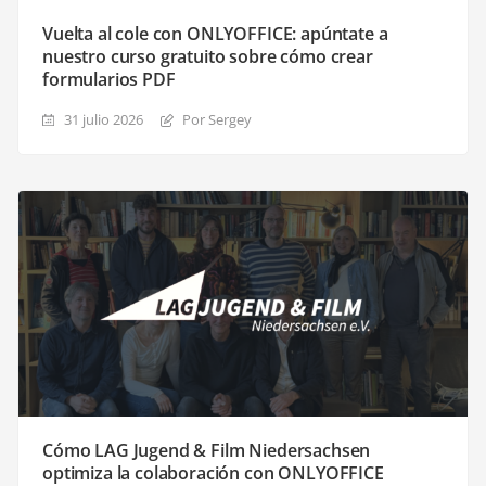
Vuelta al cole con ONLYOFFICE: apúntate a
nuestro curso gratuito sobre cómo crear
formularios PDF
31 julio 2026
Por Sergey
Cómo LAG Jugend & Film Niedersachsen
optimiza la colaboración con ONLYOFFICE