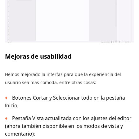
Mejoras de usabilidad
Hemos mejorado la interfaz para que la experiencia del
usuario sea más cómoda, entre otras cosas:
Botones Cortar y Seleccionar todo en la pestaña
Inicio;
Pestaña Vista actualizada con los ajustes del editor
(ahora también disponible en los modos de vista y
comentario);