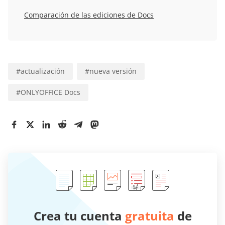
Comparación de las ediciones de Docs
#
actualización
#
nueva versión
#
ONLYOFFICE Docs
Crea tu cuenta
gratuita
de