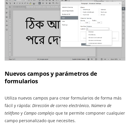
Nuevos campos y parámetros de
formularios
Utiliza nuevos campos para crear formularios de forma más
fácil y rápida:
Dirección de correo electrónico
,
Número de
teléfono
y
Campo complejo
que te permite componer cualquier
campo personalizado que necesites.