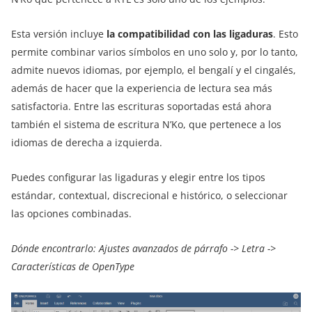
Esta versión incluye
la compatibilidad con las ligaduras
. Esto
permite combinar varios símbolos en uno solo y, por lo tanto,
admite nuevos idiomas, por ejemplo, el bengalí y el cingalés,
además de hacer que la experiencia de lectura sea más
satisfactoria. Entre las escrituras soportadas está ahora
también el sistema de escritura N’Ko, que pertenece a los
idiomas de derecha a izquierda.
Puedes configurar las ligaduras y elegir entre los tipos
estándar, contextual, discrecional e histórico, o seleccionar
las opciones combinadas.
Dónde encontrarlo: Ajustes avanzados de párrafo -> Letra
->
Características de OpenType