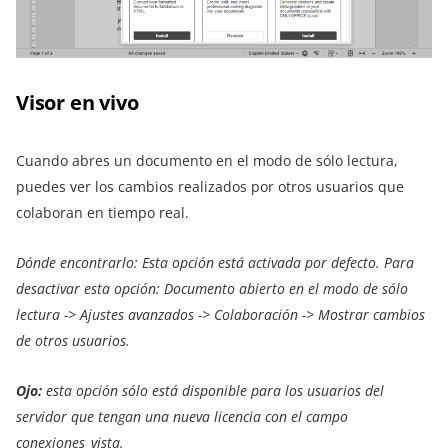
Visor en vivo
Cuando abres un documento en el modo de sólo lectura,
puedes ver los cambios realizados por otros usuarios que
colaboran en tiempo real.
Dónde encontrarlo: Esta opción está activada por defecto. Para
desactivar esta opción: Documento abierto en el modo de sólo
lectura -> Ajustes avanzados -> Colaboración ->
Mostrar cambios
de otros usuarios
.
Ojo:
esta opción sólo está disponible para los usuarios del
servidor que tengan una nueva licencia con el campo
conexiones_vista.