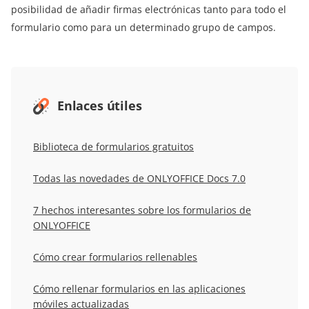
posibilidad de añadir firmas electrónicas tanto para todo el
formulario como para un determinado grupo de campos.
Enlaces útiles
Biblioteca de formularios gratuitos
Todas las novedades de ONLYOFFICE Docs 7.0
7 hechos interesantes sobre los formularios de
ONLYOFFICE
Cómo crear formularios rellenables
Cómo rellenar formularios en las aplicaciones
móviles actualizadas