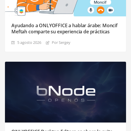
Ayudando a ONLYOFFICE a hablar árabe: Moncif
Meftah comparte su experiencia de prácticas
5 agosto 2026
Por Sergey