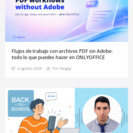
Flujos de trabajo con archivos PDF sin Adobe:
todo lo que puedes hacer en ONLYOFFICE
6 agosto 2026
Por Sergey