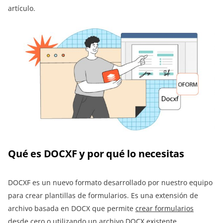
artículo.
Qué es DOCXF y por qué lo necesitas
DOCXF es un nuevo formato desarrollado por nuestro equipo
para crear plantillas de formularios. Es una extensión de
archivo basada en DOCX que permite
crear formularios
desde cero o utilizando un archivo DOCX existente.