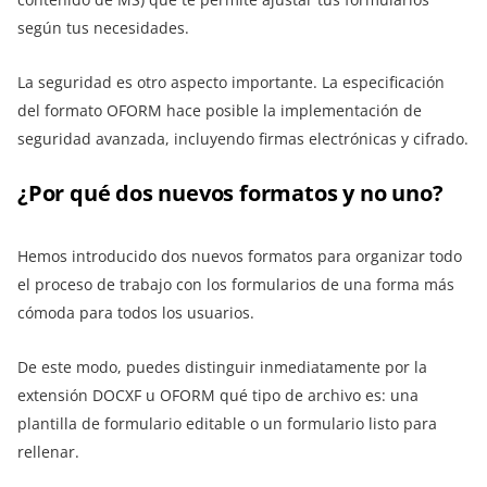
según tus necesidades.
La seguridad es otro aspecto importante. La especificación
del formato OFORM hace posible la implementación de
seguridad avanzada, incluyendo firmas electrónicas y cifrado.
¿Por qué dos nuevos formatos y no uno?
Hemos introducido dos nuevos formatos para organizar todo
el proceso de trabajo con los formularios de una forma más
cómoda para todos los usuarios.
De este modo, puedes distinguir inmediatamente por la
extensión DOCXF u OFORM qué tipo de archivo es: una
plantilla de formulario editable o un formulario listo para
rellenar.