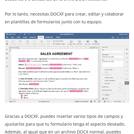
Por lo tanto, necesitas DOCXF para crear, editar y colaborar
en plantillas de formularios junto con tu equipo.
Gracias a DOCXF, puedes insertar varios tipos de campos y
ajustarlos para que tu formulario tenga el aspecto deseado.
Además, al igual que en un archivo DOCX normal, puedes