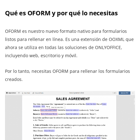
Qué es OFORM y por qué lo necesitas
OFORM es nuestro nuevo formato nativo para formularios
listos para rellenar en línea. Es una extensión de OOXML que
ahora se utiliza en todas las soluciones de ONLYOFFICE,
incluyendo web, escritorio y móvil.
Por lo tanto, necesitas OFORM para rellenar los formularios
creados.