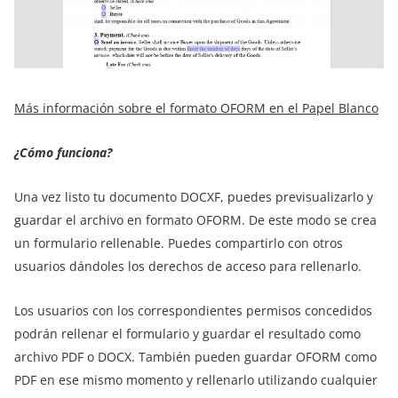
Más información sobre el formato OFORM en el Papel Blanco
¿Cómo funciona?
Una vez listo tu documento DOCXF, puedes previsualizarlo y
guardar el archivo en formato OFORM. De este modo se crea
un formulario rellenable. Puedes compartirlo con otros
usuarios dándoles los derechos de acceso para rellenarlo.
Los usuarios con los correspondientes permisos concedidos
podrán rellenar el formulario y guardar el resultado como
archivo PDF o DOCX. También pueden guardar OFORM como
PDF en ese mismo momento y rellenarlo utilizando cualquier