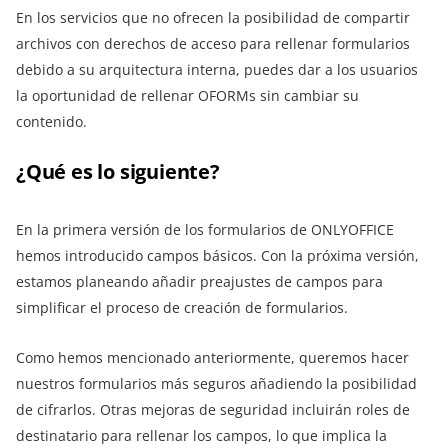
En los servicios que no ofrecen la posibilidad de compartir
archivos con derechos de acceso para rellenar formularios
debido a su arquitectura interna, puedes dar a los usuarios
la oportunidad de rellenar OFORMs sin cambiar su
contenido.
¿Qué es lo siguiente?
En la primera versión de los formularios de ONLYOFFICE
hemos introducido campos básicos. Con la próxima versión,
estamos planeando añadir preajustes de campos para
simplificar el proceso de creación de formularios.
Como hemos mencionado anteriormente, queremos hacer
nuestros formularios más seguros añadiendo la posibilidad
de cifrarlos. Otras mejoras de seguridad incluirán roles de
destinatario para rellenar los campos, lo que implica la