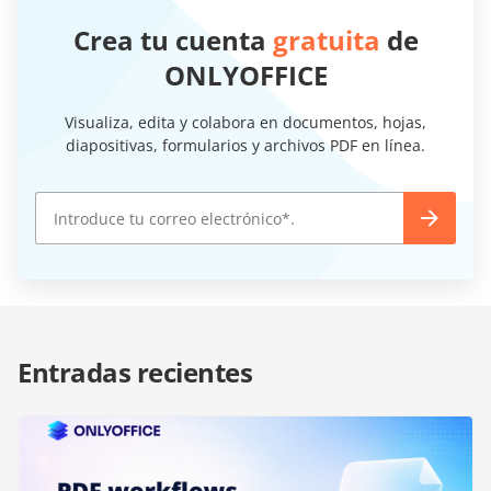
Crea tu cuenta
gratuita
de
ONLYOFFICE
Visualiza, edita y colabora en documentos, hojas,
diapositivas, formularios y archivos PDF en línea.
Entradas recientes