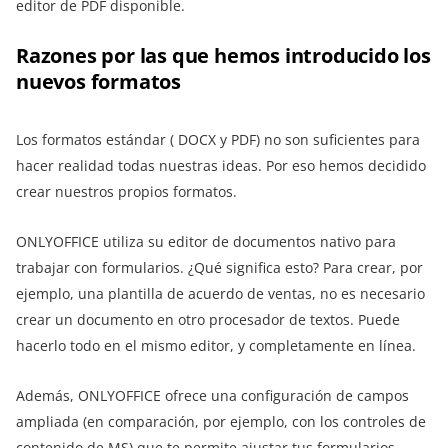
editor de PDF disponible.
Razones por las que hemos introducido los
nuevos formatos
Los formatos estándar ( DOCX y PDF) no son suficientes para
hacer realidad todas nuestras ideas. Por eso hemos decidido
crear nuestros propios formatos.
ONLYOFFICE utiliza su editor de documentos nativo para
trabajar con formularios. ¿Qué significa esto? Para crear, por
ejemplo, una plantilla de acuerdo de ventas, no es necesario
crear un documento en otro procesador de textos. Puede
hacerlo todo en el mismo editor, y completamente en línea.
Además, ONLYOFFICE ofrece una configuración de campos
ampliada (en comparación, por ejemplo, con los controles de
contenido de MS) que te permite ajustar tus formularios