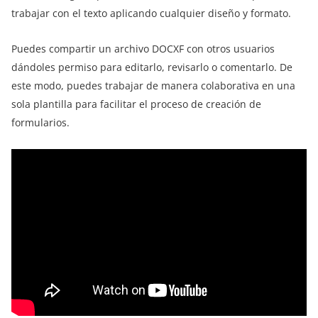
trabajar con el texto aplicando cualquier diseño y formato.
Puedes compartir un archivo DOCXF con otros usuarios
dándoles permiso para editarlo, revisarlo o comentarlo. De
este modo, puedes trabajar de manera colaborativa en una
sola plantilla para facilitar el proceso de creación de
formularios.