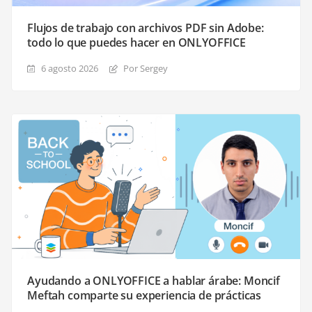
Flujos de trabajo con archivos PDF sin Adobe:
todo lo que puedes hacer en ONLYOFFICE
6 agosto 2026
Por Sergey
Ayudando a ONLYOFFICE a hablar árabe: Moncif
Meftah comparte su experiencia de prácticas