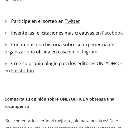
Participe en el sorteo en
Twitter
Invente las felicitaciones más creativas en
Facebook
Cuéntenos una historia sobre su experiencia de
organizar una oficina en casa en
Instagram
Cree su propio plugin para los editores ONLYOFFICE
en
Fosstodon
Comparta su opinión sobre ONLYOFFICE y obtenga una
recompensa
¡Sus comentarios serán el mejor regalo para nosotros! Deje