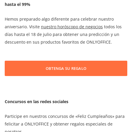
hasta el 99%
Hemos preparado algo diferente para celebrar nuestro
aniversario. Visite
nuestro horóscopo de negocios
todos los
días hasta el 18 de julio para obtener una predicción y un
descuento en sus productos favoritos de ONLYOFFICE.
OBTENGA SU REGALO
Concursos en las redes sociales
Participe en nuestros concursos de «Feliz Cumpleaños» para
felicitar a ONLYOFFICE y obtener regalos especiales de
nosotros.