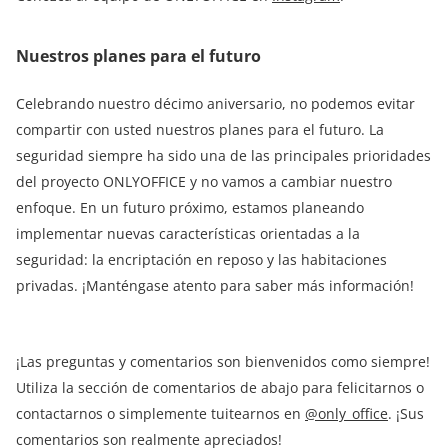
Nuestros planes para el futuro
Celebrando nuestro décimo aniversario, no podemos evitar
compartir con usted nuestros planes para el futuro. La
seguridad siempre ha sido una de las principales prioridades
del proyecto ONLYOFFICE y no vamos a cambiar nuestro
enfoque. En un futuro próximo, estamos planeando
implementar nuevas características orientadas a la
seguridad: la encriptación en reposo y las habitaciones
privadas. ¡Manténgase atento para saber más información!
¡Las preguntas y comentarios son bienvenidos como siempre!
Utiliza la sección de comentarios de abajo para felicitarnos o
contactarnos o simplemente tuitearnos en
@only_office
. ¡Sus
comentarios son realmente apreciados!