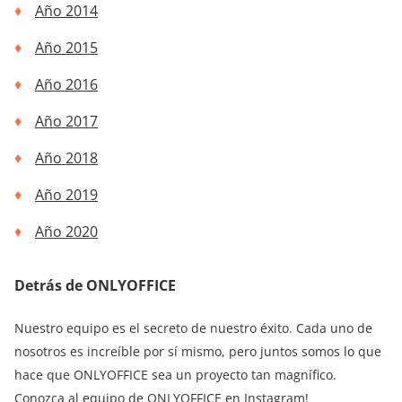
Año 2014
Año 2015
Año 2016
Año 2017
Año 2018
Año 2019
Año 2020
Detrás de ONLYOFFICE
Nuestro equipo es el secreto de nuestro éxito. Cada uno de
nosotros es increíble por sí mismo, pero juntos somos lo que
hace que ONLYOFFICE sea un proyecto tan magnífico.
Conozca al equipo de ONLYOFFICE en
Instagram
!