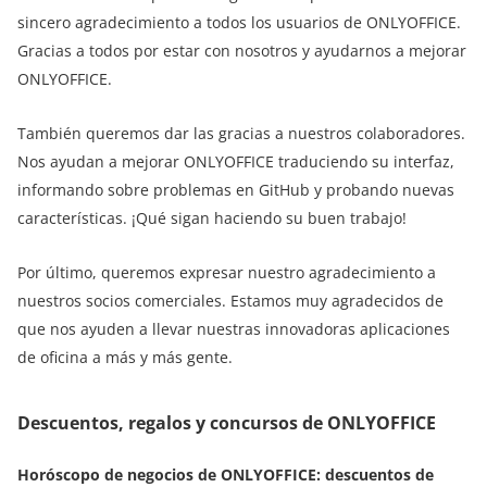
sincero agradecimiento a todos los usuarios de ONLYOFFICE.
Gracias a todos por estar con nosotros y ayudarnos a mejorar
ONLYOFFICE.
También queremos dar las gracias a nuestros colaboradores.
Nos ayudan a mejorar ONLYOFFICE traduciendo su interfaz,
informando sobre problemas en GitHub y probando nuevas
características. ¡Qué sigan haciendo su buen trabajo!
Por último, queremos expresar nuestro agradecimiento a
nuestros socios comerciales. Estamos muy agradecidos de
que nos ayuden a llevar nuestras innovadoras aplicaciones
de oficina a más y más gente.
Descuentos, regalos y concursos de ONLYOFFICE
Horóscopo de negocios de ONLYOFFICE: descuentos de