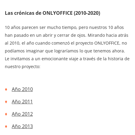
Las crónicas de ONLYOFFICE (2010-2020)
10 años parecen ser mucho tiempo, pero nuestros 10 años
han pasado en un abrir y cerrar de ojos. Mirando hacia atrás
al 2010, el año cuando comenzó el proyecto ONLYOFFICE, no
podíamos imaginar que lograríamos lo que tenemos ahora.
Le invitamos a un emocionante viaje a través de la historia de
nuestro proyecto:
Año 2010
Año 2011
Año 2012
Año 2013