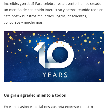
increíble, ¿verdad? Para celebrar este evento, hemos creado
un montón de contenido interactivo y hemos reunido todo en
este post – nuestros recuerdos, logros, descuentos,
concursos y mucho más.
Un gran agradecimiento a todos
En esta ocasión especial nos gustaría expresar nuestro