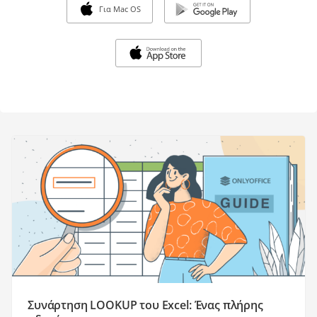
Για Mac OS
Συνάρτηση LOOKUP του Excel: Ένας πλήρης