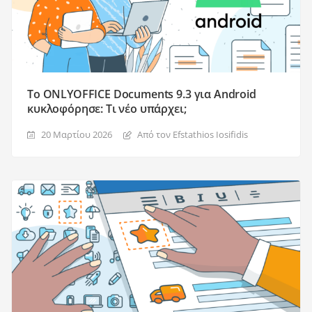
Το ONLYOFFICE Documents 9.3 για Android
κυκλοφόρησε: Τι νέο υπάρχει;
20 Μαρτίου 2026
Από τον Efstathios Iosifidis