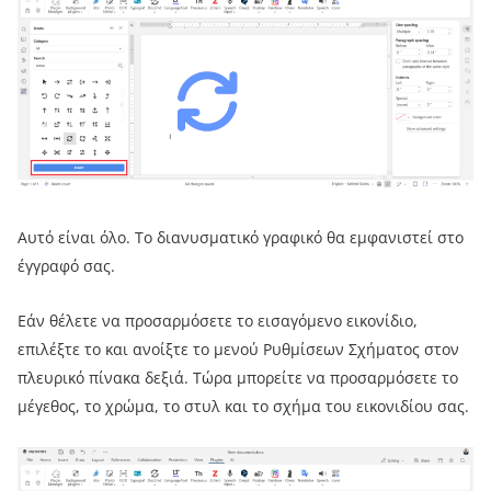
Αυτό είναι όλο. Το διανυσματικό γραφικό θα εμφανιστεί στο
έγγραφό σας.
Εάν θέλετε να προσαρμόσετε το εισαγόμενο εικονίδιο,
επιλέξτε το και ανοίξτε το μενού Ρυθμίσεων Σχήματος στον
πλευρικό πίνακα δεξιά. Τώρα μπορείτε να προσαρμόσετε το
μέγεθος, το χρώμα, το στυλ και το σχήμα του εικονιδίου σας.