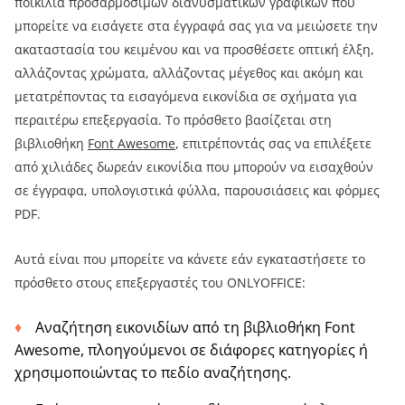
ποικιλία προσαρμόσιμων διανυσματικών γραφικών που
μπορείτε να εισάγετε στα έγγραφά σας για να μειώσετε την
ακαταστασία του κειμένου και να προσθέσετε οπτική έλξη,
αλλάζοντας χρώματα, αλλάζοντας μέγεθος και ακόμη και
μετατρέποντας τα εισαγόμενα εικονίδια σε σχήματα για
περαιτέρω επεξεργασία. Το πρόσθετο βασίζεται στη
βιβλιοθήκη
Font Awesome
, επιτρέποντάς σας να επιλέξετε
από χιλιάδες δωρεάν εικονίδια που μπορούν να εισαχθούν
σε έγγραφα, υπολογιστικά φύλλα, παρουσιάσεις και φόρμες
PDF.
Αυτά είναι που μπορείτε να κάνετε εάν εγκαταστήσετε το
πρόσθετο στους επεξεργαστές του ONLYOFFICE:
Αναζήτηση εικονιδίων από τη βιβλιοθήκη Font
Awesome, πλοηγούμενοι σε διάφορες κατηγορίες ή
χρησιμοποιώντας το πεδίο αναζήτησης.