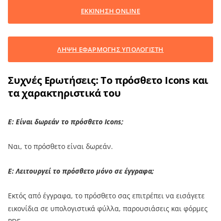
ΕΚΚΙΝΗΣΗ ONLINE
ΛΗΨΗ ΕΦΑΡΜΟΓΗΣ ΥΠΟΛΟΓΙΣΤΗ
Συχνές Ερωτήσεις: Το πρόσθετο Icons και
τα χαρακτηριστικά του
Ε: Είναι δωρεάν το πρόσθετο Icons;
Ναι, το πρόσθετο είναι δωρεάν.
Ε: Λειτουργεί το πρόσθετο μόνο σε έγγραφα;
Εκτός από έγγραφα, το πρόσθετο σας επιτρέπει να εισάγετε
εικονίδια σε υπολογιστικά φύλλα, παρουσιάσεις και φόρμες