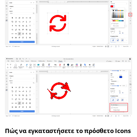
Πώς να εγκαταστήσετε το πρόσθετο Icons