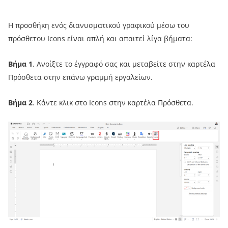
Η προσθήκη ενός διανυσματικού γραφικού μέσω του
πρόσθετου Icons είναι απλή και απαιτεί λίγα βήματα:
Βήμα 1
. Ανοίξτε το έγγραφό σας και μεταβείτε στην καρτέλα
Πρόσθετα στην επάνω γραμμή εργαλείων.
Βήμα 2
. Κάντε κλικ στο Icons στην καρτέλα Πρόσθετα.