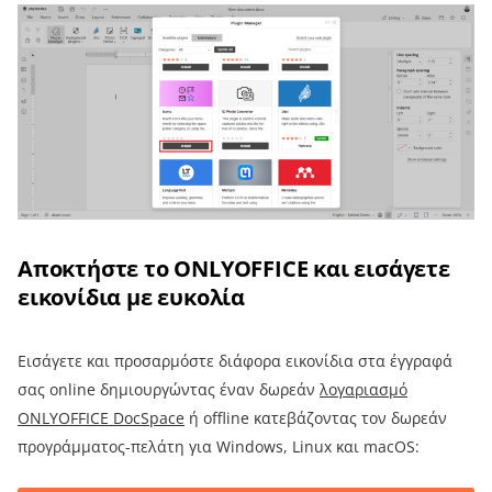
Αποκτήστε το ONLYOFFICE και εισάγετε
εικονίδια με ευκολία
Εισάγετε και προσαρμόστε διάφορα εικονίδια στα έγγραφά
σας online δημιουργώντας έναν δωρεάν
λογαριασμό
ONLYOFFICE DocSpace
ή offline κατεβάζοντας τον δωρεάν
προγράμματος-πελάτη για Windows, Linux και macOS: