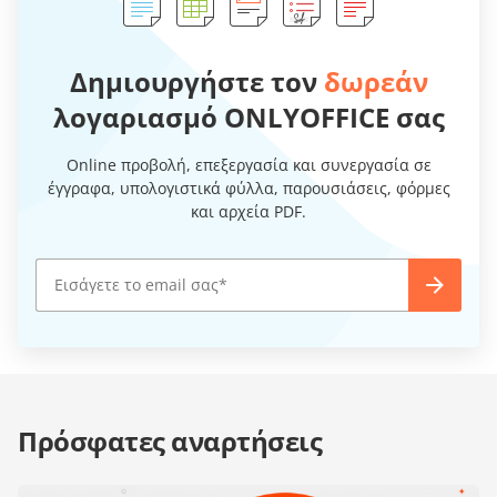
Δημιουργήστε τον
δωρεάν
λογαριασμό ONLYOFFICE σας
Online προβολή, επεξεργασία και συνεργασία σε
έγγραφα, υπολογιστικά φύλλα, παρουσιάσεις, φόρμες
και αρχεία PDF.
Πρόσφατες αναρτήσεις