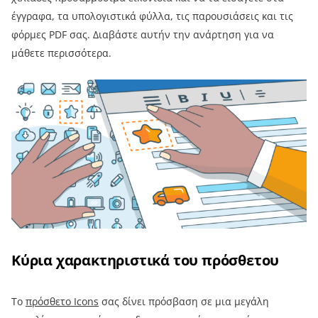
έγγραφα, τα υπολογιστικά φύλλα, τις παρουσιάσεις και τις
φόρμες PDF σας. Διαβάστε αυτήν την ανάρτηση για να
μάθετε περισσότερα.
Κύρια χαρακτηριστικά του πρόσθετου
Το
πρόσθετο Icons
σας δίνει πρόσβαση σε μια μεγάλη