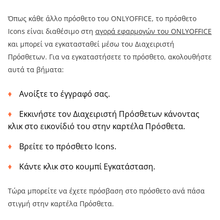
Όπως κάθε άλλο πρόσθετο του ONLYOFFICE, το πρόσθετο
Icons είναι διαθέσιμο στη
αγορά εφαρμογών του ONLYOFFICE
και μπορεί να εγκατασταθεί μέσω του Διαχειριστή
Πρόσθετων. Για να εγκαταστήσετε το πρόσθετο, ακολουθήστε
αυτά τα βήματα:
Ανοίξτε το έγγραφό σας.
Εκκινήστε τον Διαχειριστή Πρόσθετων κάνοντας
κλικ στο εικονίδιό του στην καρτέλα Πρόσθετα.
Βρείτε το πρόσθετο Icons.
Κάντε κλικ στο κουμπί Εγκατάσταση.
Τώρα μπορείτε να έχετε πρόσβαση στο πρόσθετο ανά πάσα
στιγμή στην καρτέλα Πρόσθετα.