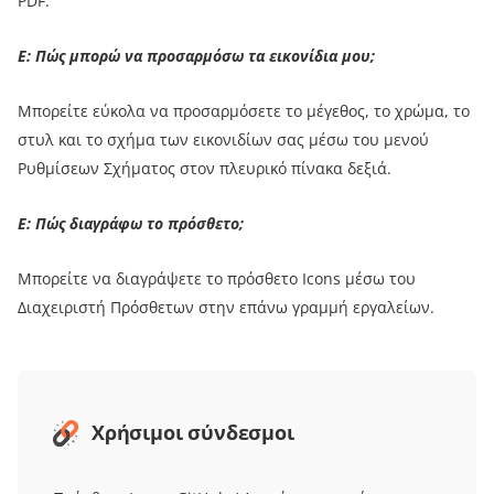
PDF.
Ε: Πώς μπορώ να προσαρμόσω τα εικονίδια μου;
Μπορείτε εύκολα να προσαρμόσετε το μέγεθος, το χρώμα, το
στυλ και το σχήμα των εικονιδίων σας μέσω του μενού
Ρυθμίσεων Σχήματος στον πλευρικό πίνακα δεξιά.
Ε: Πώς διαγράφω το πρόσθετο;
Μπορείτε να διαγράψετε το πρόσθετο Icons μέσω του
Διαχειριστή Πρόσθετων στην επάνω γραμμή εργαλείων.
Χρήσιμοι σύνδεσμοι