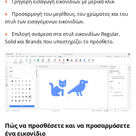
Γρήγορη εισαγωγή εικονιδίων με μερικά κλικ.
Προσαρμογή του μεγέθους, του χρώματος και του
στυλ των εισαγόμενων εικονιδίων.
Επιλογή ανάμεσα στα στυλ εικονιδίων Regular,
Solid και Brands που υποστηρίζει το πρόσθετο.
Πώς να προσθέσετε και να προσαρμόσετε
ένα εικονίδιο