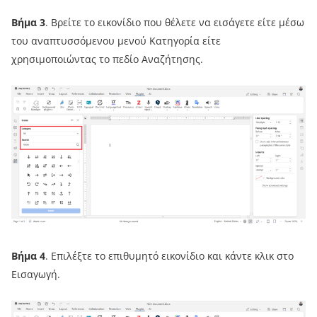
Βήμα 3
. Βρείτε το εικονίδιο που θέλετε να εισάγετε είτε μέσω
του αναπτυσσόμενου μενού Κατηγορία είτε
χρησιμοποιώντας το πεδίο Αναζήτησης.
Βήμα 4
. Επιλέξτε το επιθυμητό εικονίδιο και κάντε κλικ στο
Εισαγωγή.