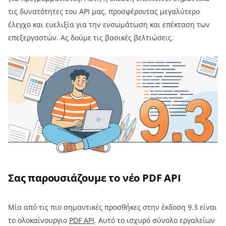
τις δυνατότητες του API μας, προσφέροντας μεγαλύτερο
έλεγχο και ευελιξία για την ενσωμάτωση και επέκταση των
επεξεργαστών. Ας δούμε τις βασικές βελτιώσεις.
Σας παρουσιάζουμε το νέο PDF API
Μία από τις πιο σημαντικές προσθήκες στην έκδοση 9.3 είναι
το ολοκαίνουργιο
PDF API
. Αυτό το ισχυρό σύνολο εργαλείων