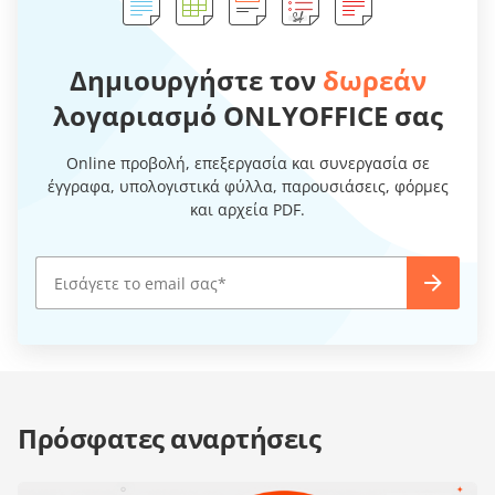
Δημιουργήστε τον
δωρεάν
λογαριασμό ONLYOFFICE σας
Online προβολή, επεξεργασία και συνεργασία σε
έγγραφα, υπολογιστικά φύλλα, παρουσιάσεις, φόρμες
και αρχεία PDF.
Πρόσφατες αναρτήσεις