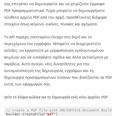
σας επιτρέπει να δημιουργείτε και να χειρίζεστε έγγραφα
PDF προγραμματιστικά. Τώρα μπορείτε να δημιουργήσετε
σύνθετα αρχεία PDF από την αρχή, προσθέτοντας διάφορα
στοιχεία όπως κείμενο, εικόνες, πίνακες και σχήματα.
Το API παρέχει εκτεταμένο έλεγχο στη δομή και το
περιεχόμενο του εγγράφου. Μπορείτε να διαχειριστείτε
σελίδες, να εργαστείτε με μορφοποίηση εμπλουτισμένου
κειμένου και να εισαγάγετε σχέδια και άλλα αντικείμενα με
ακρίβεια. Αυτό ανοίγει νέες δυνατότητες για την
αυτοματοποίηση της δημιουργίας εγγράφων και τη
δημιουργία προσαρμοσμένων λύσεων που βασίζονται σε PDF
εντός των εφαρμογών σας.
Δείτε το δείγμα κώδικα για τη δημιουργία ενός νέου αρχείου PDF:
// create a PDF file with ONLYOFFICE Document Builder
builder.CreateFile(
"pdf"