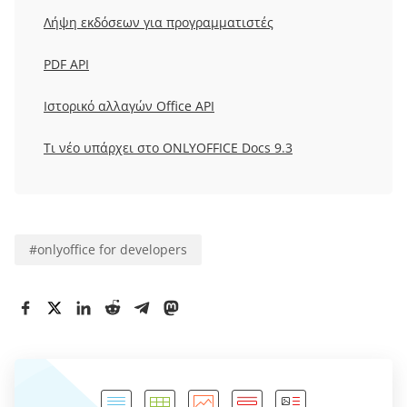
Λήψη εκδόσεων για προγραμματιστές
PDF API
Ιστορικό αλλαγών Office API
Τι νέο υπάρχει στο ONLYOFFICE Docs 9.3
#
onlyoffice for developers