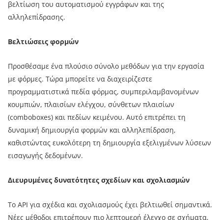
βελτίωση του αυτοματισμού εγγράφων και της
αλληλεπίδρασης.
Βελτιώσεις φορμών
Προσθέσαμε ένα πλούσιο σύνολο μεθόδων για την εργασία
με φόρμες. Τώρα μπορείτε να διαχειρίζεστε
προγραμματιστικά πεδία φόρμας, συμπεριλαμβανομένων
κουμπιών, πλαισίων ελέγχου, σύνθετων πλαισίων
(comboboxes) και πεδίων κειμένου. Αυτό επιτρέπει τη
δυναμική δημιουργία φορμών και αλληλεπίδραση,
καθιστώντας ευκολότερη τη δημιουργία εξελιγμένων λύσεων
εισαγωγής δεδομένων.
Διευρυμένες δυνατότητες σχεδίων και σχολιασμών
Το API για σχέδια και σχολιασμούς έχει βελτιωθεί σημαντικά.
Νέες μέθοδοι επιτρέπουν πιο λεπτομερή έλεγχο σε σχήματα,