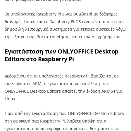
Οι υπολογιστές Raspberry Pi είναι συμβατοί με διάφορες
διανομές Linux, και το Raspberry Pi OS είναι ένα από τα πιο
δημοφιλή λειτουργικά συστήματα για τέτοιες συσκευές λόγω
της εξαιρετικής βελτιστοποίησης και ευκολίας χρήσης του.
Εγκατάσταση των ONLYOFFICE Desktop
Editors στο Raspberry Pi
Δεδομένου ότι οι υπολογιστές Raspberry Pi βασίζονται σε
επεξεργαστές ARM, η εγκατάσταση και εκτέλεση των
ONLYOFFICE Desktop Editors
απαιτεί την έκδοση ARM64 για
Linux.
Πριν από την εγκατάσταση των ONLYOFFICE Desktop Editors
στη συσκευή σας Raspberry Pi, λάβετε υπόψη ότι η
εγκατάσταση που περιγράφεται παρακάτω δοκιμάστηκε σε