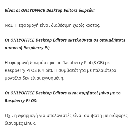
Είναι οι ONLYOFFICE Desktop Editors δωρεάν;
Ναι. Η εφαρμογή είναι διαθέσιμη χωρίς κόστος.
Οι ONLYOFFICE Desktop Editors εκτελούνται σε οποιαδήποτε
συσκευή Raspberry Pi;
Η εφαρμογή δοκιμάστηκε σε Raspberry Pi 4 (8 GB) με
Raspberry Pi OS (64-bit). Η συμβατότητα με παλαιότερα
μοντέλα δεν είναι εγγυημένη.
Οι ONLYOFFICE Desktop Editors είναι συμβατοί μόνο με το
Raspberry Pi OS;
Όχι, η εφαρμογή για υπολογιστές είναι συμβατή με διάφορες
διανομές Linux.