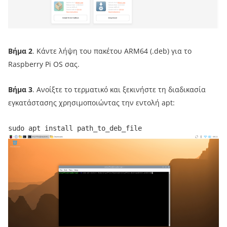
Βήμα 2
. Κάντε λήψη του πακέτου ARM64 (.deb) για το
Raspberry Pi OS σας.
Βήμα 3
. Ανοίξτε το τερματικό και ξεκινήστε τη διαδικασία
εγκατάστασης χρησιμοποιώντας την εντολή apt:
sudo apt install path_to_deb_file