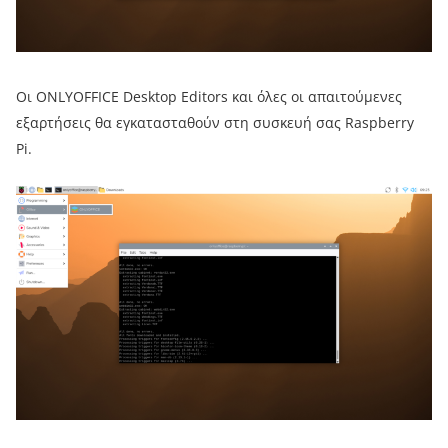
Οι ONLYOFFICE Desktop Editors και όλες οι απαιτούμενες
εξαρτήσεις θα εγκατασταθούν στη συσκευή σας Raspberry
Pi.