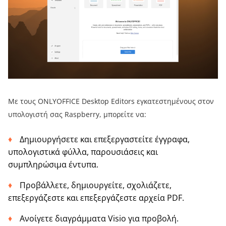
Με τους ONLYOFFICE Desktop Editors εγκατεστημένους στον
υπολογιστή σας Raspberry, μπορείτε να:
Δημιουργήσετε και επεξεργαστείτε έγγραφα,
υπολογιστικά φύλλα, παρουσιάσεις και
συμπληρώσιμα έντυπα.
Προβάλλετε, δημιουργείτε, σχολιάζετε,
επεξεργάζεστε και επεξεργάζεστε αρχεία PDF.
Ανοίγετε διαγράμματα Visio για προβολή.