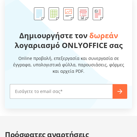
Δημιουργήστε τον
δωρεάν
λογαριασμό ONLYOFFICE σας
Online προβολή, επεξεργασία και συνεργασία σε
έγγραφα, υπολογιστικά φύλλα, παρουσιάσεις, φόρμες
και αρχεία PDF.
Πρόσφατες αναρτήσεις