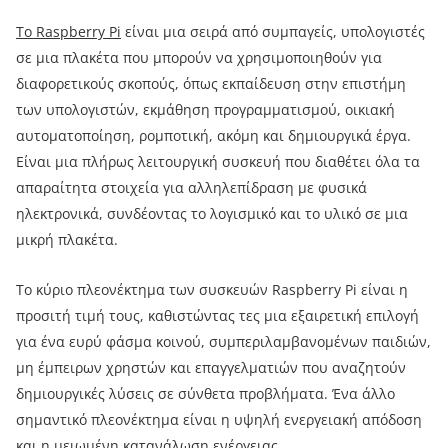
Το Raspberry Pi
είναι μια σειρά από συμπαγείς, υπολογιστές
σε μια πλακέτα που μπορούν να χρησιμοποιηθούν για
διαφορετικούς σκοπούς, όπως εκπαίδευση στην επιστήμη
των υπολογιστών, εκμάθηση προγραμματισμού, οικιακή
αυτοματοποίηση, ρομποτική, ακόμη και δημιουργικά έργα.
Είναι μια πλήρως λειτουργική συσκευή που διαθέτει όλα τα
απαραίτητα στοιχεία για αλληλεπίδραση με φυσικά
ηλεκτρονικά, συνδέοντας το λογισμικό και το υλικό σε μια
μικρή πλακέτα.
Το κύριο πλεονέκτημα των συσκευών Raspberry Pi είναι η
προσιτή τιμή τους, καθιστώντας τες μια εξαιρετική επιλογή
για ένα ευρύ φάσμα κοινού, συμπεριλαμβανομένων παιδιών,
μη έμπειρων χρηστών και επαγγελματιών που αναζητούν
δημιουργικές λύσεις σε σύνθετα προβλήματα. Ένα άλλο
σημαντικό πλεονέκτημα είναι η υψηλή ενεργειακή απόδοση
και η μειωμένη κατανάλωση ενέργειας.