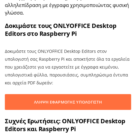
αλληλεπίδραση με έγγραφα χρησιμοποιώντας φυσική
γλώσσα.
Δοκιμάστε τους ONLYOFFICE Desktop
Editors στο Raspberry Pi
Δοκιμάστε τους ONLYOFFICE Desktop Editors στον
υπολογιστή σας Raspberry Pi και αποκτήστε όλα τα εργαλεία
που χρειάζεστε για να εργαστείτε με έγγραφα κειμένου,
υπολογιστικά φύλλα, παρουσιάσεις, συμπληρώσιμα έντυπα
και αρχεία PDF δωρεάν:
ΛΛΗΨΗ ΕΦΑΡΜΟΓΗΣ ΥΠΟΛΟΓΙΣΤΗ
Συχνές Ερωτήσεις: ONLYOFFICE Desktop
Editors και Raspberry Pi