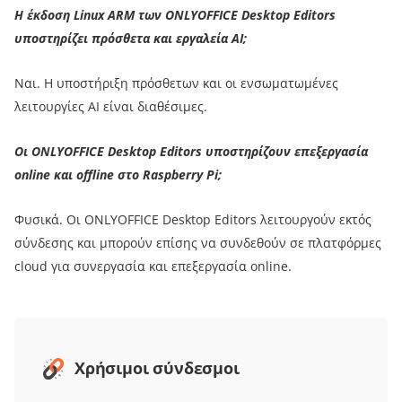
Η έκδοση Linux ARM των ONLYOFFICE Desktop Editors
υποστηρίζει πρόσθετα και εργαλεία AI;
Ναι. Η υποστήριξη πρόσθετων και οι ενσωματωμένες
λειτουργίες AI είναι διαθέσιμες.
Οι ONLYOFFICE Desktop Editors υποστηρίζουν επεξεργασία
online και offline στο Raspberry Pi;
Φυσικά. Οι ONLYOFFICE Desktop Editors λειτουργούν εκτός
σύνδεσης και μπορούν επίσης να συνδεθούν σε πλατφόρμες
cloud για συνεργασία και επεξεργασία online.
Χρήσιμοι σύνδεσμοι