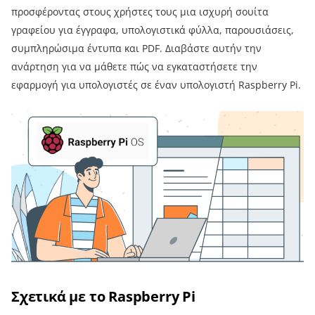
προσφέροντας στους χρήστες τους μια ισχυρή σουίτα
γραφείου για έγγραφα, υπολογιστικά φύλλα, παρουσιάσεις,
συμπληρώσιμα έντυπα και PDF. Διαβάστε αυτήν την
ανάρτηση για να μάθετε πώς να εγκαταστήσετε την
εφαρμογή για υπολογιστές σε έναν υπολογιστή Raspberry Pi.
Σχετικά με το Raspberry Pi