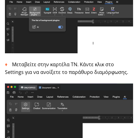
Μεταβείτε στην καρτέλα ΤΝ. Κάντε κλικ στο
Settings για να ανοίξετε το παράθυρο διαμόρφωσης.