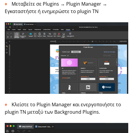
Μεταβείτε σε Plugins → Plugin Manager →
Εγκαταστήστε ή ενημερώστε το plugin ΤΝ
Κλείστε το Plugin Manager και ενεργοποιήστε το
plugin ΤΝ μεταξύ των Background Plugins.