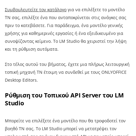
Συμβουλευτείτε τον κατάλογο
για να επιλέξετε το μοντέλο
ΤΝ σας, επιλέξτε ένα που ανταποκρίνεται στις ανάγκες σας
πριν το κατεβάσετε. Για παράδειγμα, ένα μοντέλο γενικής
χρήσης για καθημερινές εργασίες ή ένα εξειδικευμένο για
συνοψίζοντας κείμενο. Το LM Studio θα χειριστεί την λήψη
και τη ρύθμιση αυτόματα.
Στο τέλος αυτού του βήματος, έχετε μια πλήρως λειτουργική
τοπική μηχανή ΤΝ έτοιμη να συνδεθεί με τους ONLYOFFICE
Desktop Editors.
Ρύθμιση του Τοπικού API Server του LM
Studio
Μπορείτε να επιλέξετε ένα μοντέλο που θα τροφοδοτεί τον
βοηθό ΤΝ σας. Το LM Studio μπορεί να μετατρέψει τον