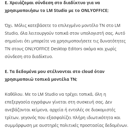
Ε.
Χρειάζομαι σύνδεση στο διαδίκτυο για να
χρησιμοποιήσω το LM Studio με το ONLYOFFICE;
Όχι. Μόλις κατεβάσετε το επιλεγμένο μοντέλο ΤΝ στο LM
Studio, όλα λειτουργούν τοπικά στον υπολογιστή σας. Αυτό
σημαίνει ότι μπορείτε να χρησιμοποιήσετε τις δυνατότητες
ΤΝ στους ONLYOFFICE Desktop Editors ακόμα και χωρίς
σύνδεση στο διαδίκτυο.
Ε.
Τα δεδομένα μου στέλνονται στο cloud όταν
χρησιμοποιώ τοπικά μοντέλα ΤΝ;
Καθόλου. Με το LM Studio να τρέχει τοπικά, όλη η
επεξεργασία εγγράφων γίνεται στη συσκευή σας. Δεν
ανεβάζονται κείμενα, αρχεία ή εντολές σε διακομιστές
τρίτων, γεγονός που εξασφαλίζει πλήρη ιδιωτικότητα και
συμμόρφωση με αυστηρές πολιτικές προστασίας δεδομένων.