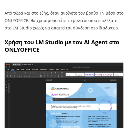
Από τώρα και στο εξής, όταν ανοίγετε τον βοηθό ΤΝ μέσα στο
ONLYOFFICE, θα χρησιμοποιείτε το μοντέλο που επιλέξατε
στο LM Studio χωρίς να απαιτείται σύνδεση στο διαδίκτυο.
Χρήση του LM Studio με τον AI Agent στο
ONLYOFFICE