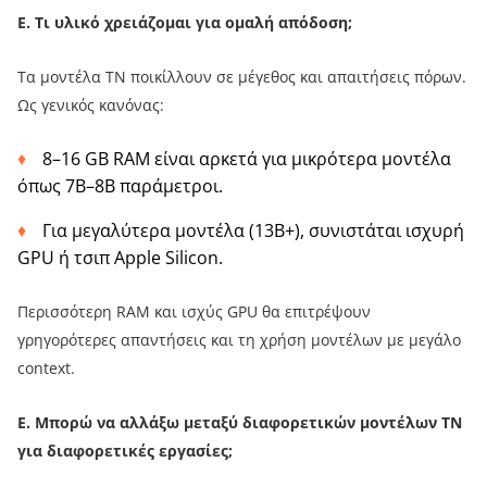
Ε.
Τι υλικό χρειάζομαι για ομαλή απόδοση;
Τα μοντέλα ΤΝ ποικίλλουν σε μέγεθος και απαιτήσεις πόρων.
Ως γενικός κανόνας:
8–16 GB RAM είναι αρκετά για μικρότερα μοντέλα
όπως 7B–8B παράμετροι.
Για μεγαλύτερα μοντέλα (13B+), συνιστάται ισχυρή
GPU ή τσιπ Apple Silicon.
Περισσότερη RAM και ισχύς GPU θα επιτρέψουν
γρηγορότερες απαντήσεις και τη χρήση μοντέλων με μεγάλο
context.
Ε. Μπορώ να αλλάξω μεταξύ διαφορετικών μοντέλων ΤΝ
για διαφορετικές εργασίες;