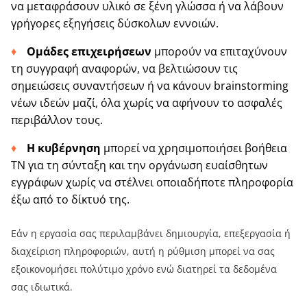
να μεταφράσουν υλικό σε ξένη γλώσσα ή να λάβουν
γρήγορες εξηγήσεις δύσκολων εννοιών.
Ομάδες επιχειρήσεων
μπορούν να επιταχύνουν
τη συγγραφή αναφορών, να βελτιώσουν τις
σημειώσεις συναντήσεων ή να κάνουν brainstorming
νέων ιδεών μαζί, όλα χωρίς να αφήνουν το ασφαλές
περιβάλλον τους.
Η κυβέρνηση
μπορεί να χρησιμοποιήσει βοήθεια
ΤΝ για τη σύνταξη και την οργάνωση ευαίσθητων
εγγράφων χωρίς να στέλνει οποιαδήποτε πληροφορία
έξω από το δίκτυό της.
Εάν η εργασία σας περιλαμβάνει δημιουργία, επεξεργασία ή
διαχείριση πληροφοριών, αυτή η ρύθμιση μπορεί να σας
εξοικονομήσει πολύτιμο χρόνο ενώ διατηρεί τα δεδομένα
σας ιδιωτικά.