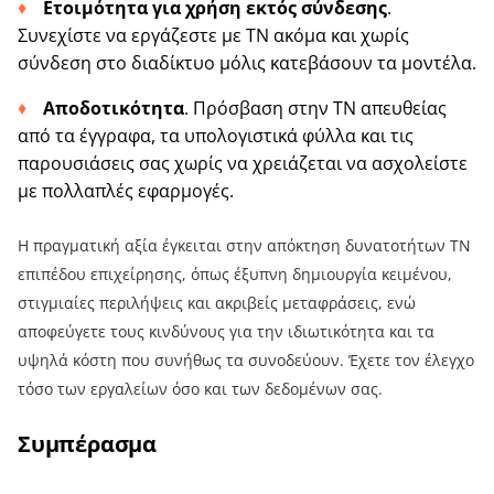
Ετοιμότητα για χρήση εκτός σύνδεσης
.
Συνεχίστε να εργάζεστε με ΤΝ ακόμα και χωρίς
σύνδεση στο διαδίκτυο μόλις κατεβάσουν τα μοντέλα.
Αποδοτικότητα
. Πρόσβαση στην ΤΝ απευθείας
από τα έγγραφα, τα υπολογιστικά φύλλα και τις
παρουσιάσεις σας χωρίς να χρειάζεται να ασχολείστε
με πολλαπλές εφαρμογές.
Η πραγματική αξία έγκειται στην απόκτηση δυνατοτήτων ΤΝ
επιπέδου επιχείρησης, όπως έξυπνη δημιουργία κειμένου,
στιγμιαίες περιλήψεις και ακριβείς μεταφράσεις, ενώ
αποφεύγετε τους κινδύνους για την ιδιωτικότητα και τα
υψηλά κόστη που συνήθως τα συνοδεύουν. Έχετε τον έλεγχο
τόσο των εργαλείων όσο και των δεδομένων σας.
Συμπέρασμα