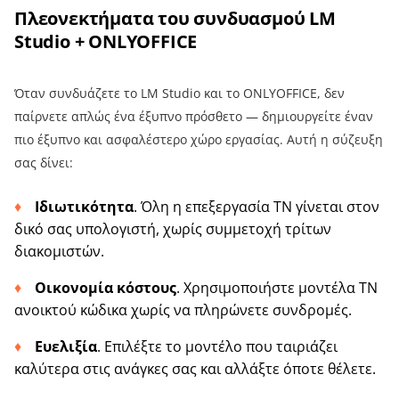
Πλεονεκτήματα του συνδυασμού LM
Studio + ONLYOFFICE
Όταν συνδυάζετε το LM Studio και το ONLYOFFICE, δεν
παίρνετε απλώς ένα έξυπνο πρόσθετο — δημιουργείτε έναν
πιο έξυπνο και ασφαλέστερο χώρο εργασίας. Αυτή η σύζευξη
σας δίνει:
Ιδιωτικότητα
. Όλη η επεξεργασία ΤΝ γίνεται στον
δικό σας υπολογιστή, χωρίς συμμετοχή τρίτων
διακομιστών.
Οικονομία κόστους
. Χρησιμοποιήστε μοντέλα ΤΝ
ανοικτού κώδικα χωρίς να πληρώνετε συνδρομές.
Ευελιξία
. Επιλέξτε το μοντέλο που ταιριάζει
καλύτερα στις ανάγκες σας και αλλάξτε όποτε θέλετε.