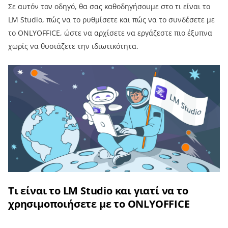
Σε αυτόν τον οδηγό, θα σας καθοδηγήσουμε στο τι είναι το
LM Studio, πώς να το ρυθμίσετε και πώς να το συνδέσετε με
το ONLYOFFICE, ώστε να αρχίσετε να εργάζεστε πιο έξυπνα
χωρίς να θυσιάζετε την ιδιωτικότητα.
Τι είναι το LM Studio και γιατί να το
χρησιμοποιήσετε με το ONLYOFFICE