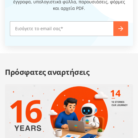
έγγραφα, υπολογιστικά φύλλα, παρουσιάσεις, φόρμες
και αρχεία PDF.
Πρόσφατες αναρτήσεις