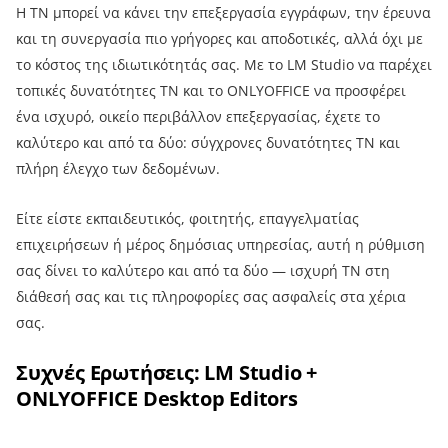
Η ΤΝ μπορεί να κάνει την επεξεργασία εγγράφων, την έρευνα
και τη συνεργασία πιο γρήγορες και αποδοτικές, αλλά όχι με
το κόστος της ιδιωτικότητάς σας. Με το LM Studio να παρέχει
τοπικές δυνατότητες ΤΝ και το ONLYOFFICE να προσφέρει
ένα ισχυρό, οικείο περιβάλλον επεξεργασίας, έχετε το
καλύτερο και από τα δύο: σύγχρονες δυνατότητες ΤΝ και
πλήρη έλεγχο των δεδομένων.
Είτε είστε εκπαιδευτικός, φοιτητής, επαγγελματίας
επιχειρήσεων ή μέρος δημόσιας υπηρεσίας, αυτή η ρύθμιση
σας δίνει το καλύτερο και από τα δύο — ισχυρή ΤΝ στη
διάθεσή σας και τις πληροφορίες σας ασφαλείς στα χέρια
σας.
Συχνές Ερωτήσεις: LM Studio +
ONLYOFFICE Desktop Editors