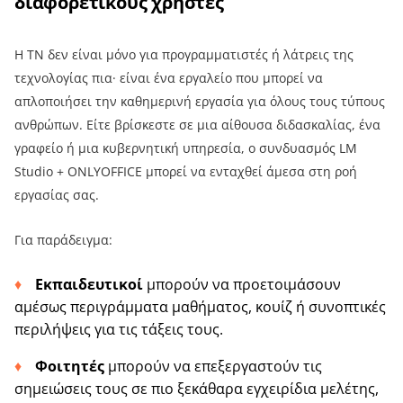
διαφορετικούς χρήστες
Η ΤΝ δεν είναι μόνο για προγραμματιστές ή λάτρεις της
τεχνολογίας πια· είναι ένα εργαλείο που μπορεί να
απλοποιήσει την καθημερινή εργασία για όλους τους τύπους
ανθρώπων. Είτε βρίσκεστε σε μια αίθουσα διδασκαλίας, ένα
γραφείο ή μια κυβερνητική υπηρεσία, ο συνδυασμός LM
Studio + ONLYOFFICE μπορεί να ενταχθεί άμεσα στη ροή
εργασίας σας.
Για παράδειγμα:
Εκπαιδευτικοί
μπορούν να προετοιμάσουν
αμέσως περιγράμματα μαθήματος, κουίζ ή συνοπτικές
περιλήψεις για τις τάξεις τους.
Φοιτητές
μπορούν να επεξεργαστούν τις
σημειώσεις τους σε πιο ξεκάθαρα εγχειρίδια μελέτης,