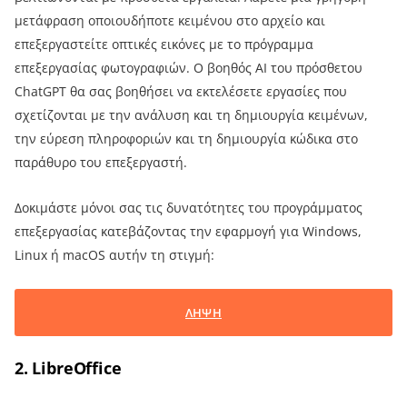
μετάφραση οποιουδήποτε κειμένου στο αρχείο και
επεξεργαστείτε οπτικές εικόνες με το πρόγραμμα
επεξεργασίας φωτογραφιών. Ο βοηθός AI του πρόσθετου
ChatGPT θα σας βοηθήσει να εκτελέσετε εργασίες που
σχετίζονται με την ανάλυση και τη δημιουργία κειμένων,
την εύρεση πληροφοριών και τη δημιουργία κώδικα στο
παράθυρο του επεξεργαστή.
Δοκιμάστε μόνοι σας τις δυνατότητες του προγράμματος
επεξεργασίας κατεβάζοντας την εφαρμογή για Windows,
Linux ή macOS αυτήν τη στιγμή:
ΛΗΨΗ
2. LibreOffice