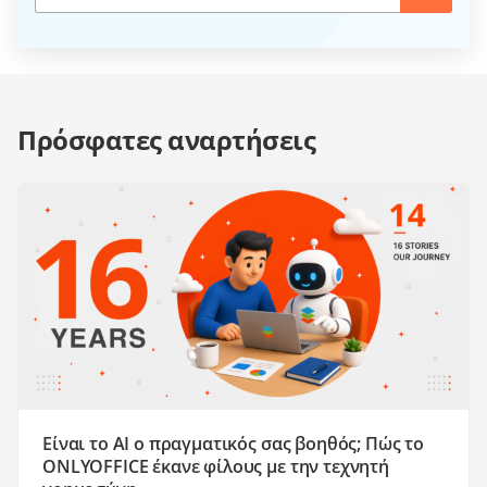
Πρόσφατες αναρτήσεις
Είναι το AI ο πραγματικός σας βοηθός; Πώς το
ONLYOFFICE έκανε φίλους με την τεχνητή