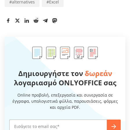
#
alternatives
#
Excel
Δημιουργήστε τον
δωρεάν
λογαριασμό ONLYOFFICE σας
Online προβολή, επεξεργασία και συνεργασία σε
έγγραφα, υπολογιστικά φύλλα, παρουσιάσεις, φόρμες
και αρχεία PDF.