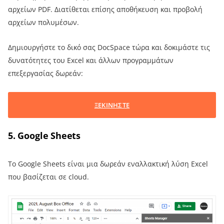
αρχείων PDF. Διατίθεται επίσης αποθήκευση και προβολή
αρχείων πολυμέσων.
Δημιουργήστε το δικό σας DocSpace τώρα και δοκιμάστε τις
δυνατότητες του Excel και άλλων προγραμμάτων
επεξεργασίας δωρεάν:
ΞΕΚΙΝΗΣΤΕ
5. Google Sheets
Το Google Sheets είναι μια δωρεάν εναλλακτική λύση Excel
που βασίζεται σε cloud.