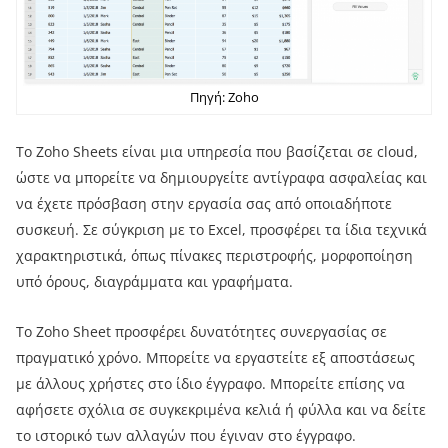
Πηγή: Zoho
Το Zoho Sheets είναι μια υπηρεσία που βασίζεται σε cloud,
ώστε να μπορείτε να δημιουργείτε αντίγραφα ασφαλείας και
να έχετε πρόσβαση στην εργασία σας από οποιαδήποτε
συσκευή. Σε σύγκριση με το Excel, προσφέρει τα ίδια τεχνικά
χαρακτηριστικά, όπως πίνακες περιστροφής, μορφοποίηση
υπό όρους, διαγράμματα και γραφήματα.
Το Zoho Sheet προσφέρει δυνατότητες συνεργασίας σε
πραγματικό χρόνο. Μπορείτε να εργαστείτε εξ αποστάσεως
με άλλους χρήστες στο ίδιο έγγραφο. Μπορείτε επίσης να
αφήσετε σχόλια σε συγκεκριμένα κελιά ή φύλλα και να δείτε
το ιστορικό των αλλαγών που έγιναν στο έγγραφο.