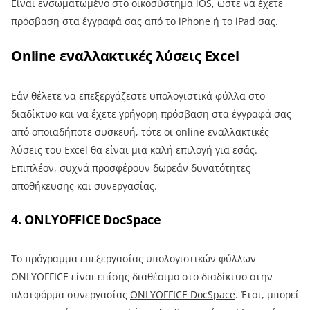
Είναι ενσωματωμένο στο οικοσύστημα iOS, ώστε να έχετε
πρόσβαση στα έγγραφά σας από το iPhone ή το iPad σας.
Online εναλλακτικές λύσεις Excel
Εάν θέλετε να επεξεργάζεστε υπολογιστικά φύλλα στο
διαδίκτυο και να έχετε γρήγορη πρόσβαση στα έγγραφά σας
από οποιαδήποτε συσκευή, τότε οι online εναλλακτικές
λύσεις του Excel θα είναι μια καλή επιλογή για εσάς.
Επιπλέον, συχνά προσφέρουν δωρεάν δυνατότητες
αποθήκευσης και συνεργασίας.
4. ONLYOFFICE DocSpace
Το πρόγραμμα επεξεργασίας υπολογιστικών φύλλων
ONLYOFFICE είναι επίσης διαθέσιμο στο διαδίκτυο στην
πλατφόρμα συνεργασίας
ONLYOFFICE DocSpace
. Έτσι, μπορεί