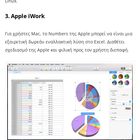
Linux.
3. Apple iWork
Για χρήστες Mac, το Numbers της Apple μπορεί να είναι μια
εξαιρετική δωρεάν εναλλακτική λύση στο Excel. Διαθέτει
σχεδιασμό της Apple και φιλική προς τον χρήστη διεπαφή.