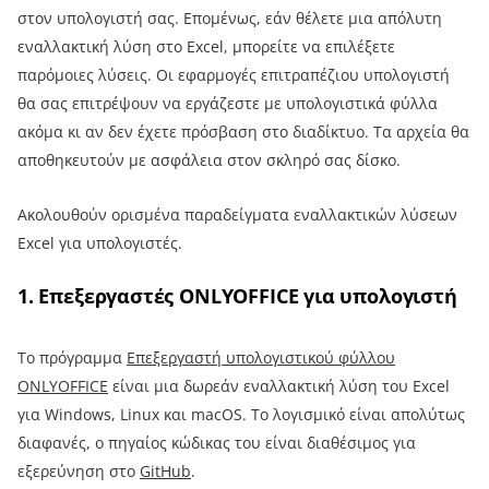
στον υπολογιστή σας. Επομένως, εάν θέλετε μια απόλυτη
εναλλακτική λύση στο Excel, μπορείτε να επιλέξετε
παρόμοιες λύσεις. Οι εφαρμογές επιτραπέζιου υπολογιστή
θα σας επιτρέψουν να εργάζεστε με υπολογιστικά φύλλα
ακόμα κι αν δεν έχετε πρόσβαση στο διαδίκτυο. Τα αρχεία θα
αποθηκευτούν με ασφάλεια στον σκληρό σας δίσκο.
Ακολουθούν ορισμένα παραδείγματα εναλλακτικών λύσεων
Excel για υπολογιστές.
1. Επεξεργαστές ONLYOFFICE για υπολογιστή
Το πρόγραμμα
Επεξεργαστή υπολογιστικού φύλλου
ONLYOFFICE
είναι μια δωρεάν εναλλακτική λύση του Excel
για Windows, Linux και macOS. Το λογισμικό είναι απολύτως
διαφανές, ο πηγαίος κώδικας του είναι διαθέσιμος για
εξερεύνηση στο
GitHub
.