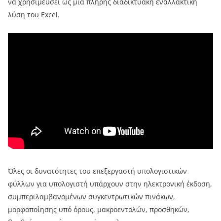
να χρησιμεύσει ως μια πλήρης διαδικτυακή εναλλακτική
λύση του Excel.
Όλες οι δυνατότητες του επεξεργαστή υπολογιστικών
φύλλων για υπολογιστή υπάρχουν στην ηλεκτρονική έκδοση,
συμπεριλαμβανομένων συγκεντρωτικών πινάκων,
μορφοποίησης υπό όρους, μακροεντολών, προσθηκών,