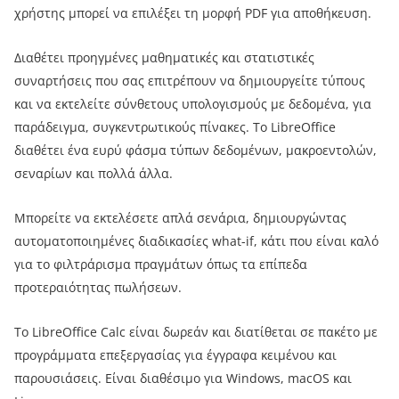
χρήστης μπορεί να επιλέξει τη μορφή PDF για αποθήκευση.
Διαθέτει προηγμένες μαθηματικές και στατιστικές
συναρτήσεις που σας επιτρέπουν να δημιουργείτε τύπους
και να εκτελείτε σύνθετους υπολογισμούς με δεδομένα, για
παράδειγμα, συγκεντρωτικούς πίνακες. Το LibreOffice
διαθέτει ένα ευρύ φάσμα τύπων δεδομένων, μακροεντολών,
σεναρίων και πολλά άλλα.
Μπορείτε να εκτελέσετε απλά σενάρια, δημιουργώντας
αυτοματοποιημένες διαδικασίες what-if, κάτι που είναι καλό
για το φιλτράρισμα πραγμάτων όπως τα επίπεδα
προτεραιότητας πωλήσεων.
Το LibreOffice Calc είναι δωρεάν και διατίθεται σε πακέτο με
προγράμματα επεξεργασίας για έγγραφα κειμένου και
παρουσιάσεις. Είναι διαθέσιμο για Windows, macOS και