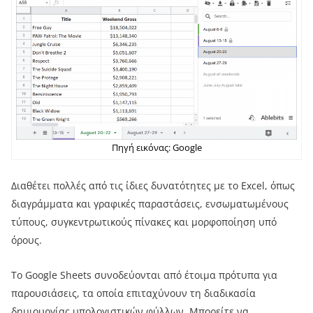
Πηγή εικόνας: Google
Διαθέτει πολλές από τις ίδιες δυνατότητες με το Excel, όπως
διαγράμματα και γραφικές παραστάσεις, ενσωματωμένους
τύπους, συγκεντρωτικούς πίνακες και μορφοποίηση υπό
όρους.
Το Google Sheets συνοδεύονται από έτοιμα πρότυπα για
παρουσιάσεις, τα οποία επιταχύνουν τη διαδικασία
δημιουργίας υπολογιστικών φύλλων. Μπορείτε να