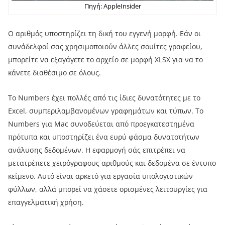
Πηγή: AppleInsider
Ο αριθμός υποστηρίζει τη δική του εγγενή μορφή. Εάν οι
συνάδελφοί σας χρησιμοποιούν άλλες σουίτες γραφείου,
μπορείτε να εξαγάγετε το αρχείο σε μορφή XLSX για να το
κάνετε διαθέσιμο σε όλους.
Το Numbers έχει πολλές από τις ίδιες δυνατότητες με το
Excel, συμπεριλαμβανομένων γραφημάτων και τύπων. Το
Numbers για Mac συνοδεύεται από προεγκατεστημένα
πρότυπα και υποστηρίζει ένα ευρύ φάσμα δυνατοτήτων
ανάλυσης δεδομένων. Η εφαρμογή σάς επιτρέπει να
μετατρέπετε χειρόγραφους αριθμούς και δεδομένα σε έντυπο
κείμενο. Αυτό είναι αρκετό για εργασία υπολογιστικών
φύλλων, αλλά μπορεί να χάσετε ορισμένες λειτουργίες για
επαγγελματική χρήση.