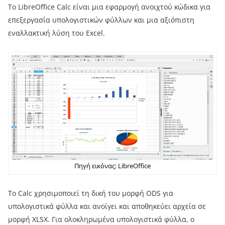
Το LibreOffice Calc είναι μια εφαρμογή ανοιχτού κώδικα για
επεξεργασία υπολογιστικών φύλλων και μια αξιόπιστη
εναλλακτική λύση του Excel.
Πηγή εικόνας: LibreOffice
Το Calc χρησιμοποιεί τη δική του μορφή ODS για
υπολογιστικά φύλλα και ανοίγει και αποθηκεύει αρχεία σε
μορφή XLSX. Για ολοκληρωμένα υπολογιστικά φύλλα, ο