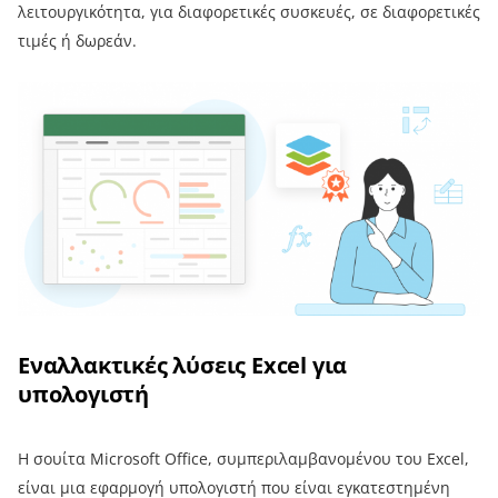
λειτουργικότητα, για διαφορετικές συσκευές, σε διαφορετικές
τιμές ή δωρεάν.
Εναλλακτικές λύσεις Excel για
υπολογιστή
Η σουίτα Microsoft Office, συμπεριλαμβανομένου του Excel,
είναι μια εφαρμογή υπολογιστή που είναι εγκατεστημένη