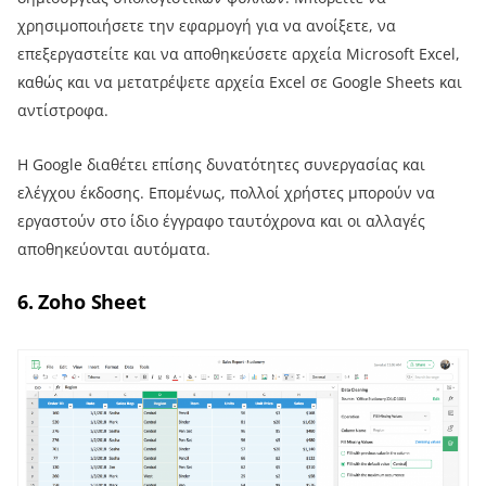
χρησιμοποιήσετε την εφαρμογή για να ανοίξετε, να
επεξεργαστείτε και να αποθηκεύσετε αρχεία Microsoft Excel,
καθώς και να μετατρέψετε αρχεία Excel σε Google Sheets και
αντίστροφα.
Η Google διαθέτει επίσης δυνατότητες συνεργασίας και
ελέγχου έκδοσης. Επομένως, πολλοί χρήστες μπορούν να
εργαστούν στο ίδιο έγγραφο ταυτόχρονα και οι αλλαγές
αποθηκεύονται αυτόματα.
6. Zoho Sheet