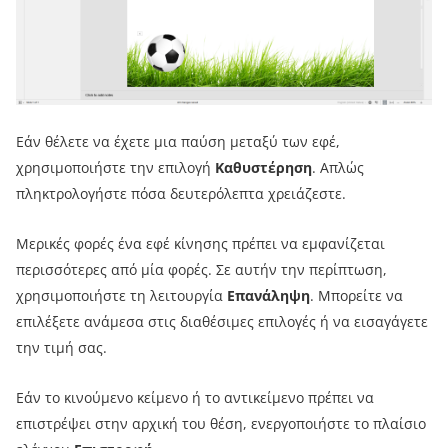
Εάν θέλετε να έχετε μια παύση μεταξύ των εφέ,
χρησιμοποιήστε την επιλογή
Καθυστέρηση
. Απλώς
πληκτρολογήστε πόσα δευτερόλεπτα χρειάζεστε.
Μερικές φορές ένα εφέ κίνησης πρέπει να εμφανίζεται
περισσότερες από μία φορές. Σε αυτήν την περίπτωση,
χρησιμοποιήστε τη λειτουργία
Επανάληψη
. Μπορείτε να
επιλέξετε ανάμεσα στις διαθέσιμες επιλογές ή να εισαγάγετε
την τιμή σας.
Εάν το κινούμενο κείμενο ή το αντικείμενο πρέπει να
επιστρέψει στην αρχική του θέση, ενεργοποιήστε το πλαίσιο