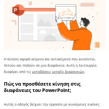
Η κίνηση αφορά κείμενο και αντικείμενα που κινούνται,
πετούν και πηδούν σε μια διαφάνεια. Αυτή η λειτουργία
διαφέρει από τις
μεταβάσεις μεταξύ διαφανειών
.
Πώς να προσθέσετε κίνηση στις
διαφάνειες του PowerPoint;
Αυτός ο οδηγός δείχνει την εργασία με κινούμενες εικόνες