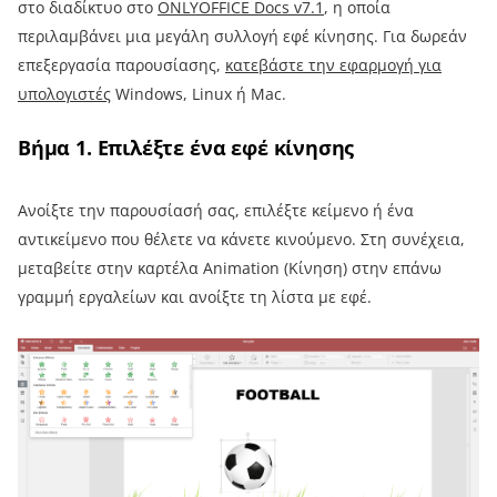
στο διαδίκτυο στο
ONLYOFFICE Docs v7.1
, η οποία
περιλαμβάνει μια μεγάλη συλλογή εφέ κίνησης. Για δωρεάν
επεξεργασία παρουσίασης,
κατεβάστε την εφαρμογή για
υπολογιστές
Windows, Linux ή Mac.
Βήμα 1. Επιλέξτε ένα εφέ κίνησης
Ανοίξτε την παρουσίασή σας, επιλέξτε κείμενο ή ένα
αντικείμενο που θέλετε να κάνετε κινούμενο. Στη συνέχεια,
μεταβείτε στην καρτέλα Animation (Κίνηση) στην επάνω
γραμμή εργαλείων και ανοίξτε τη λίστα με εφέ.