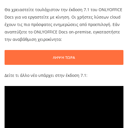
Θα χρειαστείτε τουλάχιστον την έκδοση 7.1 του ONLYOFFICE
Docs για να εργαστείτε με κίνηση. Οι χρήστες λύσεων cloud
έχουν τις πιο πρόσφατες ενημερώσεις από προεπιλογή. Εάν
αναπτύξετε το ONLYOFFICE Docs on-premise, εγκαταστήστε
την αναβάθμιση χειροκίνητα:
ΛΗΨΗ ΤΩΡΑ
Δείτε τι άλλο νέο υπάρχει στην έκδοση 7.1: