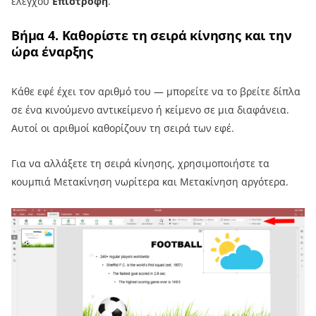
ελέγχου
Επιστροφή
.
Βήμα 4. Καθορίστε τη σειρά κίνησης και την
ώρα έναρξης
Κάθε εφέ έχει τον αριθμό του — μπορείτε να το βρείτε δίπλα
σε ένα κινούμενο αντικείμενο ή κείμενο σε μια διαφάνεια.
Αυτοί οι αριθμοί καθορίζουν τη σειρά των εφέ.
Για να αλλάξετε τη σειρά κίνησης, χρησιμοποιήστε τα
κουμπιά Μετακίνηση νωρίτερα και Μετακίνηση αργότερα.