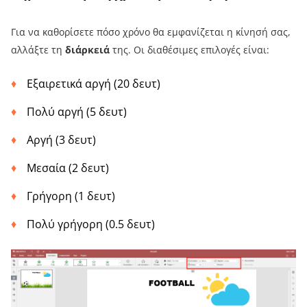
Για να καθορίσετε πόσο χρόνο θα εμφανίζεται η κίνησή σας,
αλλάξτε τη
διάρκειά
της. Οι διαθέσιμες επιλογές είναι:
Εξαιρετικά αργή (20 δευτ)
Πολύ αργή (5 δευτ)
Αργή (3 δευτ)
Μεσαία (2 δευτ)
Γρήγορη (1 δευτ)
Πολύ γρήγορη (0.5 δευτ)