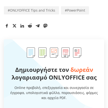
#
ONLYOFFICE Tips and Tricks
#
PowerPoint
Δημιουργήστε τον
δωρεάν
λογαριασμό ONLYOFFICE σας
Online προβολή, επεξεργασία και συνεργασία σε
έγγραφα, υπολογιστικά φύλλα, παρουσιάσεις, φόρμες
και αρχεία PDF.