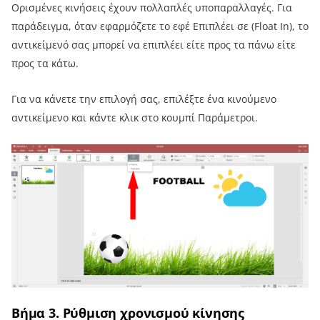
Ορισμένες κινήσεις έχουν πολλαπλές υποπαραλλαγές. Για
παράδειγμα, όταν εφαρμόζετε το εφέ Επιπλέει σε (Float In), το
αντικείμενό σας μπορεί να επιπλέει είτε προς τα πάνω είτε
προς τα κάτω.
Για να κάνετε την επιλογή σας, επιλέξτε ένα κινούμενο
αντικείμενο και κάντε κλικ στο κουμπί Παράμετροι.
Βήμα 3. Ρύθμιση χρονισμού κίνησης