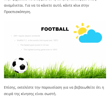
αναμένεται. Για να το κάνετε αυτό, κάντε κλικ στην
Προεπισκόπηση.
Επίσης, εκτελέστε την παρουσίαση για να βεβαιωθείτε ότι η
σειρά της κίνησης είναι σωστή.