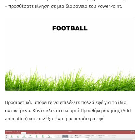
– προσθέσατε κίνηση σε μια διαφάνεια του PowerPoint.
Προαιρετικά, μπορείτε να επιλέξετε πολλά εφέ για το ίδιο
αντικείμενο. Κάντε κλικ στο κουμπί Προσθήκη κίνησης (Add
animation) και επιλέξτε ένα ή περισσότερα εφέ.