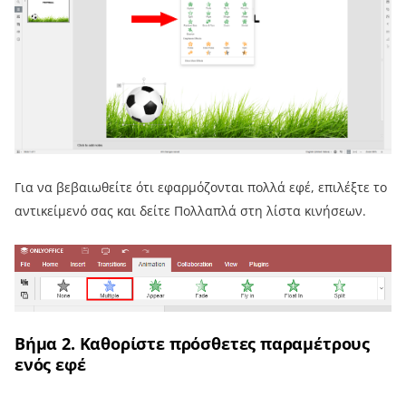
Για να βεβαιωθείτε ότι εφαρμόζονται πολλά εφέ, επιλέξτε το
αντικείμενό σας και δείτε Πολλαπλά στη λίστα κινήσεων.
Βήμα 2. Καθορίστε πρόσθετες παραμέτρους
ενός εφέ