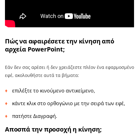
Πώς να αφαιρέσετε την κίνηση από
αρχεία PowerPoint;
Εάν δεν σας αρέσει ή δεν χρειάζεστε πλέον ένα εφαρμοσμένο
εφέ, ακολουθήστε αυτά τα βήματα:
επιλέξτε το κινούμενο αντικείμενο,
κάντε κλικ στο ορθογώνιο με την σειρά των εφέ,
πατήστε Διαγραφή.
Αποσπά την προσοχή η κίνηση;