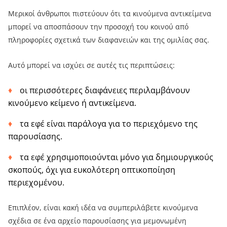
Μερικοί άνθρωποι πιστεύουν ότι τα κινούμενα αντικείμενα
μπορεί να αποσπάσουν την προσοχή του κοινού από
πληροφορίες σχετικά των διαφανειών και της ομιλίας σας.
Αυτό μπορεί να ισχύει σε αυτές τις περιπτώσεις:
οι περισσότερες διαφάνειες περιλαμβάνουν
κινούμενο κείμενο ή αντικείμενα.
τα εφέ είναι παράλογα για το περιεχόμενο της
παρουσίασης.
τα εφέ χρησιμοποιούνται μόνο για δημιουργικούς
σκοπούς, όχι για ευκολότερη οπτικοποίηση
περιεχομένου.
Επιπλέον, είναι κακή ιδέα να συμπεριλάβετε κινούμενα
σχέδια σε ένα αρχείο παρουσίασης για μεμονωμένη