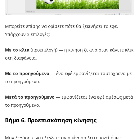
Μπορείτε επίσης να ορίσετε πότε θα ξεκινήσει το εφέ.
Υπάρχουν 3 επιλογές:
Με το κλικ
(προεπιλογή) — η κίνηση ξεκινά όταν κάνετε κλικ
στη διαφάνεια.
Με το προηγούμενο
— ένα εφέ εμφανίζεται ταυτόχρονα με
το προηγούμενο.
Μετά το προηγούμενο
— εμφανίζεται ένα εφέ αμέσως μετά
το προηγούμενο.
Βήμα 6. Προεπισκόπηση κίνησης
Μην ξεχάσετε να ελέγξετε αν η κίνηση λειτουργεί όπως