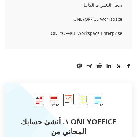
سجل التغييرات الكامل
ONLYOFFICE Workspace
ONLYOFFICE Workspace Enterprise
ONLYOFFICE ١. أنشئ حسابك
المجاني من