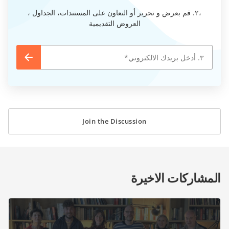
،٢. قم بعرض و تحرير أو التعاون على المستندات، الجداول ،
العروض التقديمية
Join the Discussion
المشاركات الاخيرة