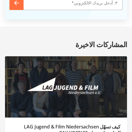
المشاركات الاخيرة
كيف تسهّل LAG Jugend & Film Niedersachsen