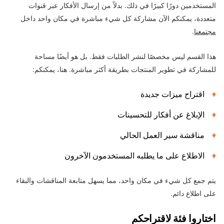
المستخدمين دورًا كبيرًا في ذلك. بدلاً من إرسال الأفكار عبر قنوات
متعددة، يمكنكم الآن مشاركة كل شيء مباشرة في مكان واحد داخل
مجتمعنا
.
هذا القسم ليس مخصصًا لنشر الطلبات فقط. بل هو أيضًا مساحة
للمشاركة في تطوير المنتجات بطريقة أكثر مباشرة. هنا، يمكنكم:
اقتراح ميزات جديدة
الإبلاغ عن أفكار للتحسينات
مناقشة سير العمل الحالي
الاطلاع على ما يطلبه المستخدمون الآخرون
يتم جمع كل شيء في مكان واحد، مما يسهل متابعة المناقشات والبقاء
على اطلاع دائم.
اختاروا فئة لاقتراحكم