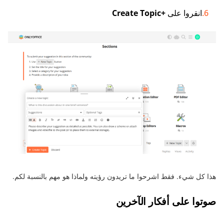
انقروا على
+Create Topic
هذا كل شيء. فقط اشرحوا ما تريدون رؤيته ولماذا هو مهم بالنسبة لكم.
صوتوا على أفكار الآخرين