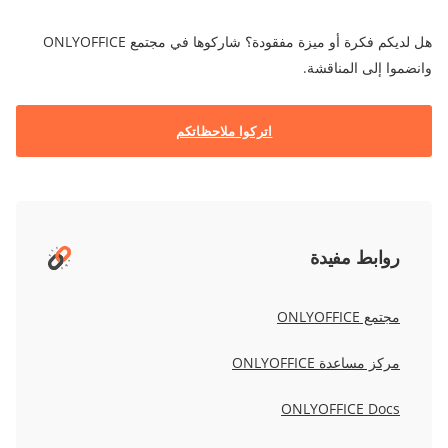
هل لديكم فكرة أو ميزة مفقودة؟ شاركوها في مجتمع ONLYOFFICE
وانضموا إلى المناقشة.
اتركوا ملاحظاتكم
روابط مفيدة
مجتمع ONLYOFFICE
مركز مساعدة ONLYOFFICE
ONLYOFFICE Docs