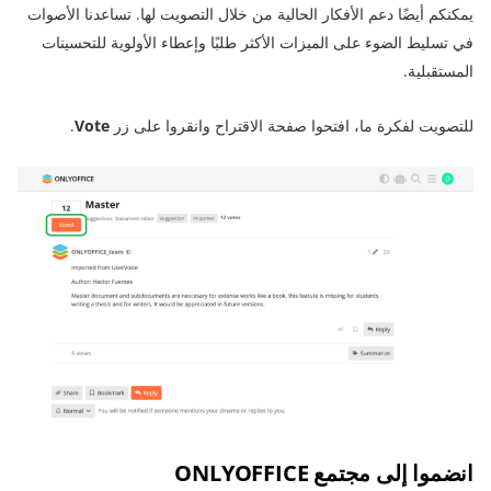
يمكنكم أيضًا دعم الأفكار الحالية من خلال التصويت لها. تساعدنا الأصوات
في تسليط الضوء على الميزات الأكثر طلبًا وإعطاء الأولوية للتحسينات
المستقبلية.
للتصويت لفكرة ما، افتحوا صفحة الاقتراح وانقروا على زر
Vote
.
انضموا إلى مجتمع ONLYOFFICE