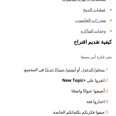
عمليات الدمج
محررات الحاسوب
وحدات الماكرو
كيفية تقديم اقتراح
نشر فكرة أمر بسيط:
سجلوا الدخول
أو
أنشئوا حسابًا جديدًا
في المجتمع.
انقروا على
+New Topic
أضيفوا عنوانًا واضحًا
اختاروا فئة
صفوا فكرتكم بكلماتكم الخاصة