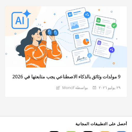
9 مولدات وثائق بالذكاء الاصطناعي يجب متابعتها في 2026
٢٩ يوليو ٢٠٢٦
بواسطة Moncif
أحصل على التطبيقات المجانية