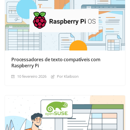
Processadores de texto compatíveis com
Raspberry Pi
10 fevereiro 2026
Por Klaibson