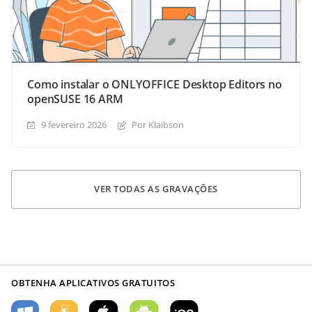
Como instalar o ONLYOFFICE Desktop Editors no
openSUSE 16 ARM
9 fevereiro 2026
Por Klaibson
VER TODAS AS GRAVAÇÕES
OBTENHA APLICATIVOS GRATUITOS