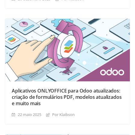
Aplicativos ONLYOFFICE para Odoo atualizados:
criação de formulários PDF, modelos atualizados
e muito mais
22 maio 2025
Por Klaibson