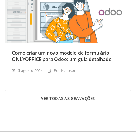
Como criar um novo modelo de formulário
ONLYOFFICE para Odoo: um guia detalhado
5 agosto 2024
Por Klaibson
VER TODAS AS GRAVAÇÕES