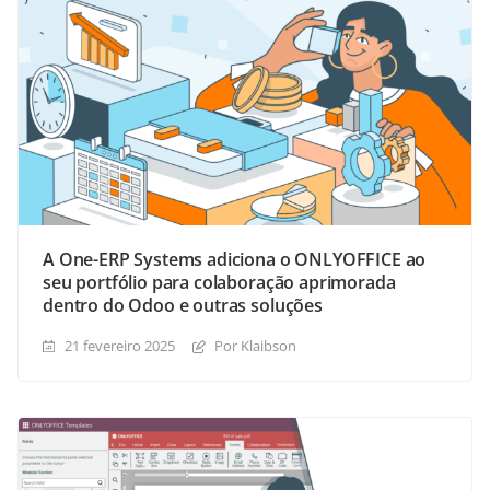
A One-ERP Systems adiciona o ONLYOFFICE ao
seu portfólio para colaboração aprimorada
dentro do Odoo e outras soluções
21 fevereiro 2025
Por Klaibson