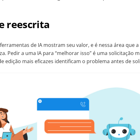
 e reescrita
 ferramentas de IA mostram seu valor, e é nessa área que a
za. Pedir a uma IA para “melhorar isso” é uma solicitação m
 de edição mais eficazes identificam o problema antes de sol