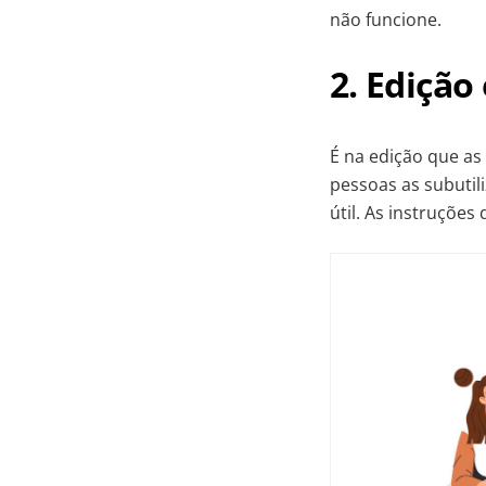
não funcione.
2. Edição
É na edição que as
pessoas as subutili
útil. As instruções