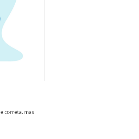
 correta, mas