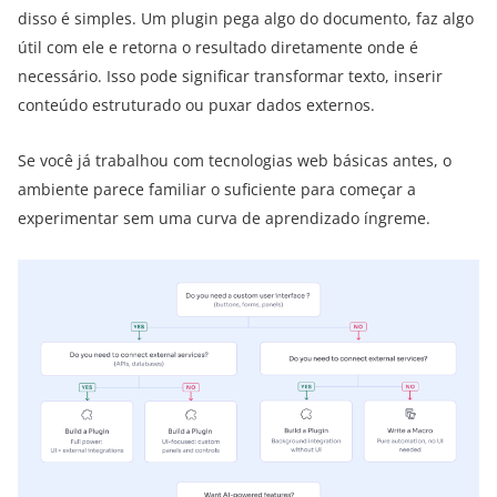
disso é simples. Um plugin pega algo do documento, faz algo
útil com ele e retorna o resultado diretamente onde é
necessário. Isso pode significar transformar texto, inserir
conteúdo estruturado ou puxar dados externos.
Se você já trabalhou com tecnologias web básicas antes, o
ambiente parece familiar o suficiente para começar a
experimentar sem uma curva de aprendizado íngreme.