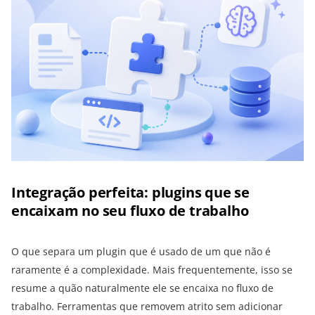
Integração perfeita: plugins que se
encaixam no seu fluxo de trabalho
O que separa um plugin que é usado de um que não é
raramente é a complexidade. Mais frequentemente, isso se
resume a quão naturalmente ele se encaixa no fluxo de
trabalho. Ferramentas que removem atrito sem adicionar