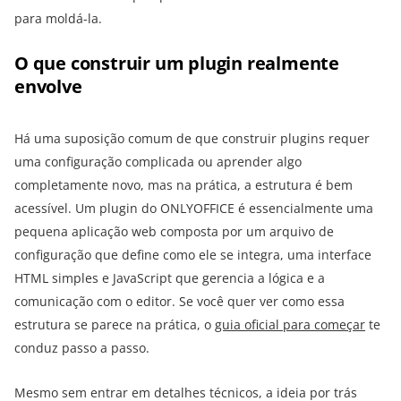
para moldá-la.
O que construir um plugin realmente
envolve
Há uma suposição comum de que construir plugins requer
uma configuração complicada ou aprender algo
completamente novo, mas na prática, a estrutura é bem
acessível. Um plugin do ONLYOFFICE é essencialmente uma
pequena aplicação web composta por um arquivo de
configuração que define como ele se integra, uma interface
HTML simples e JavaScript que gerencia a lógica e a
comunicação com o editor. Se você quer ver como essa
estrutura se parece na prática, o
guia oficial para começar
te
conduz passo a passo.
Mesmo sem entrar em detalhes técnicos, a ideia por trás