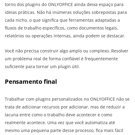
torno dos plugins do ONLYOFFICE ainda deixa espaço para
ideias práticas. Não há inúmeras soluções sobrepostas para
cada nicho, o que significa que ferramentas adaptadas a
fluxos de trabalho específicos, como documentos legais,
relatórios ou operações internas, ainda podem se destacar.
Você não precisa construir algo amplo ou complexo. Resolver
um problema real de forma confiável é frequentemente
suficiente para tornar um plugin útil.
Pensamento final
Trabalhar com plugins personalizados no ONLYOFFICE não se
trata de adicionar recursos por adicionar, mas de reduzir a
lacuna entre como o trabalho deve acontecer e como
realmente acontece. Uma vez que você automatiza até
mesmo uma pequena parte desse processo, fica mais fácil