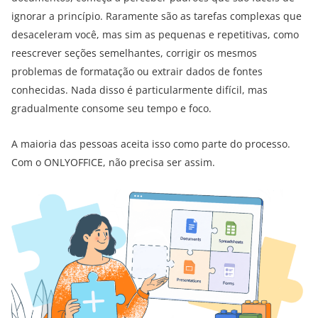
ignorar a princípio. Raramente são as tarefas complexas que
desaceleram você, mas sim as pequenas e repetitivas, como
reescrever seções semelhantes, corrigir os mesmos
problemas de formatação ou extrair dados de fontes
conhecidas. Nada disso é particularmente difícil, mas
gradualmente consome seu tempo e foco.
A maioria das pessoas aceita isso como parte do processo.
Com o ONLYOFFICE, não precisa ser assim.