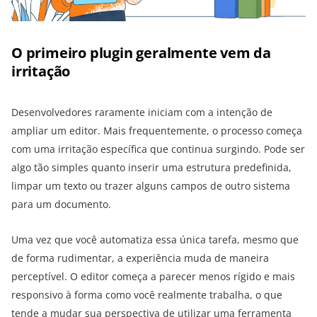
O primeiro plugin geralmente vem da
irritação
Desenvolvedores raramente iniciam com a intenção de
ampliar um editor. Mais frequentemente, o processo começa
com uma irritação específica que continua surgindo. Pode ser
algo tão simples quanto inserir uma estrutura predefinida,
limpar um texto ou trazer alguns campos de outro sistema
para um documento.
Uma vez que você automatiza essa única tarefa, mesmo que
de forma rudimentar, a experiência muda de maneira
perceptível. O editor começa a parecer menos rígido e mais
responsivo à forma como você realmente trabalha, o que
tende a mudar sua perspectiva de utilizar uma ferramenta