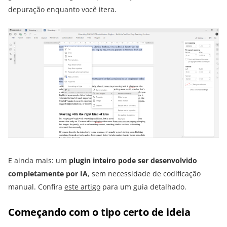
depuração enquanto você itera.
E ainda mais: um
plugin inteiro pode ser desenvolvido
completamente por IA
, sem necessidade de codificação
manual. Confira
este artigo
para um guia detalhado.
Começando com o tipo certo de ideia