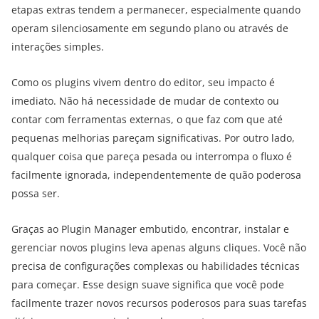
etapas extras tendem a permanecer, especialmente quando
operam silenciosamente em segundo plano ou através de
interações simples.
Como os plugins vivem dentro do editor, seu impacto é
imediato. Não há necessidade de mudar de contexto ou
contar com ferramentas externas, o que faz com que até
pequenas melhorias pareçam significativas. Por outro lado,
qualquer coisa que pareça pesada ou interrompa o fluxo é
facilmente ignorada, independentemente de quão poderosa
possa ser.
Graças ao Plugin Manager embutido, encontrar, instalar e
gerenciar novos plugins leva apenas alguns cliques. Você não
precisa de configurações complexas ou habilidades técnicas
para começar. Esse design suave significa que você pode
facilmente trazer novos recursos poderosos para suas tarefas