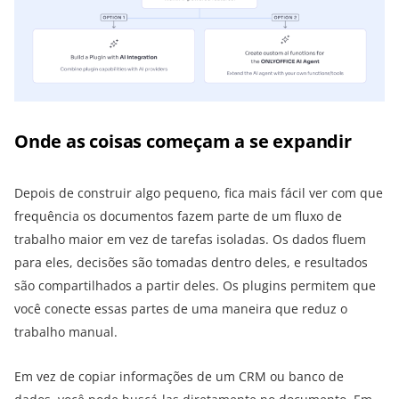
Onde as coisas começam a se expandir
Depois de construir algo pequeno, fica mais fácil ver com que
frequência os documentos fazem parte de um fluxo de
trabalho maior em vez de tarefas isoladas. Os dados fluem
para eles, decisões são tomadas dentro deles, e resultados
são compartilhados a partir deles. Os plugins permitem que
você conecte essas partes de uma maneira que reduz o
trabalho manual.
Em vez de copiar informações de um CRM ou banco de