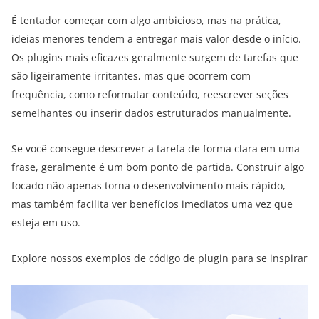
É tentador começar com algo ambicioso, mas na prática,
ideias menores tendem a entregar mais valor desde o início.
Os plugins mais eficazes geralmente surgem de tarefas que
são ligeiramente irritantes, mas que ocorrem com
frequência, como reformatar conteúdo, reescrever seções
semelhantes ou inserir dados estruturados manualmente.
Se você consegue descrever a tarefa de forma clara em uma
frase, geralmente é um bom ponto de partida. Construir algo
focado não apenas torna o desenvolvimento mais rápido,
mas também facilita ver benefícios imediatos uma vez que
esteja em uso.
Explore nossos exemplos de código de plugin para se inspirar