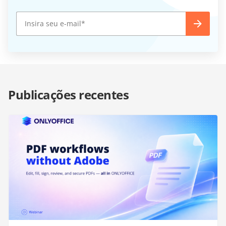
Publicações recentes