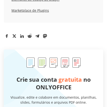
Marketplace de Plugins
Crie sua conta
gratuita
no
ONLYOFFICE
Visualize, edite e colabore em documentos, planilhas,
slides, formulários e arquivos PDF online.