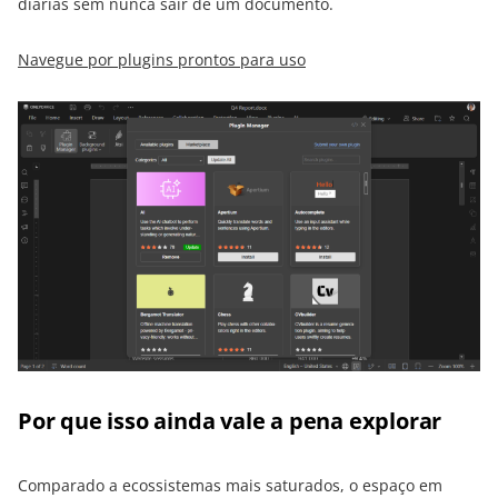
diárias sem nunca sair de um documento.
Navegue por plugins prontos para uso
Por que isso ainda vale a pena explorar
Comparado a ecossistemas mais saturados, o espaço em