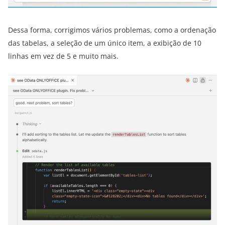
Dessa forma, corrigimos vários problemas, como a ordenação
das tabelas, a seleção de um único item, a exibição de 10
linhas em vez de 5 e muito mais.