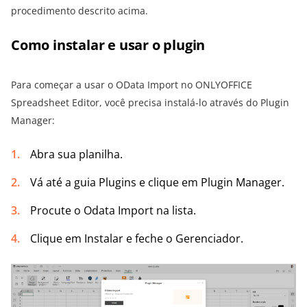
procedimento descrito acima.
Como instalar e usar o plugin
Para começar a usar o OData Import no ONLYOFFICE
Spreadsheet Editor, você precisa instalá-lo através do Plugin
Manager:
Abra sua planilha.
Vá até a guia Plugins e clique em Plugin Manager.
Procute o Odata Import na lista.
Clique em Instalar e feche o Gerenciador.