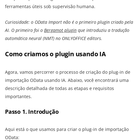
ferramentas úteis sob supervisão humana.
Curiosidade: o OData Import não é o primeiro plugin criado pela
AI. O primeiro foi o
Bergamot plugin
que introduziu a tradução
automática neural (NMT) no ONLYOFFICE editors.
Como criamos o plugin usando IA
Agora, vamos percorrer o processo de criação do plug-in de
importação OData usando IA. Abaixo, você encontrará uma
descrição detalhada de todas as etapas e requisitos
importantes.
Passo 1. Introdução
Aqui está o que usamos para criar o plug-in de importação
OData: