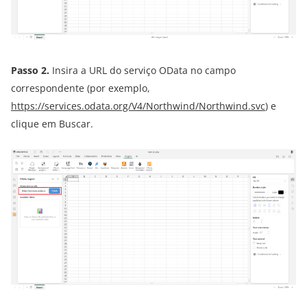
Passo 2.
Insira a URL do serviço OData no campo
correspondente (por exemplo,
https://services.odata.org/V4/Northwind/Northwind.svc
) e
clique em Buscar.