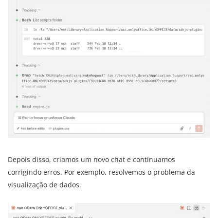
Depois disso, criamos um novo chat e continuamos
corrigindo erros. Por exemplo, resolvemos o problema da
visualização de dados.