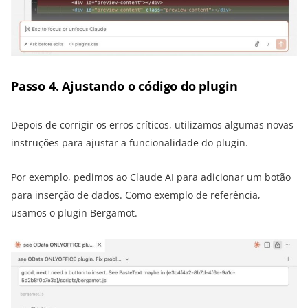
Passo 4. Ajustando o código do plugin
Depois de corrigir os erros críticos, utilizamos algumas novas
instruções para ajustar a funcionalidade do plugin.
Por exemplo, pedimos ao Claude AI para adicionar um botão
para inserção de dados. Como exemplo de referência,
usamos o plugin Bergamot.