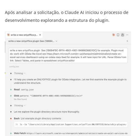
Após analisar a solicitação, o Claude AI iniciou o processo de
desenvolvimento explorando a estrutura do plugin.