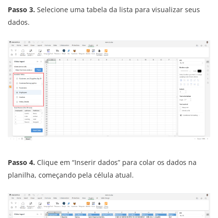
Passo 3.
Selecione uma tabela da lista para visualizar seus
dados.
Passo 4.
Clique em “Inserir dados” para colar os dados na
planilha, começando pela célula atual.