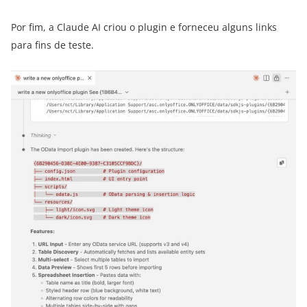
Por fim, a Claude AI criou o plugin e forneceu alguns links
para fins de teste.