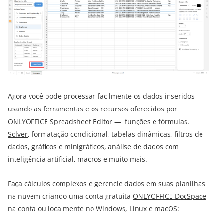
Agora você pode processar facilmente os dados inseridos
usando as ferramentas e os recursos oferecidos por
ONLYOFFICE Spreadsheet Editor — funções e fórmulas,
Solver
, formatação condicional, tabelas dinâmicas, filtros de
dados, gráficos e minigráficos, análise de dados com
inteligência artificial, macros e muito mais.
Faça cálculos complexos e gerencie dados em suas planilhas
na nuvem criando uma conta gratuita
ONLYOFFICE DocSpace
na conta ou localmente no Windows, Linux e macOS: