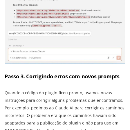
Passo 3. Corrigindo erros com novos prompts
Quando o código do plugin ficou pronto, usamos novas
instruções para corrigir alguns problemas que encontramos.
Por exemplo, pedimos ao Claude AI para corrigir os caminhos
incorretos. O problema era que os caminhos haviam sido
adaptados para a publicação do plugin e não para uso em