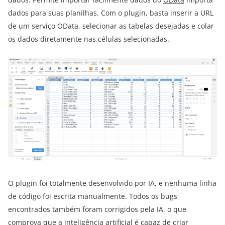
dados para suas planilhas. Com o plugin, basta inserir a URL
de um serviço OData, selecionar as tabelas desejadas e colar
os dados diretamente nas células selecionadas.
O plugin foi totalmente desenvolvido por IA, e nenhuma linha
de código foi escrita manualmente. Todos os bugs
encontrados também foram corrigidos pela IA, o que
comprova que a inteligência artificial é capaz de criar