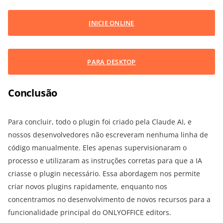
INICIE ONLINE
PARA DESKTOP
Conclusão
Para concluir, todo o plugin foi criado pela Claude AI, e
nossos desenvolvedores não escreveram nenhuma linha de
código manualmente. Eles apenas supervisionaram o
processo e utilizaram as instruções corretas para que a IA
criasse o plugin necessário. Essa abordagem nos permite
criar novos plugins rapidamente, enquanto nos
concentramos no desenvolvimento de novos recursos para a
funcionalidade principal do ONLYOFFICE editors.