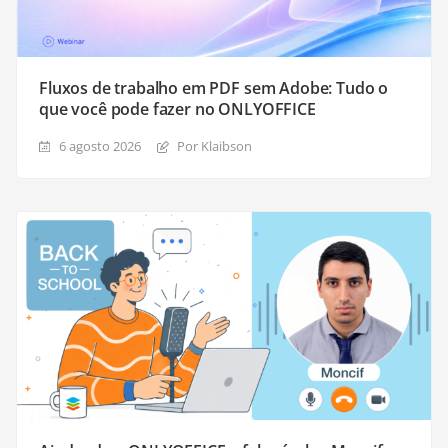
Fluxos de trabalho em PDF sem Adobe: Tudo o
que você pode fazer no ONLYOFFICE
6 agosto 2026
Por Klaibson