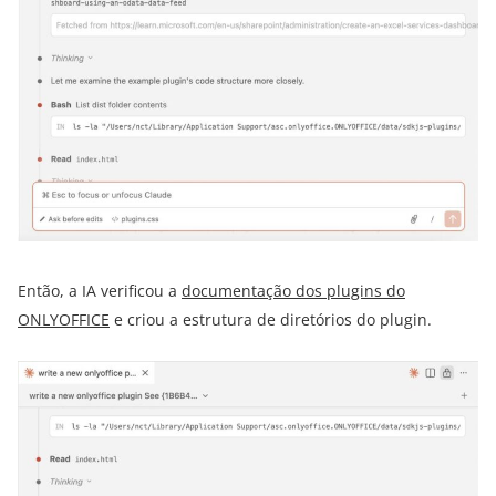
Então, a IA verificou a
documentação dos plugins do
ONLYOFFICE
e criou a estrutura de diretórios do plugin.