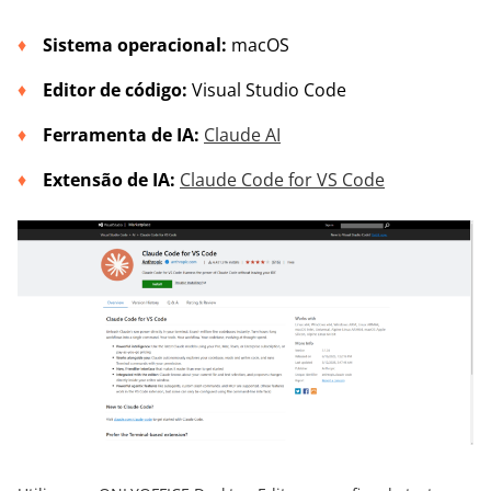
Sistema operacional:
macOS
Editor de código:
Visual Studio Code
Ferramenta de IA:
Claude AI
Extensão de IA:
Claude Code for VS Code