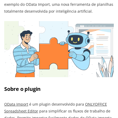
exemplo do OData Import, uma nova ferramenta de planilhas
totalmente desenvolvida por inteligência artificial.
Sobre o plugin
OData Import
é um plugin desenvolvido para
ONLYOFFICE
Spreadsheet Editor
para simplificar os fluxos de trabalho de
dados. Permite importar facilmente dados do
OData
importa