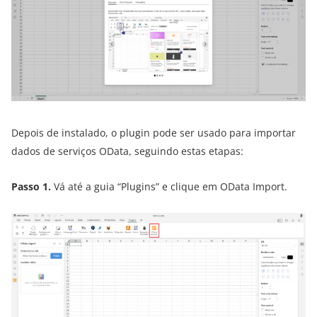
Depois de instalado, o plugin pode ser usado para importar
dados de serviços OData, seguindo estas etapas:
Passo 1.
Vá até a guia “Plugins” e clique em OData Import.