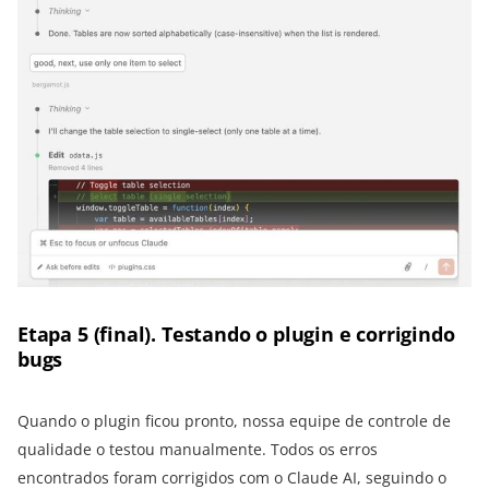
Etapa 5 (final). Testando o plugin e corrigindo
bugs
Quando o plugin ficou pronto, nossa equipe de controle de
qualidade o testou manualmente. Todos os erros
encontrados foram corrigidos com o Claude AI, seguindo o