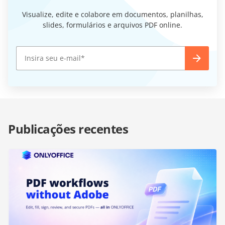
Visualize, edite e colabore em documentos, planilhas,
slides, formulários e arquivos PDF online.
Publicações recentes