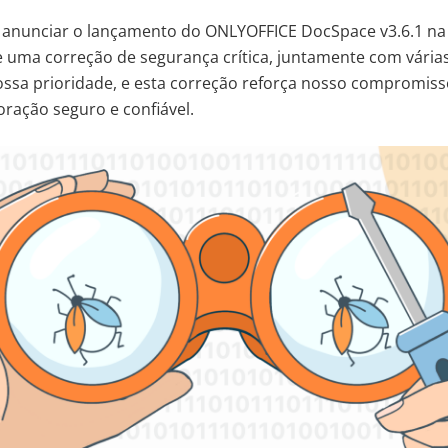
 anunciar o lançamento do ONLYOFFICE DocSpace v3.6.1 na
e uma correção de segurança crítica, juntamente com várias
ossa prioridade, e esta correção reforça nosso compromis
ração seguro e confiável.