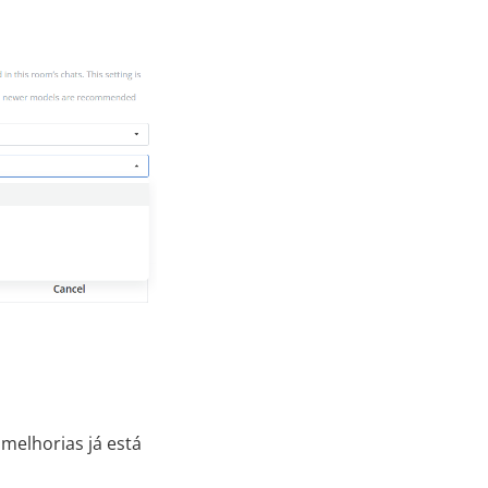
melhorias já está