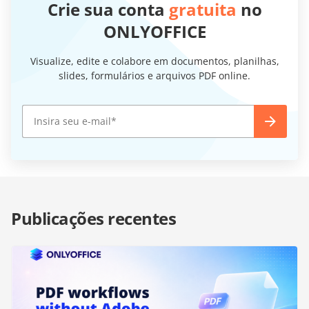
Crie sua conta
gratuita
no
ONLYOFFICE
Visualize, edite e colabore em documentos, planilhas,
slides, formulários e arquivos PDF online.
Publicações recentes