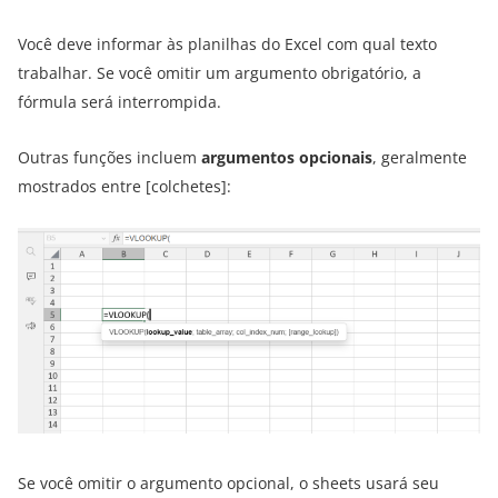
Você deve informar às planilhas do Excel com qual texto
trabalhar. Se você omitir um argumento obrigatório, a
fórmula será interrompida.
Outras funções incluem
argumentos opcionais
, geralmente
mostrados entre [colchetes]:
Se você omitir o argumento opcional, o sheets usará seu