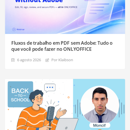
Fluxos de trabalho em PDF sem Adobe: Tudo o
que você pode fazer no ONLYOFFICE
6 agosto 2026
Por Klaibson