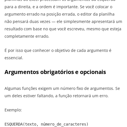
para a direita, e a ordem é importante. Se você colocar o
argumento errado na posição errada, o editor da planilha
não pensará duas vezes — ele simplesmente apresentará um
resultado com base no que você escreveu, mesmo que esteja
completamente errado.
É por isso que conhecer o objetivo de cada argumento é
essencial.
Argumentos obrigatórios e opcionais
Algumas funções exigem um número fixo de argumentos. Se
um deles estiver faltando, a função retornará um erro.
Exemplo:
ESQUERDA(texto, número_de_caracteres)