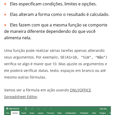
Eles especificam condições, limites e opções.
Elas alteram a forma como o resultado é calculado.
Eles fazem com que a mesma função se comporte
de maneira diferente dependendo do que você
alimenta nela.
Uma função pode realizar várias tarefas apenas alterando
seus argumentos. Por exemplo:,
SE(A1>10, "Sim", "Não")
verifica se algo é maior que 10. Mas ajuste os argumentos e
ele poderá verificar datas, texto, espaços em branco ou até
mesmo outras fórmulas.
Vamos ver a fórmula em ação usando
ONLYOFFICE
Spreadsheet Editor
.