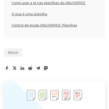
Como usar a IA nas planilhas do ONLYOFFICE
O que é uma planilha
Central de Ajuda ONLYOFFICE: Planilhas
#
Excel