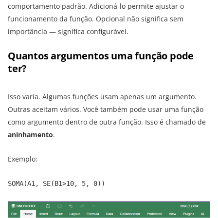
comportamento padrão. Adicioná-lo permite ajustar o
funcionamento da função. Opcional não significa sem
importância — significa configurável.
Quantos argumentos uma função pode
ter?
Isso varia. Algumas funções usam apenas um argumento.
Outras aceitam vários. Você também pode usar uma função
como argumento dentro de outra função. Isso é chamado de
aninhamento
.
Exemplo:
SOMA(A1, SE(B1>10, 5, 0))