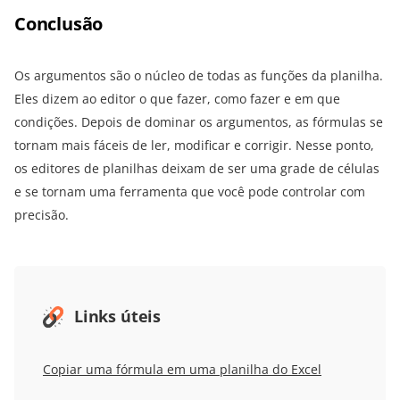
Conclusão
Os argumentos são o núcleo de todas as funções da planilha.
Eles dizem ao editor o que fazer, como fazer e em que
condições. Depois de dominar os argumentos, as fórmulas se
tornam mais fáceis de ler, modificar e corrigir. Nesse ponto,
os editores de planilhas deixam de ser uma grade de células
e se tornam uma ferramenta que você pode controlar com
precisão.
Links úteis
Copiar uma fórmula em uma planilha do Excel