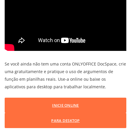
Se você ainda não tem uma conta ONLYOFFICE DocSpace, crie
uma gratuitamente e pratique o uso de argumentos de
função em planilhas reais. Use-a online ou baixe os
aplicativos para desktop para trabalhar localmente.
INICIE ONLINE
PARA DESKTOP