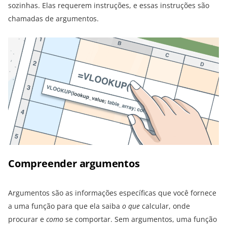
sozinhas. Elas requerem instruções, e essas instruções são
chamadas de argumentos.
Compreender argumentos
Argumentos são as informações específicas que você fornece
a uma função para que ela saiba
o que
calcular, onde
procurar e
como
se comportar. Sem argumentos, uma função