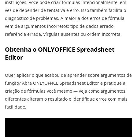
instruções. Você pode criar fórmulas intencionalmente, em
vez de depender de tentativa e erro. Isso também facilita o
diagnóstico de problemas. A maioria dos erros de fórmula
vem de argumentos incorretos: tipo de dados errado,
referência errada, vírgulas ausentes ou ordem incorreta.
Obtenha o ONLYOFFICE Spreadsheet
Editor
Quer aplicar o que acabou de aprender sobre argumentos de
função? Abra ONLYOFFICE Spreadsheet Editor e pratique a
criação de fórmulas você mesmo — veja como argumentos
diferentes alteram o resultado e identifique erros com mais
facilidade.