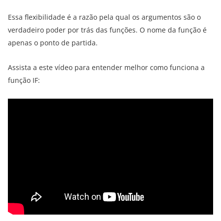
Essa flexibilidade é a razão pela qual os argumentos são o
verdadeiro poder por trás das funções. O nome da função é
apenas o ponto de partida.
Assista a este vídeo para entender melhor como funciona a
função IF: