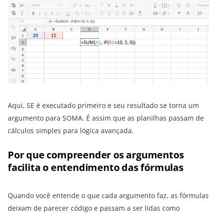
Aqui, SE é executado primeiro e seu resultado se torna um
argumento para SOMA. É assim que as planilhas passam de
cálculos simples para lógica avançada.
Por que compreender os argumentos
facilita o entendimento das fórmulas
Quando você entende o que cada argumento faz, as fórmulas
deixam de parecer código e passam a ser lidas como