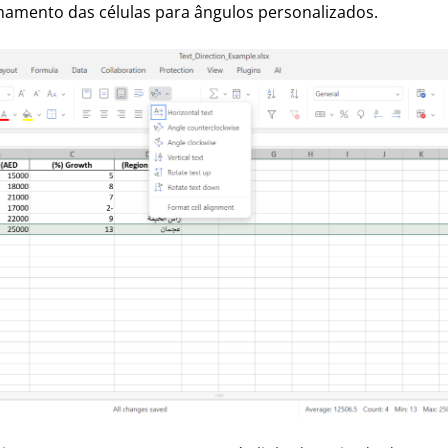
hamento das células para ângulos personalizados.