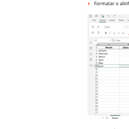
Formatar o alin