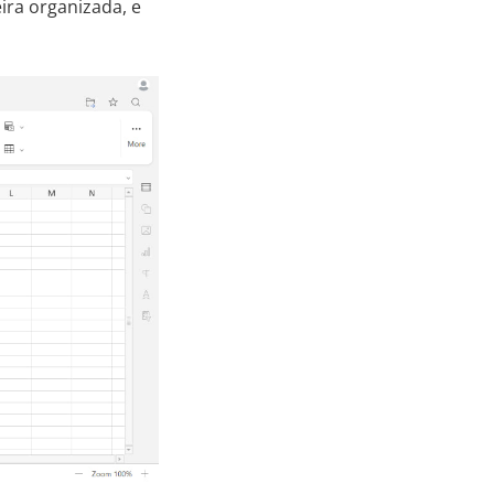
ira organizada, e