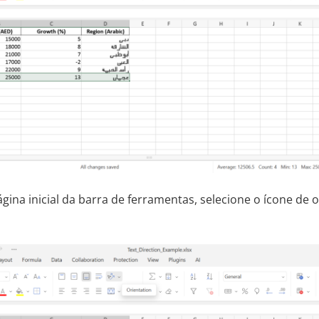
gina inicial da barra de ferramentas, selecione o ícone de 