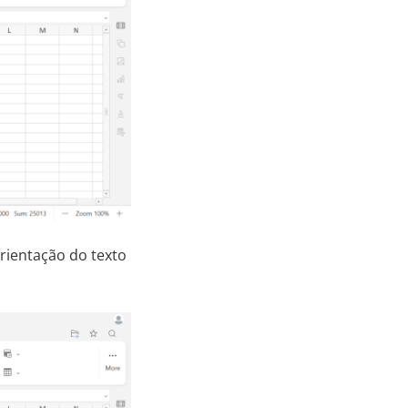
orientação do texto