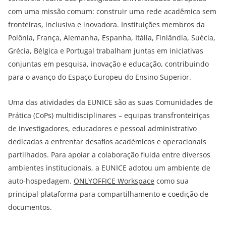
com uma missão comum: construir uma rede acadêmica sem
fronteiras, inclusiva e inovadora. Instituições membros da
Polônia, França, Alemanha, Espanha, Itália, Finlândia, Suécia,
Grécia, Bélgica e Portugal trabalham juntas em iniciativas
conjuntas em pesquisa, inovação e educação, contribuindo
para o avanço do Espaço Europeu do Ensino Superior.
Uma das atividades da EUNICE são as suas Comunidades de
Prática (CoPs) multidisciplinares – equipas transfronteiriças
de investigadores, educadores e pessoal administrativo
dedicadas a enfrentar desafios académicos e operacionais
partilhados. Para apoiar a colaboração fluida entre diversos
ambientes institucionais, a EUNICE adotou um ambiente de
auto-hospedagem.
ONLYOFFICE Workspace
como sua
principal plataforma para compartilhamento e coedição de
documentos.