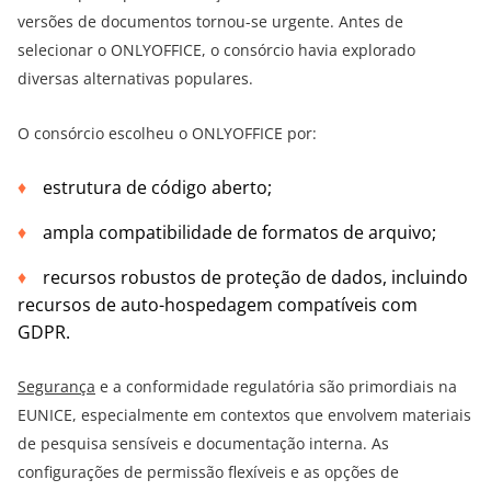
versões de documentos tornou-se urgente. Antes de
selecionar o ONLYOFFICE, o consórcio havia explorado
diversas alternativas populares.
O consórcio escolheu o ONLYOFFICE por:
estrutura de código aberto;
ampla compatibilidade de formatos de arquivo;
recursos robustos de proteção de dados, incluindo
recursos de auto-hospedagem compatíveis com
GDPR.
Segurança
e a conformidade regulatória são primordiais na
EUNICE, especialmente em contextos que envolvem materiais
de pesquisa sensíveis e documentação interna. As
configurações de permissão flexíveis e as opções de