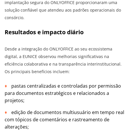
implantação segura do ONLYOFFICE proporcionaram uma
solução confiável que atendeu aos padrões operacionais do
consórcio.
Resultados e impacto diário
Desde a integração do ONLYOFFICE ao seu ecossistema
digital, a EUNICE observou melhorias significativas na
eficiência colaborativa e na transparência interinstitucional.
Os principais benefícios incluem:
pastas centralizadas e controladas por permissão
para documentos estratégicos e relacionados a
projetos;
edição de documentos multiusuário em tempo real
com tópicos de comentários e rastreamento de
alterações;