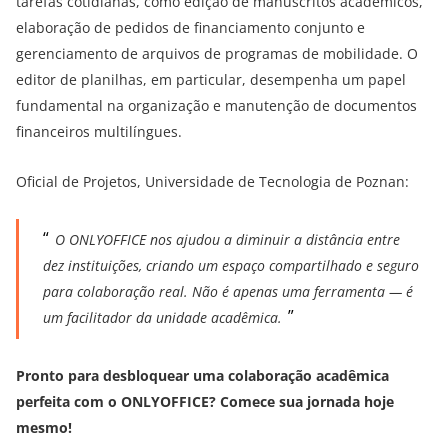
tarefas cotidianas, como edição de manuscritos acadêmicos,
elaboração de pedidos de financiamento conjunto e
gerenciamento de arquivos de programas de mobilidade. O
editor de planilhas, em particular, desempenha um papel
fundamental na organização e manutenção de documentos
financeiros multilíngues.
Oficial de Projetos, Universidade de Tecnologia de Poznan:
O ONLYOFFICE nos ajudou a diminuir a distância entre
dez instituições, criando um espaço compartilhado e seguro
para colaboração real. Não é apenas uma ferramenta — é
um facilitador da unidade acadêmica.
Pronto para desbloquear uma colaboração acadêmica
perfeita com o ONLYOFFICE? Comece sua jornada hoje
mesmo!