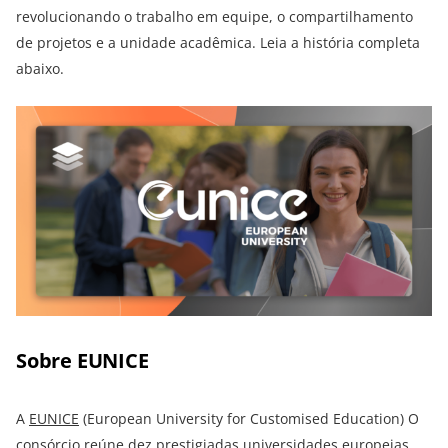
revolucionando o trabalho em equipe, o compartilhamento
de projetos e a unidade acadêmica. Leia a história completa
abaixo.
Sobre EUNICE
A
EUNICE
(European University for Customised Education) O
consórcio reúne dez prestigiadas universidades europeias