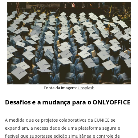
Fonte da imagem:
Unsplash
Desafios e a mudança para o ONLYOFFICE
À medida que os projetos colaborativos da EUNICE se
expandiam, a necessidade de uma plataforma segura e
flexível que suportasse edição simultânea e controle de