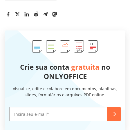
Crie sua conta
gratuita
no
ONLYOFFICE
Visualize, edite e colabore em documentos, planilhas,
slides, formulários e arquivos PDF online.