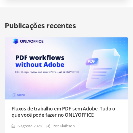
Publicações recentes
Fluxos de trabalho em PDF sem Adobe: Tudo o
que você pode fazer no ONLYOFFICE
6 agosto 2026
Por Klaibson