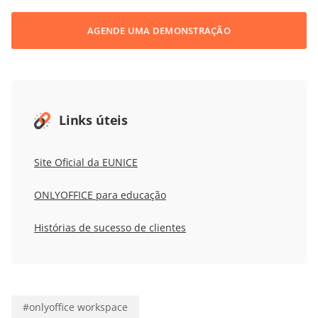
AGENDE UMA DEMONSTRAÇÃO
Links úteis
Site Oficial da
EUNICE
ONLYOFFICE para educação
Histórias de sucesso de clientes
#
onlyoffice workspace