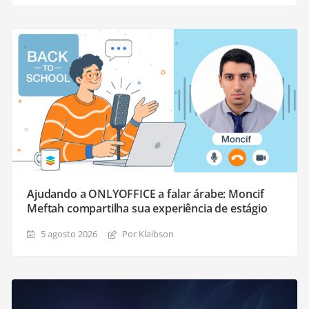
Ajudando a ONLYOFFICE a falar árabe: Moncif
Meftah compartilha sua experiência de estágio
5 agosto 2026
Por Klaibson