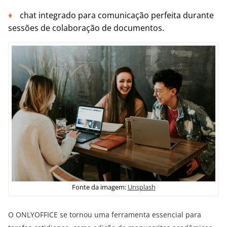
chat integrado para comunicação perfeita durante
sessões de colaboração de documentos.
Fonte da imagem:
Unsplash
O ONLYOFFICE se tornou uma ferramenta essencial para